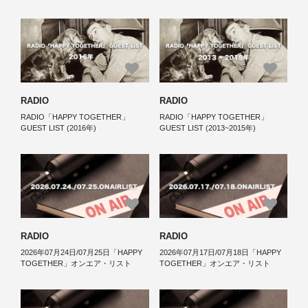
RADIO
RADIO
RADIO「HAPPY TOGETHER」
RADIO「HAPPY TOGETHER」
GUEST LIST (2016年)
GUEST LIST (2013~2015年)
RADIO
RADIO
2026年07月24日/07月25日「HAPPY
2026年07月17日/07月18日「HAPPY
TOGETHER」オンエア・リスト
TOGETHER」オンエア・リスト