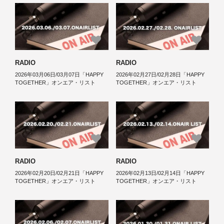
RADIO
RADIO
2026年03月06日/03月07日「HAPPY
2026年02月27日/02月28日「HAPPY
TOGETHER」オンエア・リスト
TOGETHER」オンエア・リスト
RADIO
RADIO
2026年02月20日/02月21日「HAPPY
2026年02月13日/02月14日「HAPPY
TOGETHER」オンエア・リスト
TOGETHER」オンエア・リスト