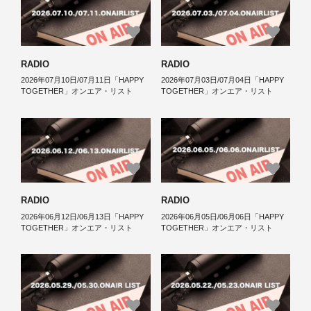
RADIO
RADIO
2026年07月10日/07月11日「HAPPY
2026年07月03日/07月04日「HAPPY
TOGETHER」オンエア・リスト
TOGETHER」オンエア・リスト
RADIO
RADIO
2026年06月12日/06月13日「HAPPY
2026年06月05日/06月06日「HAPPY
TOGETHER」オンエア・リスト
TOGETHER」オンエア・リスト