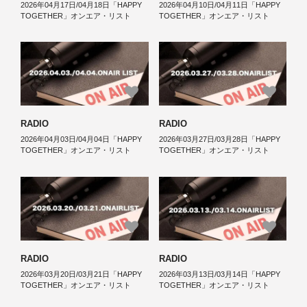
2026年04月17日/04月18日「HAPPY
2026年04月10日/04月11日「HAPPY
TOGETHER」オンエア・リスト
TOGETHER」オンエア・リスト
RADIO
RADIO
2026年04月03日/04月04日「HAPPY
2026年03月27日/03月28日「HAPPY
TOGETHER」オンエア・リスト
TOGETHER」オンエア・リスト
RADIO
RADIO
2026年03月20日/03月21日「HAPPY
2026年03月13日/03月14日「HAPPY
TOGETHER」オンエア・リスト
TOGETHER」オンエア・リスト