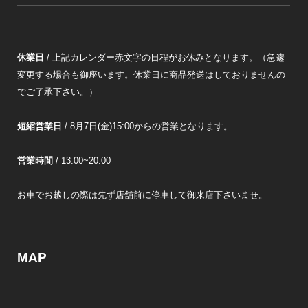
休業日
/ 上記カレンダー赤文字の日程がお休みとなります。（急遽
変更する場合も御座います。休業日に商品発送はしておりませんの
でご了承下さい。）
短縮営業日
/ 8月7日(金)15:00からの営業となります。
営業時間
/ 13:00~20:00
お車でお越しの際は先ず店舗前に停車して御来店下さいませ。
MAP