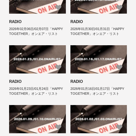
RADIO
RADIO
2026年02月06日/02月07日「HAPPY
2026年01月30日/01月31日「HAPPY
TOGETHER」オンエア・リスト
TOGETHER」オンエア・リスト
RADIO
RADIO
2026年01月23日/01月24日「HAPPY
2026年01月16日/01月17日「HAPPY
TOGETHER」オンエア・リスト
TOGETHER」オンエア・リスト