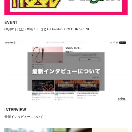
EVENT
08月01日 (土) / 08月16日(日) DJ Product COLOUR SCENE
INTERVIEW
最新インタビューについて