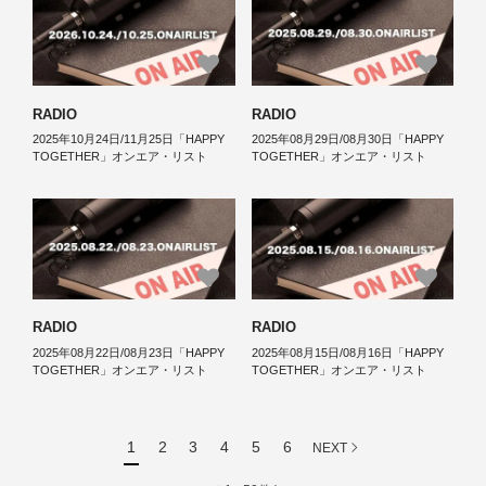
RADIO
RADIO
2025年10月24日/11月25日「HAPPY
2025年08月29日/08月30日「HAPPY
TOGETHER」オンエア・リスト
TOGETHER」オンエア・リスト
RADIO
RADIO
2025年08月22日/08月23日「HAPPY
2025年08月15日/08月16日「HAPPY
TOGETHER」オンエア・リスト
TOGETHER」オンエア・リスト
1
2
3
4
5
6
NEXT