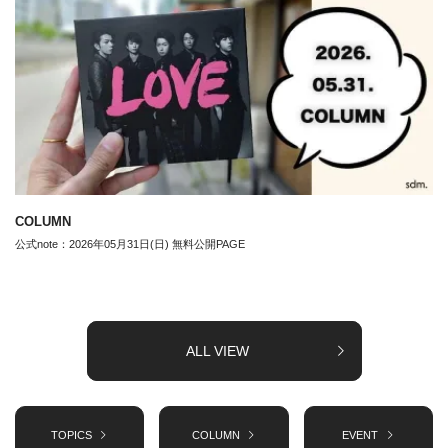
COLUMN
公式note：2026年05月31日(日) 無料公開PAGE
ALL VIEW
TOPICS
COLUMN
EVENT