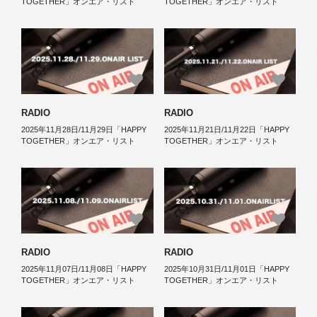
TOGETHER」オンエア・リスト
TOGETHER」オンエア・リスト
RADIO
RADIO
2025年11月28日/11月29日「HAPPY
2025年11月21日/11月22日「HAPPY
TOGETHER」オンエア・リスト
TOGETHER」オンエア・リスト
RADIO
RADIO
2025年11月07日/11月08日「HAPPY
2025年10月31日/11月01日「HAPPY
TOGETHER」オンエア・リスト
TOGETHER」オンエア・リスト