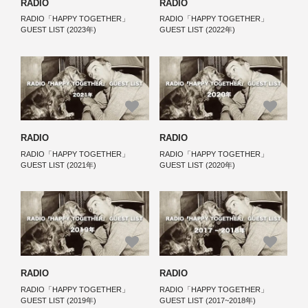
RADIO
RADIO
RADIO「HAPPY TOGETHER」
RADIO「HAPPY TOGETHER」
GUEST LIST (2023年)
GUEST LIST (2022年)
RADIO
RADIO
RADIO「HAPPY TOGETHER」
RADIO「HAPPY TOGETHER」
GUEST LIST (2021年)
GUEST LIST (2020年)
RADIO
RADIO
RADIO「HAPPY TOGETHER」
RADIO「HAPPY TOGETHER」
GUEST LIST (2019年)
GUEST LIST (2017~2018年)