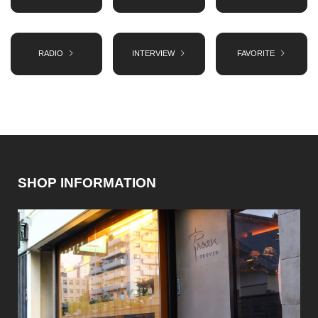
RADIO
INTERVIEW
FAVORITE
SHOP INFORMATION