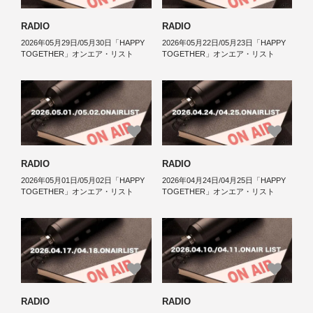
RADIO
RADIO
2026年05月29日/05月30日「HAPPY
2026年05月22日/05月23日「HAPPY
TOGETHER」オンエア・リスト
TOGETHER」オンエア・リスト
RADIO
RADIO
2026年05月01日/05月02日「HAPPY
2026年04月24日/04月25日「HAPPY
TOGETHER」オンエア・リスト
TOGETHER」オンエア・リスト
RADIO
RADIO