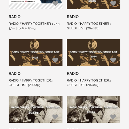
RADIO
RADIO
RADIO「HAPPY TOGETHER：ハッ
RADIO「HAPPY TOGETHER」
ピートゥギャザー」
GUEST LIST (2026年)
RADIO
RADIO
RADIO「HAPPY TOGETHER」
RADIO「HAPPY TOGETHER」
GUEST LIST (2025年)
GUEST LIST (2024年)