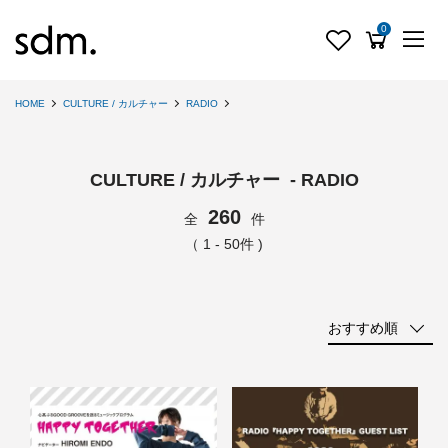
0
HOME
CULTURE / カルチャー
RADIO
CULTURE / カルチャー - RADIO
260
全
件
（ 1 - 50件 )
おすすめ順