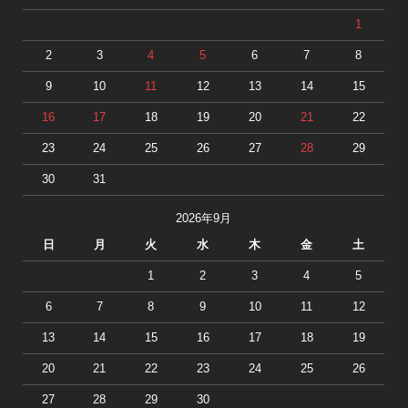
1
2
3
4
5
6
7
8
9
10
11
12
13
14
15
16
17
18
19
20
21
22
23
24
25
26
27
28
29
30
31
2026年9月
日
月
火
水
木
金
土
1
2
3
4
5
6
7
8
9
10
11
12
13
14
15
16
17
18
19
20
21
22
23
24
25
26
27
28
29
30