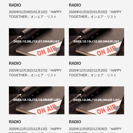
RADIO
RADIO
2026年01月09日/01月10日「HAPPY
2026年01月02日/01月03日「HAPPY
TOGETHER」オンエア・リスト
TOGETHER」オンエア・リスト
RADIO
RADIO
2025年12月26日/12月27日「HAPPY
2025年12月19日/12月20日「HAPPY
TOGETHER」オンエア・リスト
TOGETHER」オンエア・リスト
RADIO
RADIO
2025年12月12日/12月13日「HAPPY
2025年12月05日/12月06日「HAPPY