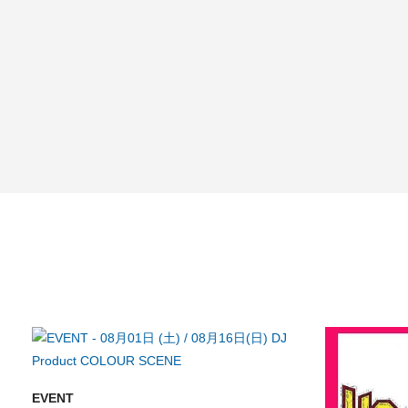
EVENT