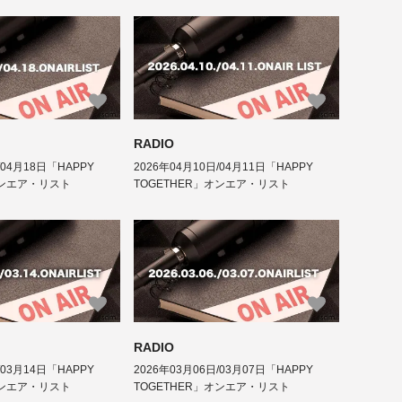
RADIO
/04月18日「HAPPY
2026年04月10日/04月11日「HAPPY
オンエア・リスト
TOGETHER」オンエア・リスト
RADIO
/03月14日「HAPPY
2026年03月06日/03月07日「HAPPY
オンエア・リスト
TOGETHER」オンエア・リスト