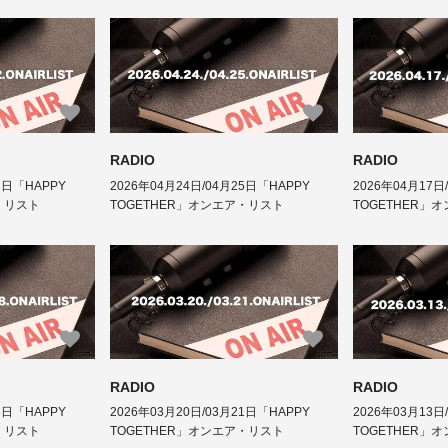
RADIO
RADIO
2日「HAPPY
2026年04月24日/04月25日「HAPPY
2026年04月17日
・リスト
TOGETHER」オンエア・リスト
TOGETHER」
RADIO
RADIO
8日「HAPPY
2026年03月20日/03月21日「HAPPY
2026年03月13日
・リスト
TOGETHER」オンエア・リスト
TOGETHER」