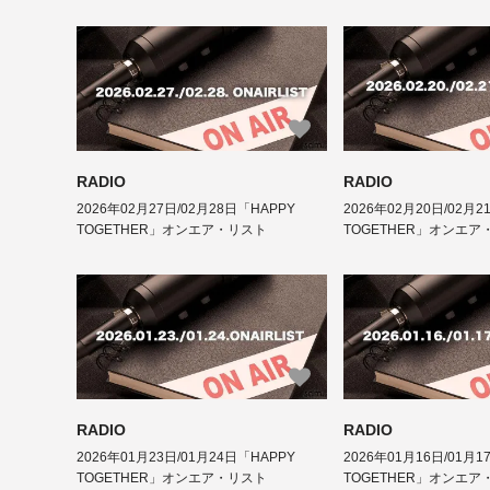
RADIO
RADIO
2026年02月27日/02月28日「HAPPY
2026年02月20日/02月2
TOGETHER」オンエア・リスト
TOGETHER」オンエア
RADIO
RADIO
2026年01月23日/01月24日「HAPPY
2026年01月16日/01月1
TOGETHER」オンエア・リスト
TOGETHER」オンエア