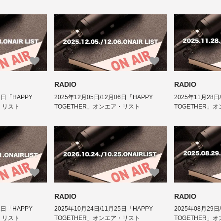
RADIO
RADIO
3日「HAPPY
2025年12月05日/12月06日「HAPPY
2025年11月28日
・リスト
TOGETHER」オンエア・リスト
TOGETHER」
RADIO
RADIO
1日「HAPPY
2025年10月24日/11月25日「HAPPY
2025年08月29日
・リスト
TOGETHER」オンエア・リスト
TOGETHER」