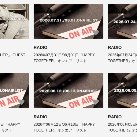
RADIO
RADIO
THER」 GUEST
2026年07月31日/08月01日「HAPPY
2026年07月24日
TOGETHER」オンエア・リスト
TOGETHER」
RADIO
RADIO
4日「HAPPY
2026年06月12日/06月13日「HAPPY
2026年06月05日
・リスト
TOGETHER」オンエア・リスト
TOGETHER」