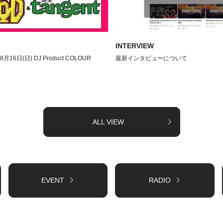
INTERVIEW
08月16日(日) DJ Product COLOUR
最新インタビューについて
ALL VIEW
EVENT
RADIO