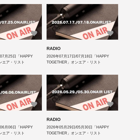
RADIO
/07月25日「HAPPY
2026年07月17日/07月18日「HAPPY
オンエア・リスト
TOGETHER」オンエア・リスト
RADIO
/06月06日「HAPPY
2026年05月29日/05月30日「HAPPY
オンエア・リスト
TOGETHER」オンエア・リスト