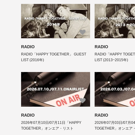
RADIO
RADIO
RADIO「HAPPY TOGETHER」 GUEST
RADIO「HAPPY TOGE
LIST (2016年)
LIST (2013~2015年)
RADIO
RADIO
2026年07月10日/07月11日「HAPPY
2026年07月03日/07月0
TOGETHER」オンエア・リスト
TOGETHER」オンエア