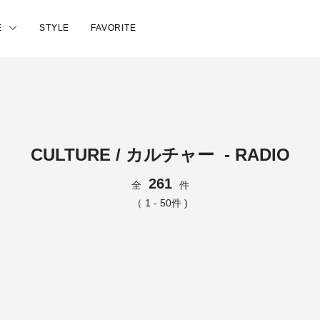
E
STYLE
FAVORITE
CULTURE / カルチャー - RADIO
261
全
件
（ 1 - 50件 )