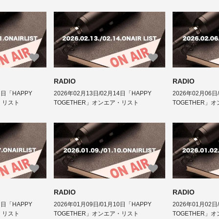
RADIO
RADIO
1日「HAPPY
2026年02月13日/02月14日「HAPPY
2026年02月06日
・リスト
TOGETHER」オンエア・リスト
TOGETHER」
RADIO
RADIO
7日「HAPPY
2026年01月09日/01月10日「HAPPY
2026年01月02日
・リスト
TOGETHER」オンエア・リスト
TOGETHER」