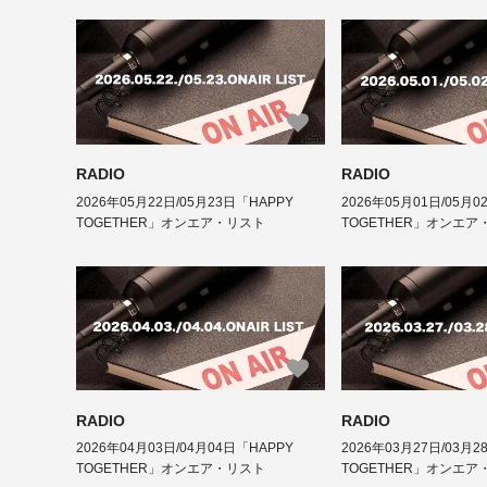
RADIO
RADIO
2026年05月22日/05月23日「HAPPY
2026年05月01日/05月0
TOGETHER」オンエア・リスト
TOGETHER」オンエア
RADIO
RADIO
2026年04月03日/04月04日「HAPPY
2026年03月27日/03月2
TOGETHER」オンエア・リスト
TOGETHER」オンエア