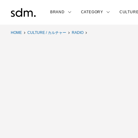
BRAND
CATEGORY
CULTUR
HOME
CULTURE / カルチャー
RADIO