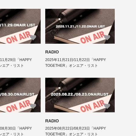
RADIO
/11月29日「HAPPY
2025年11月21日/11月22日「HAPPY
オンエア・リスト
TOGETHER」オンエア・リスト
RADIO
/08月30日「HAPPY
2025年08月22日/08月23日「HAPPY
オンエア・リスト
TOGETHER」オンエア・リスト