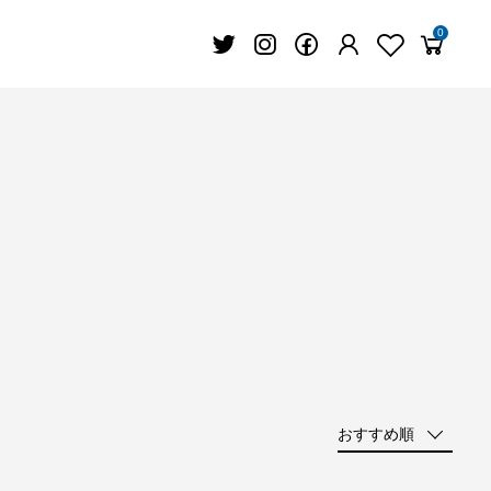
0
おすすめ順