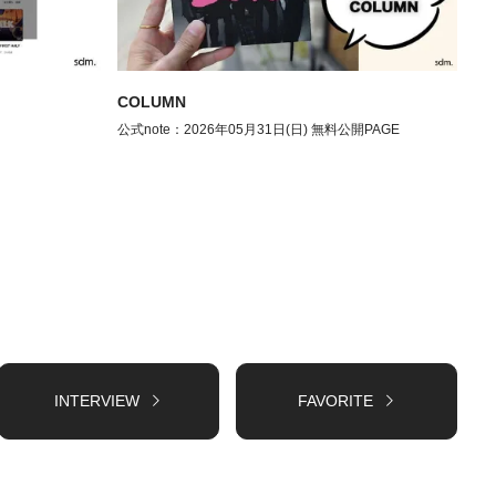
COLUMN
公式note：2026年05月31日(日) 無料公開PAGE
INTERVIEW
FAVORITE