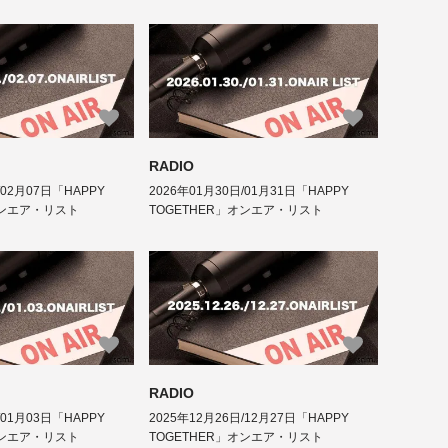
RADIO
/02月07日「HAPPY
2026年01月30日/01月31日「HAPPY
オンエア・リスト
TOGETHER」オンエア・リスト
RADIO
/01月03日「HAPPY
2025年12月26日/12月27日「HAPPY
オンエア・リスト
TOGETHER」オンエア・リスト