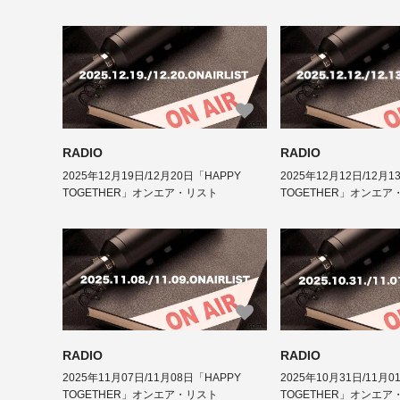
RADIO
RADIO
2025年12月19日/12月20日「HAPPY
2025年12月12日/12月1
TOGETHER」オンエア・リスト
TOGETHER」オンエア
RADIO
RADIO
2025年11月07日/11月08日「HAPPY
2025年10月31日/11月0
TOGETHER」オンエア・リスト
TOGETHER」オンエア