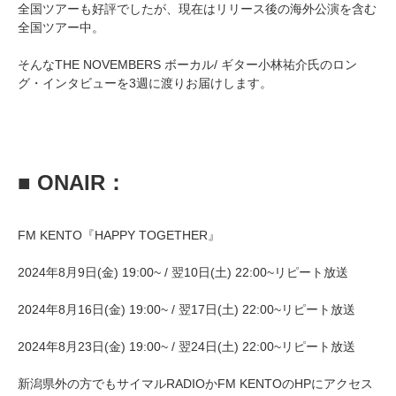
全国ツアーも好評でしたが、現在はリリース後の海外公演を含む
全国ツアー中。
そんなTHE NOVEMBERS ボーカル/ ギター小林祐介氏のロン
グ・インタビューを3週に渡りお届けします。
■ ONAIR：
FM KENTO『HAPPY TOGETHER』
2024年8月9日(金) 19:00~ / 翌10日(土) 22:00~リピート放送
2024年8月16日(金) 19:00~ / 翌17日(土) 22:00~リピート放送
2024年8月23日(金) 19:00~ / 翌24日(土) 22:00~リピート放送
新潟県外の方でもサイマルRADIOかFM KENTOのHPにアクセス