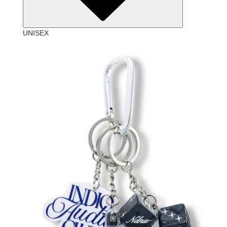
UNISEX