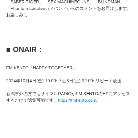
「SABER TIGER」「SEX MACHINEGUNS」「BLINDMAN」
「Phantom Excaliver」4バンドからのコメントをお届けします。
お楽しみに
■ ONAIR：
FM KENTO『HAPPY TOGETHER』
2024年10月4日(金) 19:00~ / 翌5日(土) 22:00~リピート放送
新潟県外の方でもサイマルRADIOかFM KENTOのHPにアクセス
するだけで聴集可能です。
https://fmkento.com/