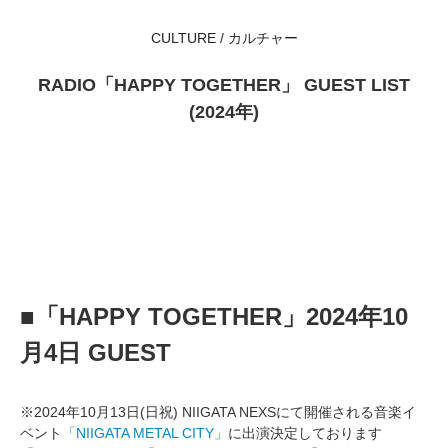
CULTURE / カルチャー
RADIO「HAPPY TOGETHER」 GUEST LIST
(2024年)
■「HAPPY TOGETHER」2024年10
月4日 GUEST
※2024年10月13日(日祝) NIIGATA NEXSにて開催される音楽イ
ベント
「NIIGATA METAL CITY」
に出演決定しております