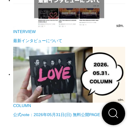
INTERVIEW
最新インタビューについて
COLUMN
公式note：2026年05月31日(日) 無料公開PAGE