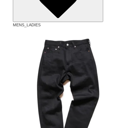
MENS_LADIES