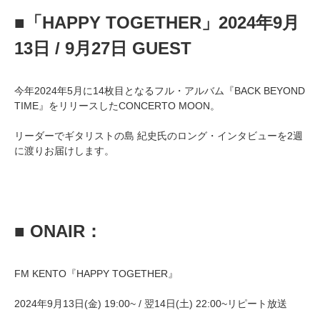
■「HAPPY TOGETHER」2024年9月
13日 / 9月27日 GUEST
今年2024年5月に14枚目となるフル・アルバム『BACK BEYOND
TIME』をリリースしたCONCERTO MOON。
リーダーでギタリストの島 紀史氏のロング・インタビューを2週
に渡りお届けします。
■ ONAIR：
FM KENTO『HAPPY TOGETHER』
2024年9月13日(金) 19:00~ / 翌14日(土) 22:00~リピート放送