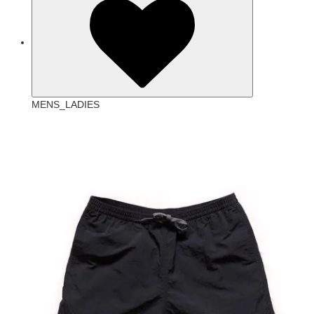
MENS_LADIES