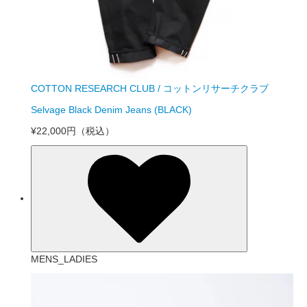
COTTON RESEARCH CLUB / コットンリサーチクラブ
Selvage Black Denim Jeans (BLACK)
¥22,000円
（税込）
MENS_LADIES