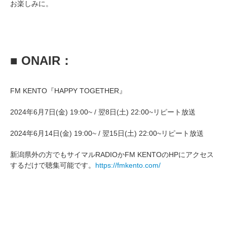
お楽しみに。
■ ONAIR：
FM KENTO『HAPPY TOGETHER』
2024年6月7日(金) 19:00~ / 翌8日(土) 22:00~リピート放送
2024年6月14日(金) 19:00~ / 翌15日(土) 22:00~リピート放送
新潟県外の方でもサイマルRADIOかFM KENTOのHPにアクセス
するだけで聴集可能です。
https://fmkento.com/