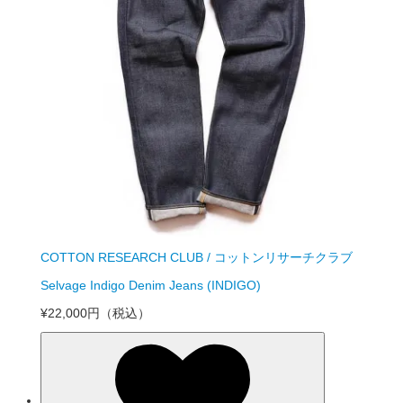
COTTON RESEARCH CLUB / コットンリサーチクラブ
Selvage Indigo Denim Jeans (INDIGO)
¥22,000円
（税込）