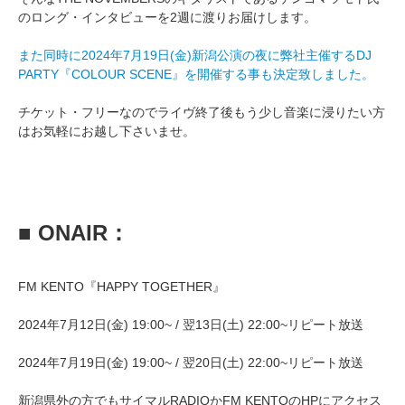
のロング・インタビューを2週に渡りお届けします。
また同時に2024年7月19日(金)新潟公演の夜に弊社主催するDJ
PARTY『COLOUR SCENE』を開催する事も決定致しました。
チケット・フリーなのでライヴ終了後もう少し音楽に浸りたい方
はお気軽にお越し下さいませ。
■ ONAIR：
FM KENTO『HAPPY TOGETHER』
2024年7月12日(金) 19:00~ / 翌13日(土) 22:00~リピート放送
2024年7月19日(金) 19:00~ / 翌20日(土) 22:00~リピート放送
新潟県外の方でもサイマルRADIOかFM KENTOのHPにアクセス