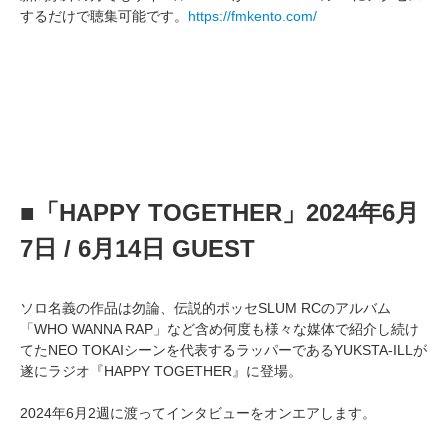
するだけで聴集可能です。
https://fmkento.com/
■「HAPPY TOGETHER」2024年6月
7日 / 6月14日 GUEST
ソロ名義の作品は勿論、伝説的ポッセSLUM RCのアルバム
「WHO WANNA RAP」など含め何度も様々な媒体で紹介し続け
てたNEO TOKAIシーンを代表するラッパーであるYUKSTA-ILLが
遂にラジオ『HAPPY TOGETHER』に登場。
2024年6月2週に渡ってインタビューをオンエアします。