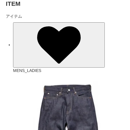
ITEM
アイテム
MENS_LADIES