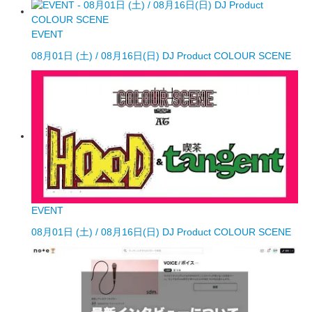
EVENT
08月01日 (土) / 08月16日(日) DJ Product COLOUR SCENE
EVENT
08月01日 (土) / 08月16日(日) DJ Product COLOUR SCENE