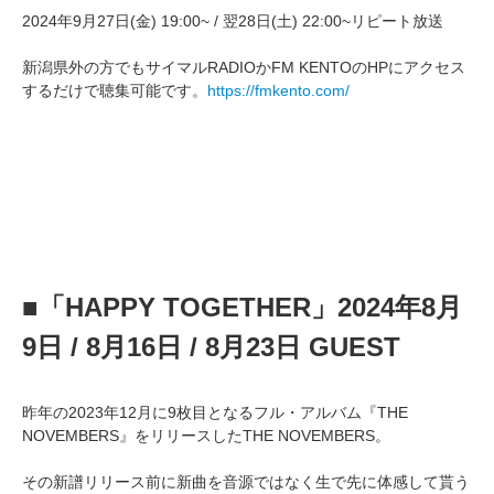
2024年9月27日(金) 19:00~ / 翌28日(土) 22:00~リピート放送
新潟県外の方でもサイマルRADIOかFM KENTOのHPにアクセス
するだけで聴集可能です。
https://fmkento.com/
■「HAPPY TOGETHER」2024年8月
9日 / 8月16日 / 8月23日 GUEST
昨年の2023年12月に9枚目となるフル・アルバム『THE
NOVEMBERS』をリリースしたTHE NOVEMBERS。
その新譜リリース前に新曲を音源ではなく生で先に体感して貰う