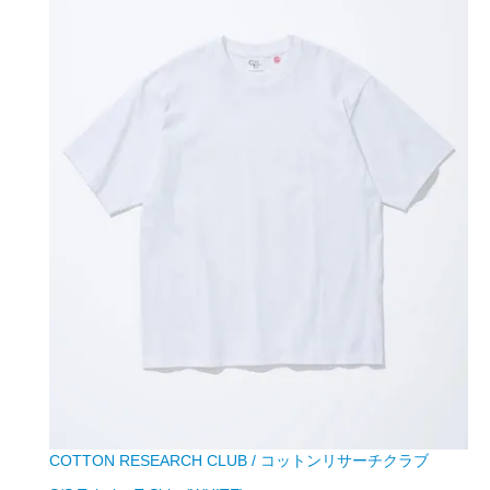
COTTON RESEARCH CLUB / コットンリサーチクラブ