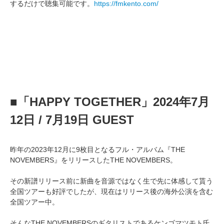
するだけで聴集可能です。
https://fmkento.com/
■「HAPPY TOGETHER」2024年7月
12日 / 7月19日 GUEST
昨年の2023年12月に9枚目となるフル・アルバム『THE
NOVEMBERS』をリリースしたTHE NOVEMBERS。
その新譜リリース前に新曲を音源ではなく生で先に体感して貰う
全国ツアーも好評でしたが、現在はリリース後の海外公演を含む
全国ツアー中。
そんなTHE NOVEMBERSのギタリストであるケンゴマツモト氏