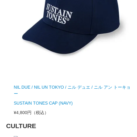
NIL DUE / NIL UN TOKYO / ニル デュエ / ニル アン トーキョ
ー
SUSTAIN TONES CAP (NAVY)
¥4,800円
（税込）
CULTURE