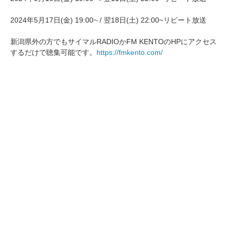
2024年5月17日(金) 19:00~ / 翌18日(土) 22:00~リピート放送
新潟県外の方でもサイマルRADIOかFM KENTOのHPにアクセス
するだけで聴集可能です。
https://fmkento.com/