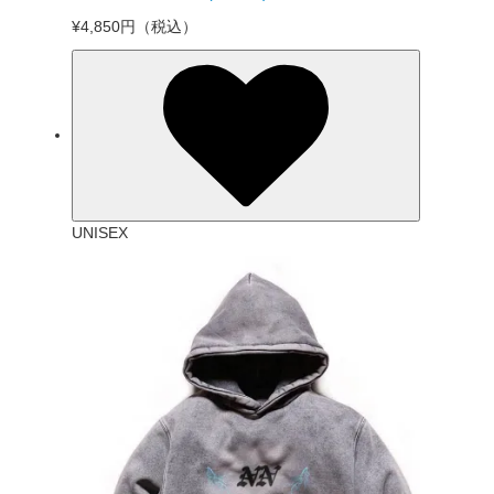
¥4,850円
（税込）
UNISEX