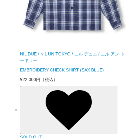
NIL DUE / NIL UN TOKYO / ニル デュエ / ニル アン ト
ーキョー
EMBROIDERY CHECK SHIRT (SAX BLUE)
¥22,000円
（税込）
SOLD OUT