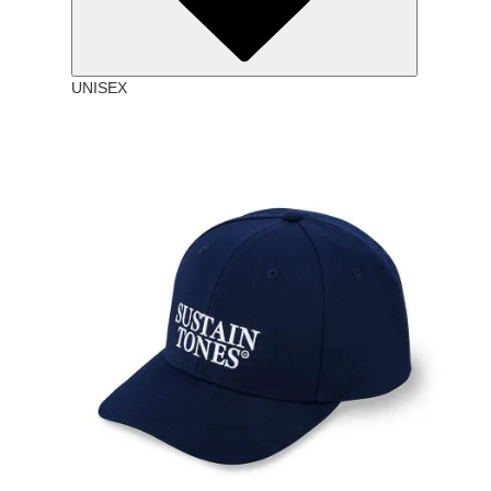
UNISEX