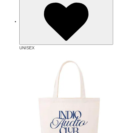
UNISEX