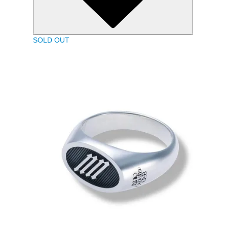
SOLD OUT