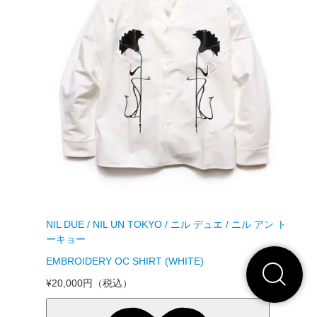
NIL DUE / NIL UN TOKYO / ニル デュエ / ニル アン ト
ーキョー
EMBROIDERY OC SHIRT (WHITE)
¥20,000円
（税込）