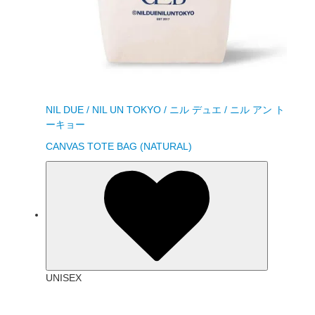
NIL DUE / NIL UN TOKYO / ニル デュエ / ニル アン ト
ーキョー
CANVAS TOTE BAG (NATURAL)
UNISEX