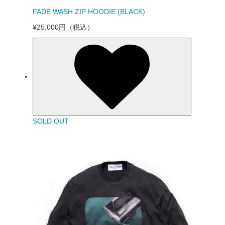
FADE WASH ZIP HOODIE (BLACK)
¥25,000円
（税込）
SOLD OUT