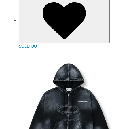
SOLD OUT