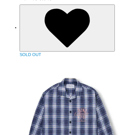
SOLD OUT