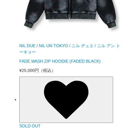
NIL DUE / NIL UN TOKYO / ニル デュエ / ニル アン ト
ーキョー
FADE WASH ZIP HOODIE (FADED BLACK)
¥25,000円
（税込）
SOLD OUT