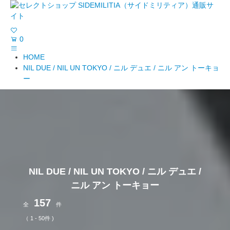
0
HOME
NIL DUE / NIL UN TOKYO / ニル デュエ / ニル アン トーキョ
ー
NIL DUE / NIL UN TOKYO / ニル デュエ /
ニル アン トーキョー
157
全
件
（ 1 - 50件 )