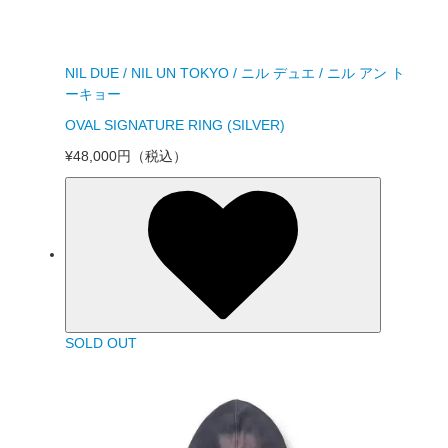
NIL DUE / NIL UN TOKYO / ニル デュエ / ニル アン ト
ーキョー
OVAL SIGNATURE RING (SILVER)
¥48,000円
（税込）
SOLD OUT