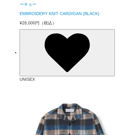
ーキョー
EMBROIDERY KNIT CARDIGAN (BLACK)
¥28,000円
（税込）
UNISEX