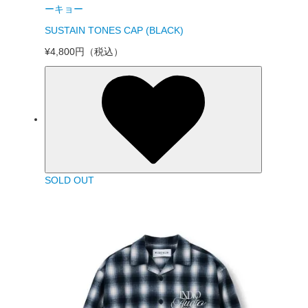
ーキョー
SUSTAIN TONES CAP (BLACK)
¥4,800円
（税込）
SOLD OUT