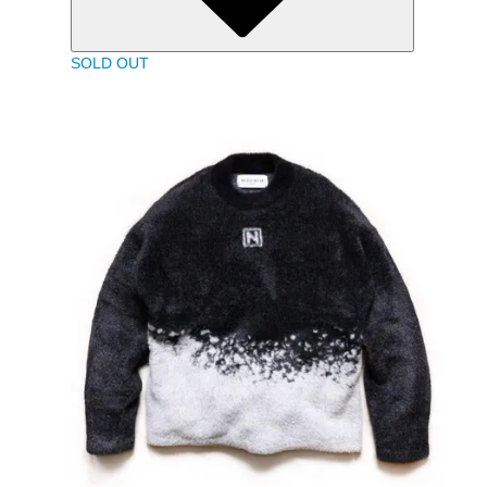
SOLD OUT