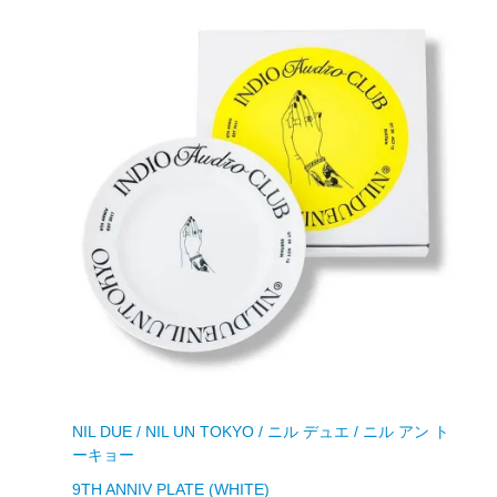
NIL DUE / NIL UN TOKYO / ニル デュエ / ニル アン ト
ーキョー
9TH ANNIV PLATE (WHITE)