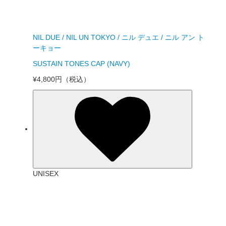
NIL DUE / NIL UN TOKYO / ニル デュエ / ニル アン ト
ーキョー
SUSTAIN TONES CAP (NAVY)
¥4,800円
（税込）
UNISEX