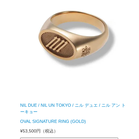
NIL DUE / NIL UN TOKYO / ニル デュエ / ニル アン ト
ーキョー
OVAL SIGNATURE RING (GOLD)
¥53,500円
（税込）