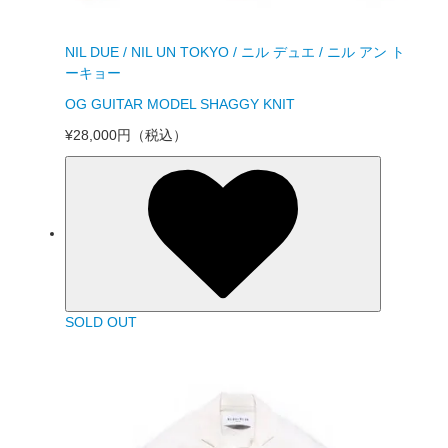
NIL DUE / NIL UN TOKYO / ニル デュエ / ニル アン ト
ーキョー
OG GUITAR MODEL SHAGGY KNIT
¥28,000円
（税込）
SOLD OUT