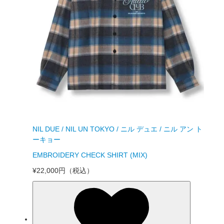
NIL DUE / NIL UN TOKYO / ニル デュエ / ニル アン ト
ーキョー
EMBROIDERY CHECK SHIRT (MIX)
¥22,000円
（税込）