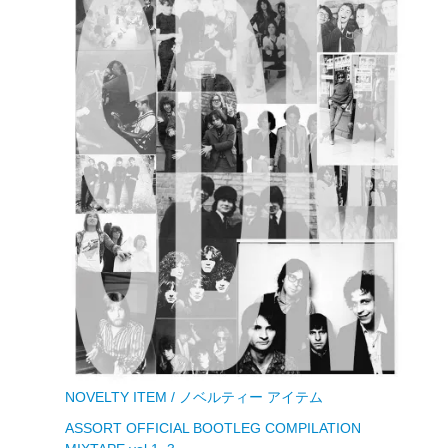
NOVELTY ITEM / ノベルティー アイテム
ASSORT OFFICIAL BOOTLEG COMPILATION