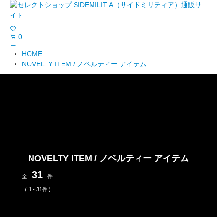
0
HOME
NOVELTY ITEM / ノベルティー アイテム
NOVELTY ITEM / ノベルティー アイテム
31
全
件
（ 1 - 31件 )