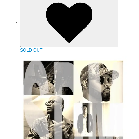
SOLD OUT