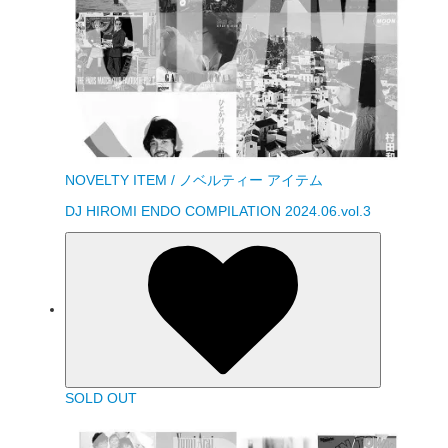
NOVELTY ITEM / ノベルティー アイテム
DJ HIROMI ENDO COMPILATION 2024.06.vol.3
SOLD OUT