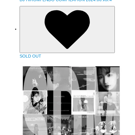
SOLD OUT