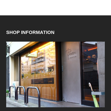
SHOP INFORMATION