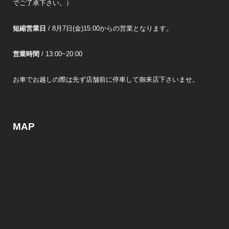
でご了承下さい。）
短縮営業日
/ 8月7日(金)15:00からの営業となります。
営業時間
/ 13:00~20:00
お車でお越しの際は先ず店舗前に停車して御来店下さいませ。
MAP