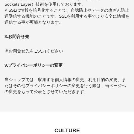
Sockets Layer）技術を使用しております。
※ SSLは情報を暗号化することで、盗聴防止やデータの改ざん防止
送受信する機能のことです。SSLを利用する事でより安全に情報を
送信する事が可能となります。
8.お問合せ先
＃お問合せ先をご入力ください
9.プライバシーポリシーの変更
当ショップでは、収集する個人情報の変更、利用目的の変更、ま
たはその他プライバシーポリシーの変更を行う際は、当ページへ
の変更をもって公表とさせていただきます。
CULTURE