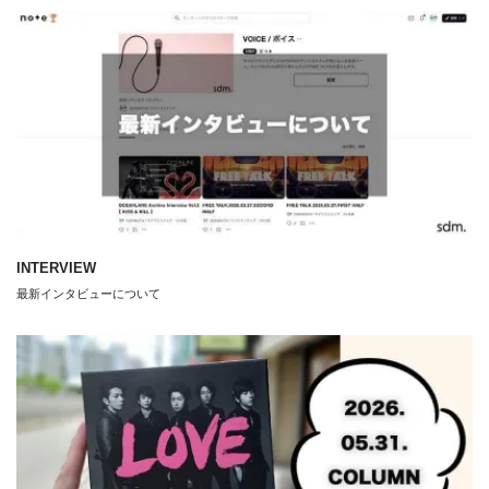
INTERVIEW
最新インタビューについて