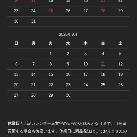
16
17
18
19
20
21
22
23
24
25
26
27
28
29
30
31
2026年9月
日
月
火
水
木
金
土
1
2
3
4
5
6
7
8
9
10
11
12
13
14
15
16
17
18
19
20
21
22
23
24
25
26
27
28
29
30
休業日
/ 上記カレンダー赤文字の日程がお休みとなります。（急遽
変更する場合も御座います。休業日に商品発送はしておりませんの