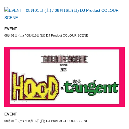
EVENT
08月01日 (土) / 08月16日(日) DJ Product COLOUR SCENE
EVENT
08月01日 (土) / 08月16日(日) DJ Product COLOUR SCENE