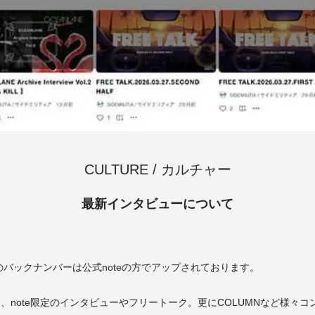
CULTURE / カルチャー
最新インタビューについて
のバックナンバーは公式noteの方でアップされております。
note限定のインタビューやフリートーク。更にCOLUMNなど様々コンテ