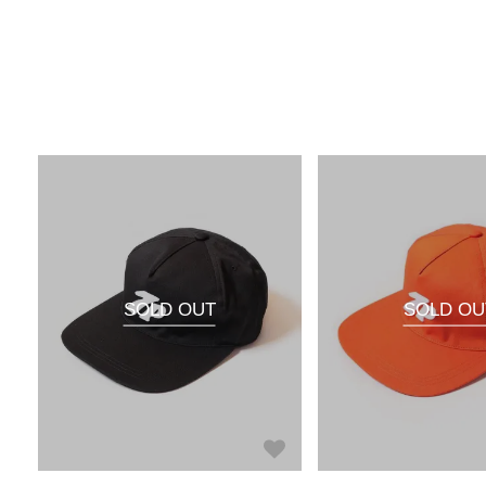
SOLD OUT
SOLD OU