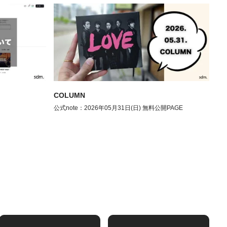
COLUMN
公式note：2026年05月31日(日) 無料公開PAGE