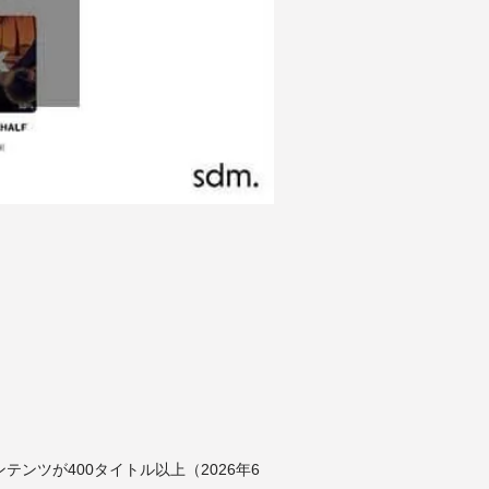
ンツが400タイトル以上（2026年6