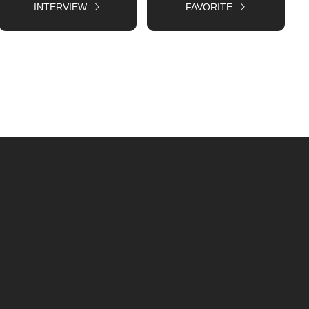
INTERVIEW
FAVORITE