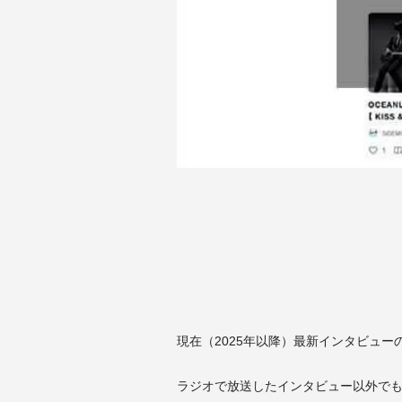
現在（2025年以降）最新インタビュー
ラジオで放送したインタビュー以外でも、