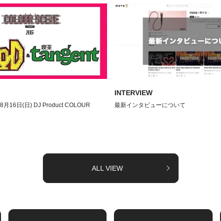
INTERVIEW
08月16日(日) DJ Product COLOUR
最新インタビューについて
ALL VIEW