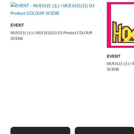
EVENT
08月01日 (土) / 08月16日(日) DJ Product COLOUR
SCENE
EVENT
08月01日 (土) / 
SCENE