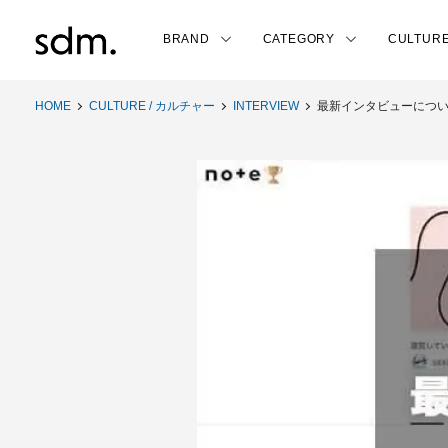
BRAND
CATEGORY
CULTUR
HOME
CULTURE / カルチャー
INTERVIEW
最新インタビューにつ