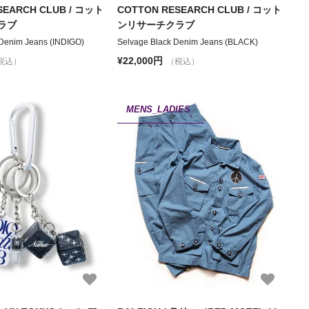
SEARCH CLUB / コット
COTTON RESEARCH CLUB / コット
ラブ
ンリサーチクラブ
 Denim Jeans (INDIGO)
Selvage Black Denim Jeans (BLACK)
¥22,000円
税込）
（税込）
MENS_LADIES