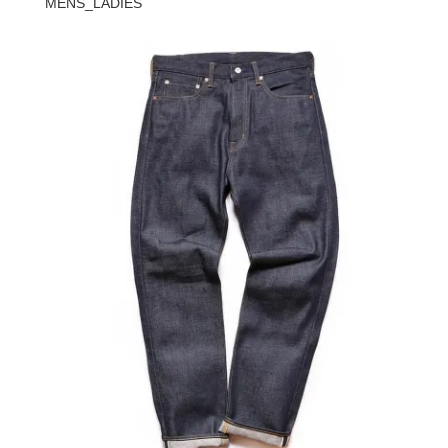
MENS_LADIES