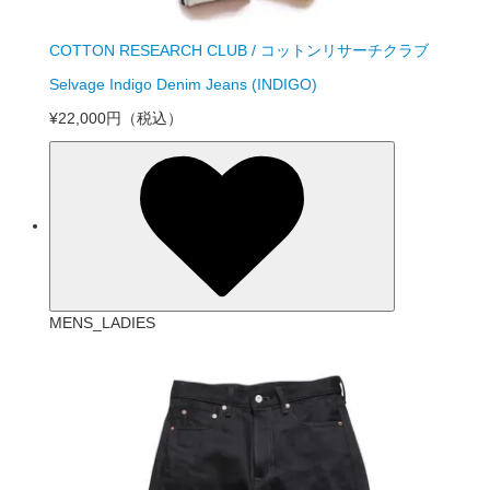
COTTON RESEARCH CLUB / コットンリサーチクラブ
Selvage Indigo Denim Jeans (INDIGO)
¥22,000円
（税込）
MENS_LADIES