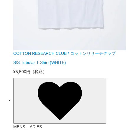
COTTON RESEARCH CLUB / コットンリサーチクラブ
S/S Tubular T-Shirt (WHITE)
¥5,500円
（税込）
MENS_LADIES