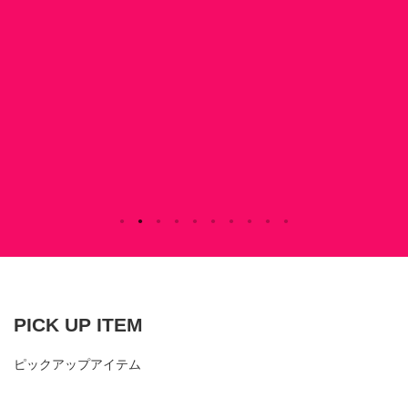
PICK UP ITEM
ピックアップアイテム