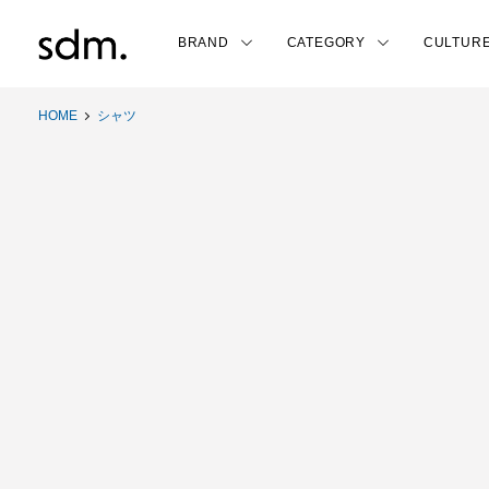
BRAND
CATEGORY
CULTUR
HOME
シャツ