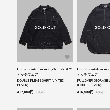
SOLD OUT
SOLD 
Frame switchwear / フレーム スウ
Frame switchwea
ィッチウェア
ィッチウェア
DOUBLE PLEATS SHIRT (LIMITED
PULLOVER STORAGE 
BLACK)
(LIMITED BLACK)
¥17,050円
¥15,400円
（税込）
（税込）