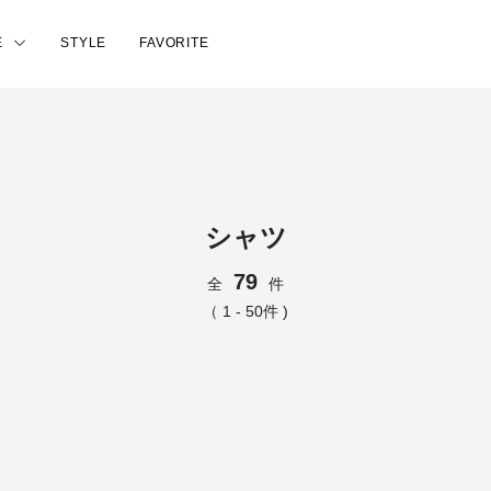
E
STYLE
FAVORITE
シャツ
79
全
件
（ 1 - 50件 )