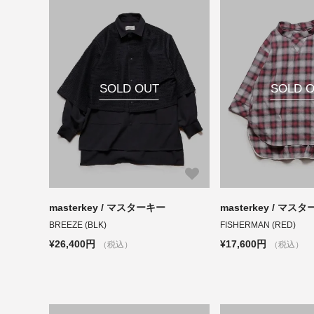
SOLD OUT
SOLD 
masterkey / マスターキー
masterkey / マス
BREEZE (BLK)
FISHERMAN (RED)
¥26,400円
¥17,600円
（税込）
（税込）