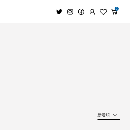
0
新着順