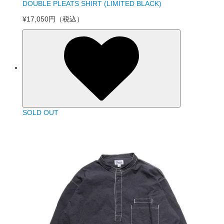
DOUBLE PLEATS SHIRT (LIMITED BLACK)
¥17,050円
（税込）
SOLD OUT