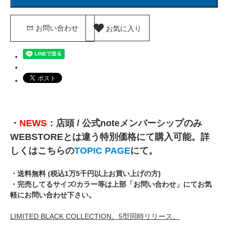
お気に入り
お問い合わせ
・
NEWS
：店頭 / 公式noteメンバーシップのみ
WEBSTOREとは違う特別価格にて購入可能。詳
しくはこちらの
TOPIC PAGE
にて。
・送料無料 (税込1万5千円以上お買い上げの方)
・完売してるサイズ/カラー等は上部「お問い合わせ」にてお気
軽にお問い合わせ下さい。
LIMITED BLACK COLLECTION。5型同時リリース。