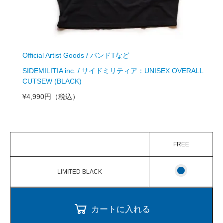
Official Artist Goods / バンドTなど
SIDEMILITIA inc. / サイドミリティア：UNISEX OVERALL
CUTSEW (BLACK)
¥4,990円
（税込）
FREE
LIMITED BLACK
カートに入れる