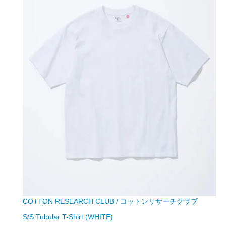
COTTON RESEARCH CLUB / コットンリサーチクラブ
S/S Tubular T-Shirt (WHITE)