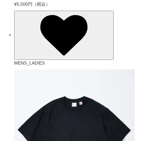
¥5,500円
（税込）
MENS_LADIES