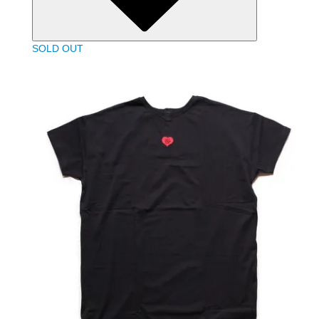
SOLD OUT