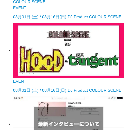
EVENT
08月01日 (土) / 08月16日(日) DJ Product COLOUR SCENE
EVENT
08月01日 (土) / 08月16日(日) DJ Product COLOUR SCENE