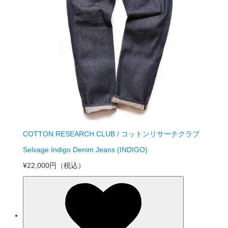
COTTON RESEARCH CLUB / コットンリサーチクラブ
Selvage Indigo Denim Jeans (INDIGO)
¥22,000円
（税込）