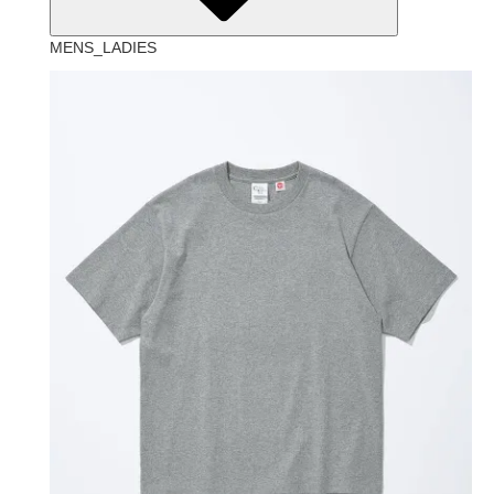
MENS_LADIES