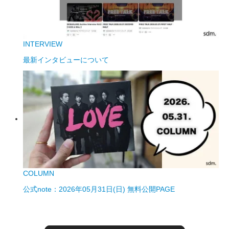
INTERVIEW
最新インタビューについて
COLUMN
公式note：2026年05月31日(日) 無料公開PAGE