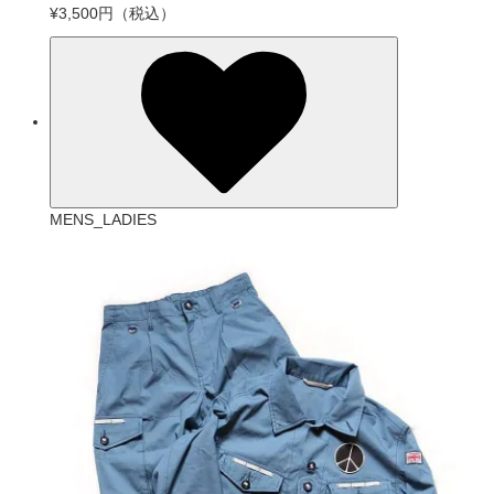
¥3,500円
（税込）
MENS_LADIES