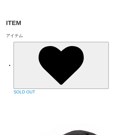
ITEM
アイテム
SOLD OUT