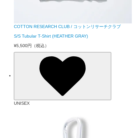
COTTON RESEARCH CLUB / コットンリサーチクラブ
S/S Tubular T-Shirt (HEATHER GRAY)
¥5,500円
（税込）
UNISEX