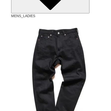
MENS_LADIES