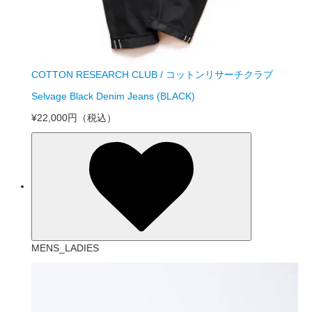
COTTON RESEARCH CLUB / コットンリサーチクラブ
Selvage Black Denim Jeans (BLACK)
¥22,000円
（税込）
MENS_LADIES