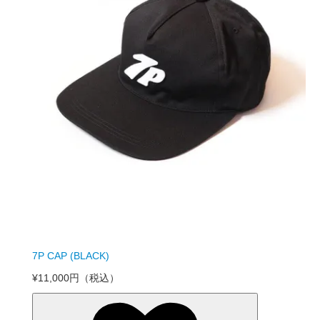
7P CAP (BLACK)
¥11,000円
（税込）