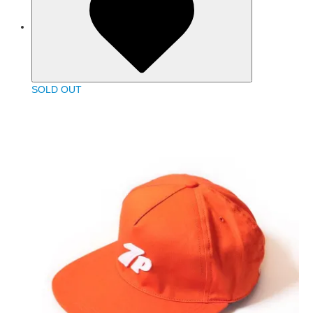
SOLD OUT