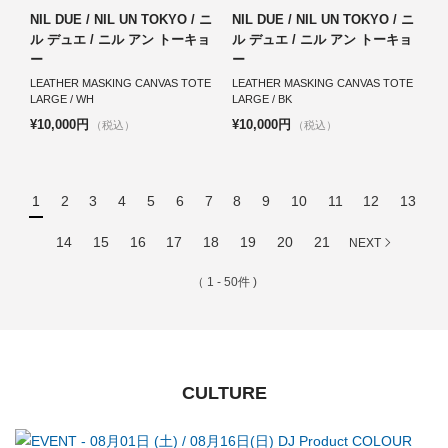
NIL DUE / NIL UN TOKYO / ニ
NIL DUE / NIL UN TOKYO / ニ
ル デュエ / ニル アン トーキョ
ル デュエ / ニル アン トーキョ
ー
ー
LEATHER MASKING CANVAS TOTE
LEATHER MASKING CANVAS TOTE
LARGE / WH
LARGE / BK
¥10,000円
¥10,000円
（税込）
（税込）
1
2
3
4
5
6
7
8
9
10
11
12
13
14
15
16
17
18
19
20
21
NEXT
（ 1 - 50件 )
CULTURE