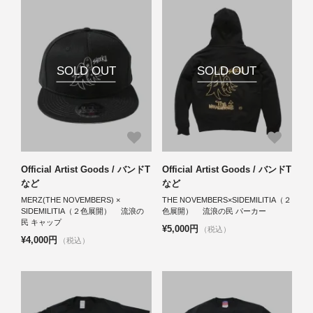
SOLD OUT
SOLD OUT
Official Artist Goods / バンドT
Official Artist Goods / バンドT
など
など
MERZ(THE NOVEMBERS) ×
THE NOVEMBERS×SIDEMILITIA（２
SIDEMILITIA（２色展開） 流浪の
色展開） 流浪の民 パーカー
民 キャップ
¥5,000円
（税込）
¥4,000円
（税込）