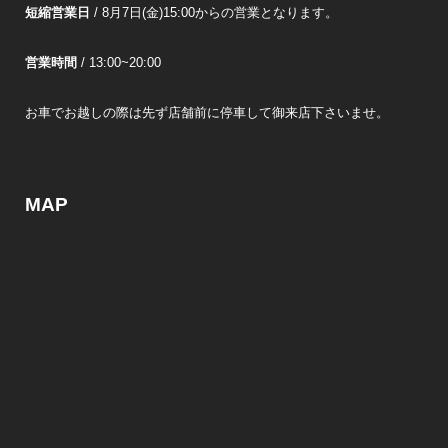
短縮営業日
/ 8月7日(金)15:00からの営業となります。
営業時間
/ 13:00~20:00
お車でお越しの際は先ず店舗前に停車して御来店下さいませ。
MAP