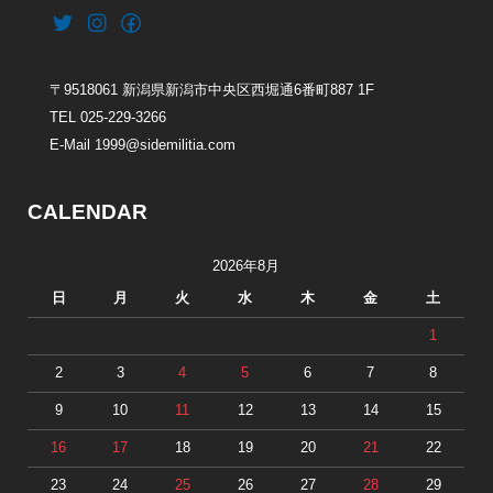
〒9518061 新潟県新潟市中央区西堀通6番町887 1F
TEL 025-229-3266
E-Mail 1999@sidemilitia.com
CALENDAR
2026年8月
日
月
火
水
木
金
土
1
2
3
4
5
6
7
8
9
10
11
12
13
14
15
16
17
18
19
20
21
22
23
24
25
26
27
28
29