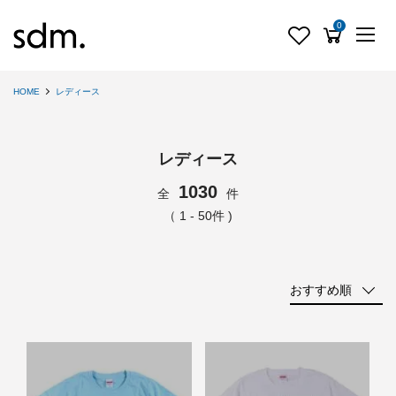
0
HOME
レディース
レディース
1030
全
件
（ 1 - 50件 )
おすすめ順