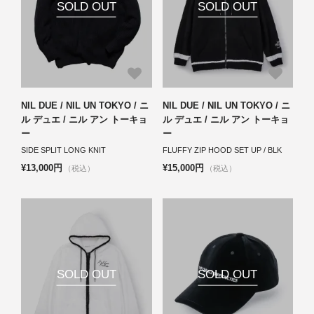
SOLD OUT
SOLD OUT
NIL DUE / NIL UN TOKYO / ニ
NIL DUE / NIL UN TOKYO / ニ
ル デュエ / ニル アン トーキョ
ル デュエ / ニル アン トーキョ
ー
ー
SIDE SPLIT LONG KNIT
FLUFFY ZIP HOOD SET UP / BLK
¥13,000円
¥15,000円
（税込）
（税込）
SOLD OUT
SOLD OUT