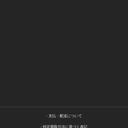
支払・配送について
特定商取引法に基づく表記