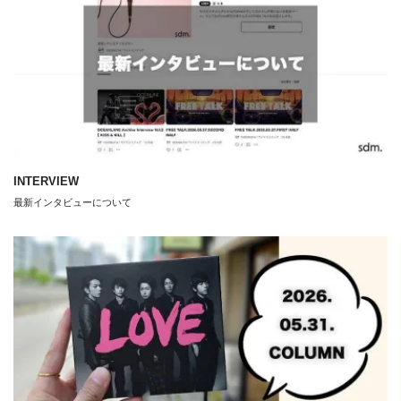
INTERVIEW
最新インタビューについて