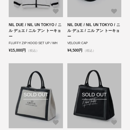
NIL DUE / NIL UN TOKYO / ニ
NIL DUE / NIL UN TOKYO / ニ
ル デュエ / ニル アン トーキョ
ル デュエ / ニル アン トーキョ
ー
ー
FLUFFY ZIP HOOD SET UP / WH
VELOUR CAP
¥15,000円
¥4,500円
（税込）
（税込）
SOLD OUT
SOLD OUT