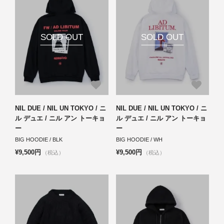
SOLD OUT
SOLD OUT
NIL DUE / NIL UN TOKYO / ニ
NIL DUE / NIL UN TOKYO / ニ
ル デュエ / ニル アン トーキョ
ル デュエ / ニル アン トーキョ
ー
ー
BIG HOODIE / BLK
BIG HOODIE / WH
¥9,500円
¥9,500円
（税込）
（税込）