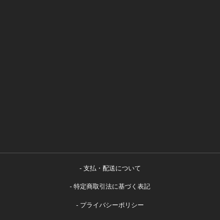
支払・配送について
特定商取引法に基づく表記
プライバシーポリシー