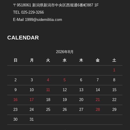
〒9518061 新潟県新潟市中央区西堀通6番町887 1F
TEL 025-229-3266
E-Mail 1999@sidemilitia.com
CALENDAR
2026年8月
日
月
火
水
木
金
土
1
2
3
4
5
6
7
8
9
10
11
12
13
14
15
16
17
18
19
20
21
22
23
24
25
26
27
28
29
30
31