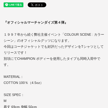
『オフィシャルマーチャンダイズ第４弾』
１９９７年から続く弊社主催イベント「COLOUR SCENE : カラー
シーン」のオフィシャルグッツになります。
今回はコーチジャケットでも好評だったデザインをTシャツとして
リリースです！
別項にてCHAMPION ボディーを使用したタイプも同時入荷中で
す。
MATERIAL：
COTTON 100％（4.5oz）
SIZE SPEC：
M
着丈 69cm 身幅 50cm