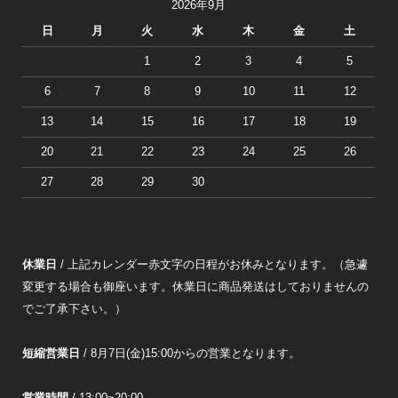
2026年9月
日
月
火
水
木
金
土
1
2
3
4
5
6
7
8
9
10
11
12
13
14
15
16
17
18
19
20
21
22
23
24
25
26
27
28
29
30
休業日
/ 上記カレンダー赤文字の日程がお休みとなります。（急遽
変更する場合も御座います。休業日に商品発送はしておりませんの
でご了承下さい。）
短縮営業日
/ 8月7日(金)15:00からの営業となります。