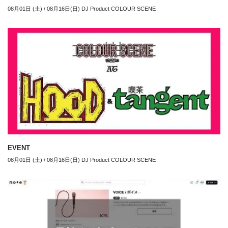
08月01日 (土) / 08月16日(日) DJ Product COLOUR SCENE
EVENT
08月01日 (土) / 08月16日(日) DJ Product COLOUR SCENE