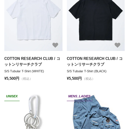
COTTON RESEARCH CLUB / コ
COTTON RESEARCH CLUB / コ
ットンリサーチクラブ
ットンリサーチクラブ
S/S Tubular T-Shirt (WHITE)
S/S Tubular T-Shirt (BLACK)
¥5,500円
¥5,500円
（税込）
（税込）
UNISEX
MENS_LADIES