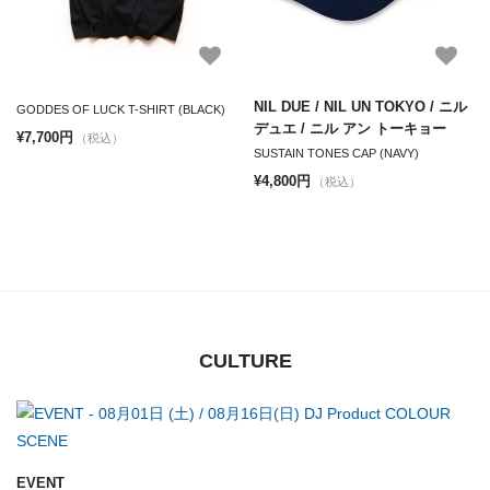
NIL DUE / NIL UN TOKYO / ニル
GODDES OF LUCK T-SHIRT (BLACK)
デュエ / ニル アン トーキョー
¥7,700円
（税込）
SUSTAIN TONES CAP (NAVY)
¥4,800円
（税込）
CULTURE
EVENT