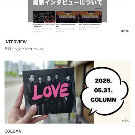
INTERVIEW
最新インタビューについて
COLUMN