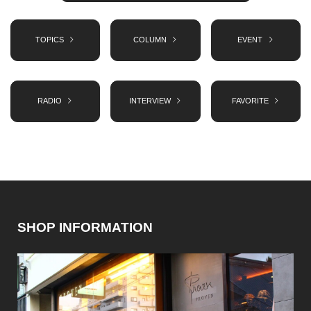
TOPICS
COLUMN
EVENT
RADIO
INTERVIEW
FAVORITE
SHOP INFORMATION