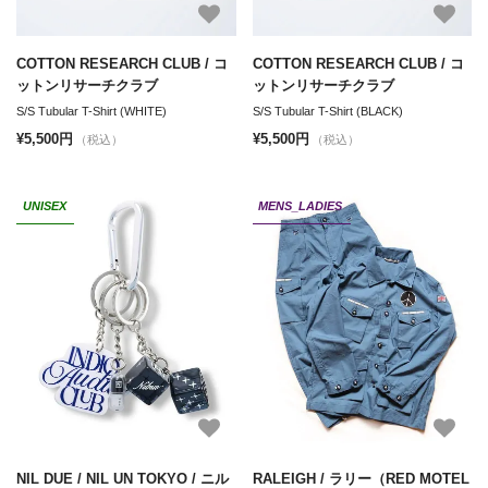
COTTON RESEARCH CLUB / コ
COTTON RESEARCH CLUB / コ
ットンリサーチクラブ
ットンリサーチクラブ
S/S Tubular T-Shirt (WHITE)
S/S Tubular T-Shirt (BLACK)
¥5,500円
¥5,500円
（税込）
（税込）
UNISEX
MENS_LADIES
NIL DUE / NIL UN TOKYO / ニル
RALEIGH / ラリー（RED MOTEL