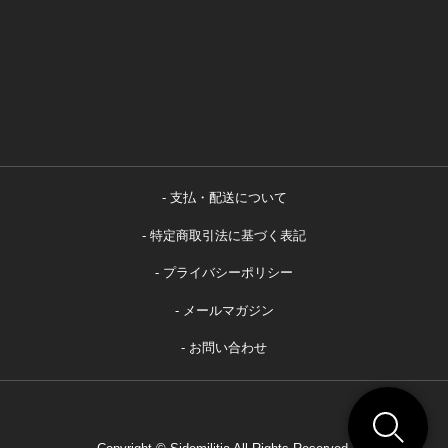
支払・配送について
特定商取引法に基づく表記
プライバシーポリシー
メールマガジン
お問い合わせ