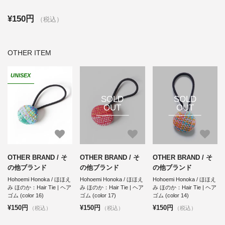
¥150円
（税込）
OTHER ITEM
UNISEX
SOLD
SOLD
OUT
OUT
OTHER BRAND / そ
OTHER BRAND / そ
OTHER BRAND / そ
の他ブランド
の他ブランド
の他ブランド
Hohoemi Honoka / ほほえ
Hohoemi Honoka / ほほえ
Hohoemi Honoka / ほほえ
み ほのか：Hair Tie | ヘア
み ほのか：Hair Tie | ヘア
み ほのか：Hair Tie | ヘア
ゴム (color 16)
ゴム (color 17)
ゴム (color 14)
¥150円
¥150円
¥150円
（税込）
（税込）
（税込）