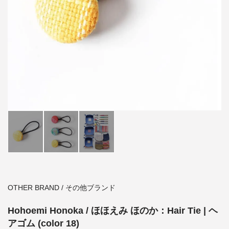
OTHER BRAND / その他ブランド
Hohoemi Honoka / ほほえみ ほのか：Hair Tie | ヘ
アゴム (color 18)