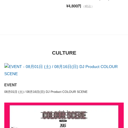
¥4,800円
（税込）
CULTURE
EVENT
08月01日 (土) / 08月16日(日) DJ Product COLOUR SCENE