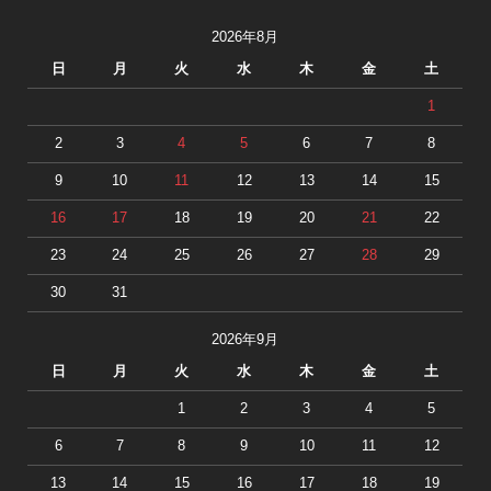
2026年8月
日
月
火
水
木
金
土
1
2
3
4
5
6
7
8
9
10
11
12
13
14
15
16
17
18
19
20
21
22
23
24
25
26
27
28
29
30
31
2026年9月
日
月
火
水
木
金
土
1
2
3
4
5
6
7
8
9
10
11
12
13
14
15
16
17
18
19