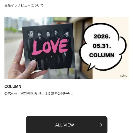
最新インタビューについて
COLUMN
公式note：2026年05月31日(日) 無料公開PAGE
ALL VIEW