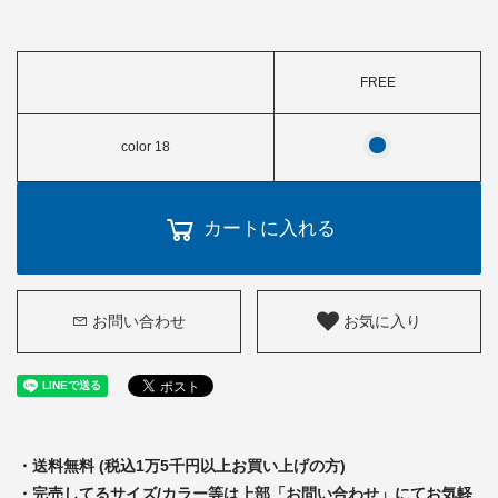
FREE
color 18
カートに入れる
お問い合わせ
お気に入り
・送料無料 (税込1万5千円以上お買い上げの方)
・完売してるサイズ/カラー等は上部「お問い合わせ」にてお気軽