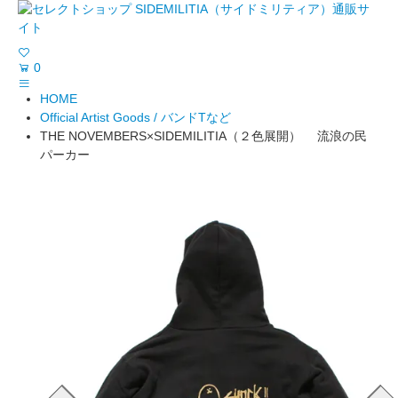
0
HOME
Official Artist Goods / バンドTなど
THE NOVEMBERS×SIDEMILITIA（２色展開） 流浪の民
パーカー