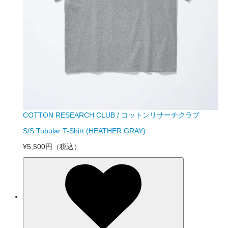
COTTON RESEARCH CLUB / コットンリサーチクラブ
S/S Tubular T-Shirt (HEATHER GRAY)
¥5,500円
（税込）