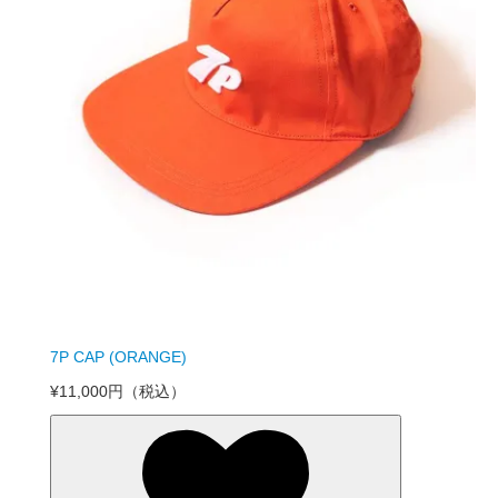
7P CAP (ORANGE)
¥11,000円
（税込）