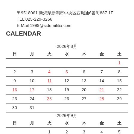
〒9518061 新潟県新潟市中央区西堀通6番町887 1F
TEL 025-229-3266
E-Mail 1999@sidemilitia.com
CALENDAR
2026年8月
日
月
火
水
木
金
土
1
2
3
4
5
6
7
8
9
10
11
12
13
14
15
16
17
18
19
20
21
22
23
24
25
26
27
28
29
30
31
2026年9月
日
月
火
水
木
金
土
1
2
3
4
5