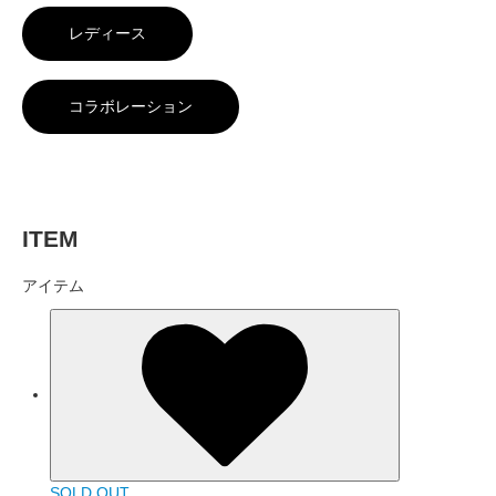
レディース
コラボレーション
ITEM
アイテム
SOLD OUT