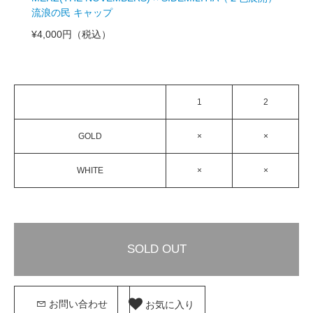
流浪の民 キャップ
¥4,000円
（税込）
1
2
GOLD
×
×
WHITE
×
×
SOLD OUT
お気に入り
お問い合わせ