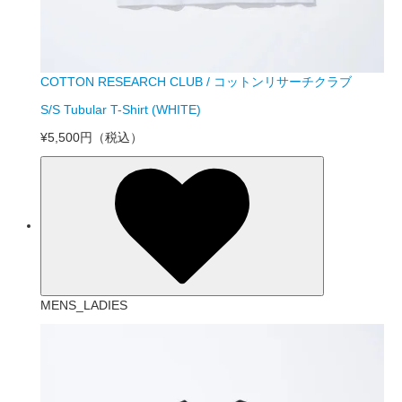
COTTON RESEARCH CLUB / コットンリサーチクラブ
S/S Tubular T-Shirt (WHITE)
¥5,500円
（税込）
MENS_LADIES