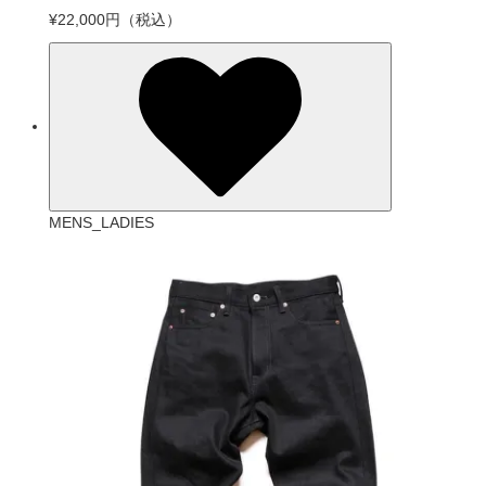
¥22,000円
（税込）
MENS_LADIES