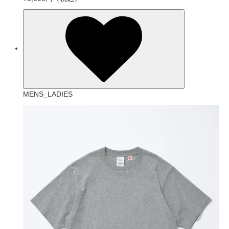
MENS_LADIES