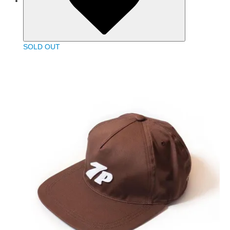
SOLD OUT