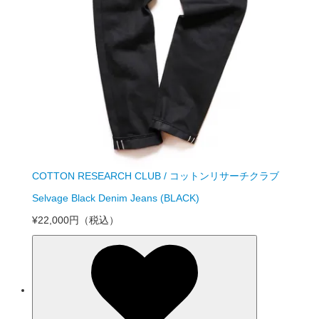
COTTON RESEARCH CLUB / コットンリサーチクラブ
Selvage Black Denim Jeans (BLACK)
¥22,000円
（税込）