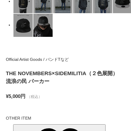
Official Artist Goods / バンドTなど
THE NOVEMBERS×SIDEMILITIA（２色展開）
流浪の民 パーカー
¥5,000円
（税込）
OTHER ITEM