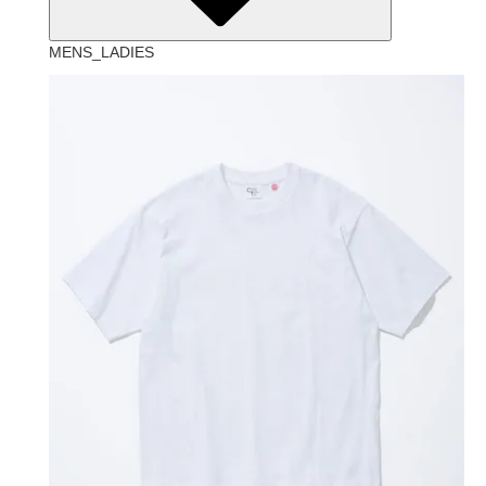
MENS_LADIES