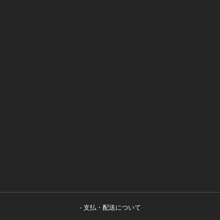
支払・配送について