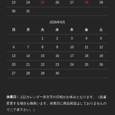
23
24
25
26
27
28
29
30
31
2026年9月
日
月
火
水
木
金
土
1
2
3
4
5
6
7
8
9
10
11
12
13
14
15
16
17
18
19
20
21
22
23
24
25
26
27
28
29
30
休業日
/ 上記カレンダー赤文字の日程がお休みとなります。（急遽
変更する場合も御座います。休業日に商品発送はしておりませんの
でご了承下さい。）