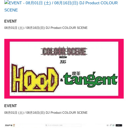
EVENT
08月01日 (土) / 08月16日(日) DJ Product COLOUR SCENE
EVENT
08月01日 (土) / 08月16日(日) DJ Product COLOUR SCENE