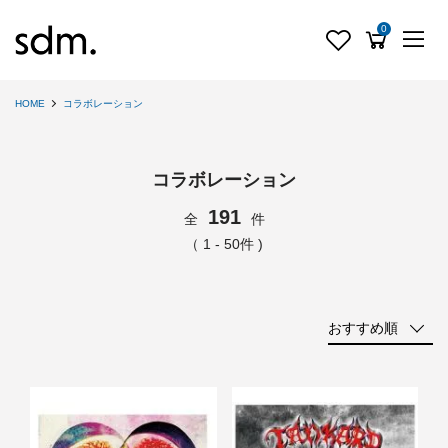
0
HOME
コラボレーション
コラボレーション
191
全
件
（ 1 - 50件 )
おすすめ順