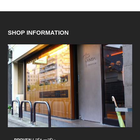
SHOP INFORMATION