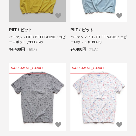
PIIT / ピット
PIIT / ピット
パーマン × PIIT / PT-FFPA1201：コピ
パーマン × PIIT / PT-FFPA1201：コピ
ーロボット (YELLOW)
ーロボット (L.BLUE)
¥4,400円
¥4,400円
（税込）
（税込）
SALE-MENS_LADIES
SALE-MENS_LADIES