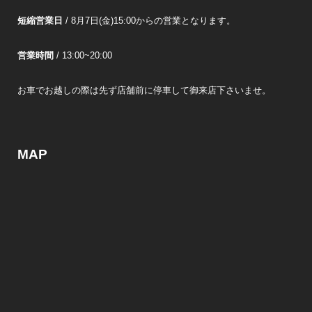
短縮営業日
/ 8月7日(金)15:00からの営業となります。
営業時間
/ 13:00~20:00
お車でお越しの際は先ず店舗前に停車して御来店下さいませ。
MAP