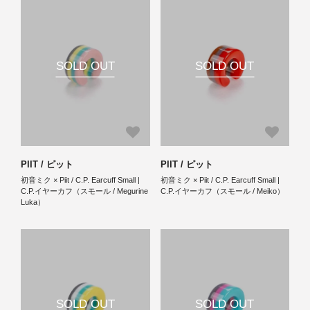
SOLD OUT
SOLD OUT
PIIT / ピット
PIIT / ピット
初音ミク × Piit / C.P. Earcuff Small |
初音ミク × Piit / C.P. Earcuff Small |
C.P.イヤーカフ（スモール / Megurine
C.P.イヤーカフ（スモール / Meiko）
Luka）
SOLD OUT
SOLD OUT