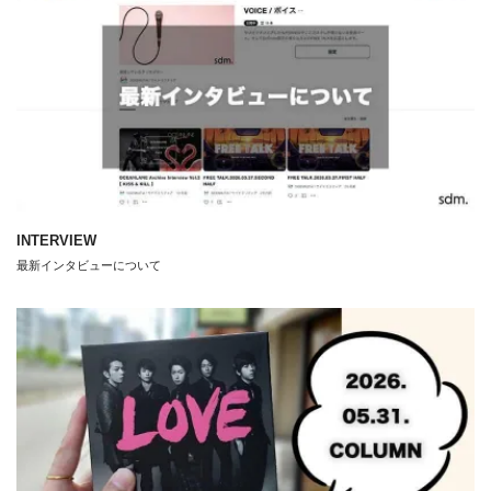
INTERVIEW
最新インタビューについて