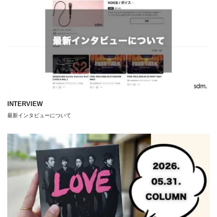
INTERVIEW
最新インタビューについて