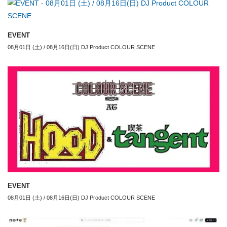
EVENT
08月01日 (土) / 08月16日(日) DJ Product COLOUR SCENE
EVENT
08月01日 (土) / 08月16日(日) DJ Product COLOUR SCENE