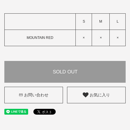
S
M
L
MOUNTAIN RED
×
×
×
SOLD OUT
お問い合わせ
お気に入り