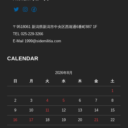
〒9518061 新潟県新潟市中央区西堀通6番町887 1F
TEL 025-229-3266
E-Mail 1999@sidemilitia.com
CALENDAR
2026年8月
日
月
火
水
木
金
土
1
2
3
4
5
6
7
8
9
10
11
12
13
14
15
16
17
18
19
20
21
22