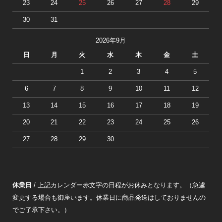
23
24
25
26
27
28
29
30
31
2026年9月
日
月
火
水
木
金
土
1
2
3
4
5
6
7
8
9
10
11
12
13
14
15
16
17
18
19
20
21
22
23
24
25
26
27
28
29
30
休業日
/ 上記カレンダー赤文字の日程がお休みとなります。（急遽
変更する場合も御座います。休業日に商品発送はしておりませんの
でご了承下さい。）