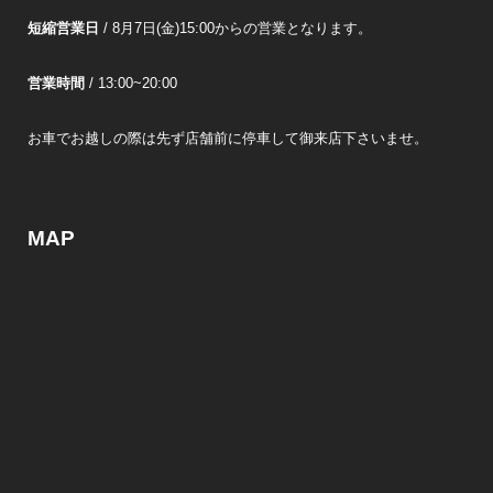
短縮営業日
/ 8月7日(金)15:00からの営業となります。
営業時間
/ 13:00~20:00
お車でお越しの際は先ず店舗前に停車して御来店下さいませ。
MAP