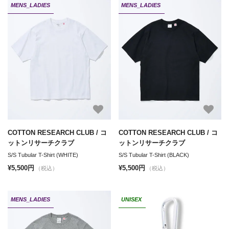
MENS_LADIES
MENS_LADIES
COTTON RESEARCH CLUB / コ
COTTON RESEARCH CLUB / コ
ットンリサーチクラブ
ットンリサーチクラブ
S/S Tubular T-Shirt (WHITE)
S/S Tubular T-Shirt (BLACK)
¥5,500円
¥5,500円
（税込）
（税込）
MENS_LADIES
UNISEX