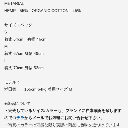
METARIAL：
HEMP 55% ORGANIC COTTON 45%
サイズスペック
S
着丈 64cm 身幅 46cm
M
着丈 67cm 身幅 49cm
L
着丈 70cm 身幅 52cm
モデル：
潮田雄一 165cm 64kg 着用サイズ M
※商品について
・完売しているサイズ/カラーも、ブランドに在庫確認を致します
ので
コチラ
からメールでお気軽にお問い合わせ下さい。
・写真のカラーは可能な限り実際の商品に色味を近づけています