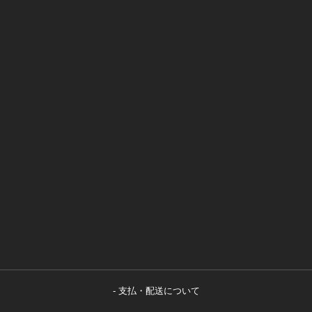
支払・配送について