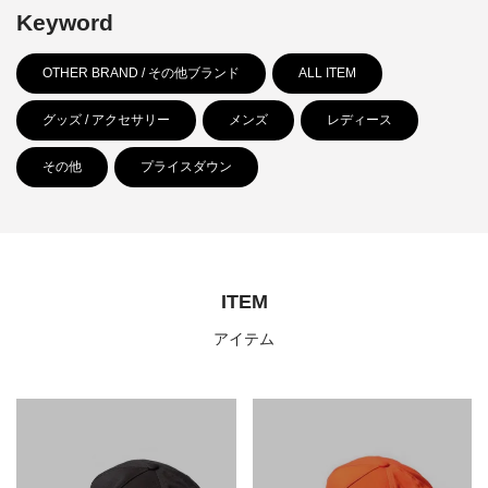
Keyword
OTHER BRAND / その他ブランド
ALL ITEM
グッズ / アクセサリー
メンズ
レディース
その他
プライスダウン
ITEM
アイテム