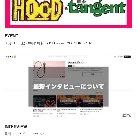
EVENT
08月01日 (土) / 08月16日(日) DJ Product COLOUR SCENE
INTERVIEW
最新インタビューについて