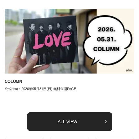
COLUMN
公式note：2026年05月31日(日) 無料公開PAGE
ALL VIEW