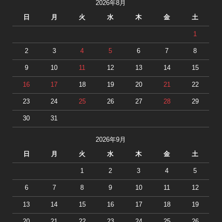
2026年8月
日
月
火
水
木
金
土
1
2
3
4
5
6
7
8
9
10
11
12
13
14
15
16
17
18
19
20
21
22
23
24
25
26
27
28
29
30
31
2026年9月
日
月
火
水
木
金
土
1
2
3
4
5
6
7
8
9
10
11
12
13
14
15
16
17
18
19
20
21
22
23
24
25
26