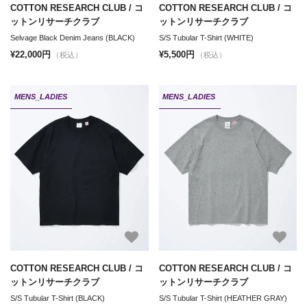
COTTON RESEARCH CLUB / コ
COTTON RESEARCH CLUB / コ
ットンリサーチクラブ
ットンリサーチクラブ
Selvage Black Denim Jeans (BLACK)
S/S Tubular T-Shirt (WHITE)
¥22,000円
¥5,500円
（税込）
（税込）
MENS_LADIES
MENS_LADIES
COTTON RESEARCH CLUB / コ
COTTON RESEARCH CLUB / コ
ットンリサーチクラブ
ットンリサーチクラブ
S/S Tubular T-Shirt (BLACK)
S/S Tubular T-Shirt (HEATHER GRAY)