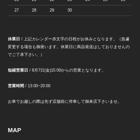
27
28
29
30
休業日
/ 上記カレンダー赤文字の日程がお休みとなります。（急遽
変更する場合も御座います。休業日に商品発送はしておりませんの
でご了承下さい。）
短縮営業日
/ 8月7日(金)15:00からの営業となります。
営業時間
/ 13:00~20:00
お車でお越しの際は先ず店舗前に停車して御来店下さいませ。
MAP