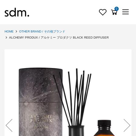
0
HOME
OTHER BRAND / その他ブランド
ALCHEMY PRODUX / アルケミー プロダクツ BLACK REED DIFFUSER