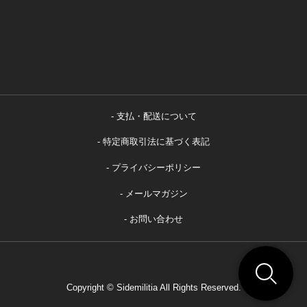
支払・配送について
特定商取引法に基づく表記
プライバシーポリシー
メールマガジン
お問い合わせ
Copyright © Sidemilitia All Rights Reserved.