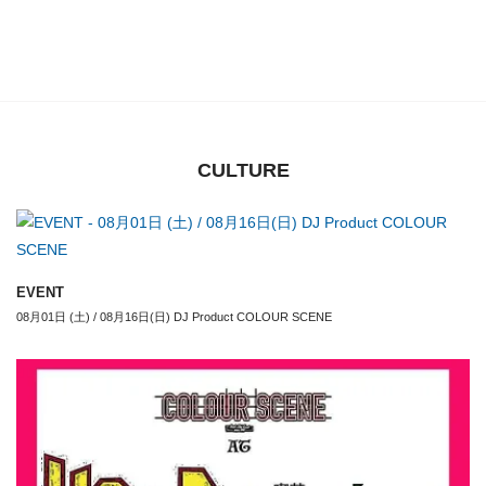
CULTURE
EVENT
08月01日 (土) / 08月16日(日) DJ Product COLOUR SCENE