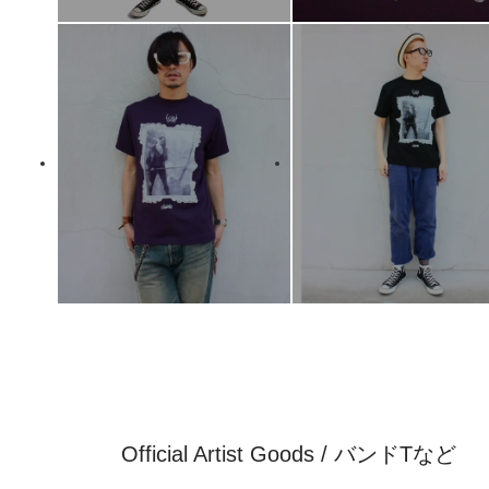
Official Artist Goods / バンドTなど