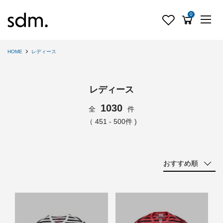
0
HOME
レディース
レディース
1030
全
件
（ 451 - 500件 )
おすすめ順