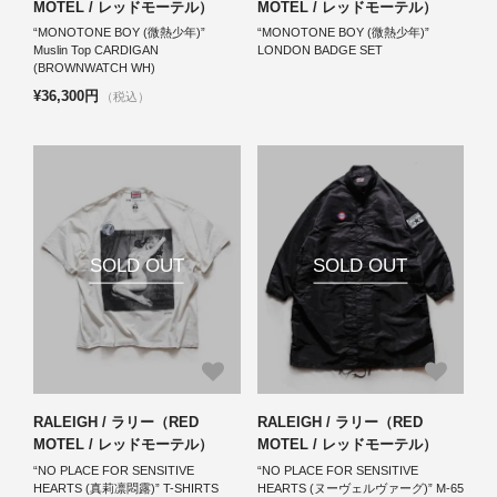
MOTEL / レッドモーテル）
MOTEL / レッドモーテル）
“MONOTONE BOY (微熱少年)”
“MONOTONE BOY (微熱少年)”
Muslin Top CARDIGAN
LONDON BADGE SET
(BROWNWATCH WH)
¥36,300円
（税込）
SOLD OUT
SOLD OUT
RALEIGH / ラリー（RED
RALEIGH / ラリー（RED
MOTEL / レッドモーテル）
MOTEL / レッドモーテル）
“NO PLACE FOR SENSITIVE
“NO PLACE FOR SENSITIVE
HEARTS (真莉凛悶露)” T-SHIRTS
HEARTS (ヌーヴェルヴァーグ)” M-65