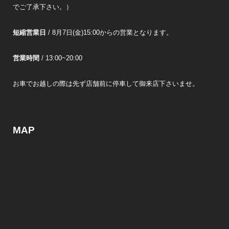
でご了承下さい。）
短縮営業日
/ 8月7日(金)15:00からの営業となります。
営業時間
/ 13:00~20:00
お車でお越しの際は先ず店舗前に停車して御来店下さいませ。
MAP