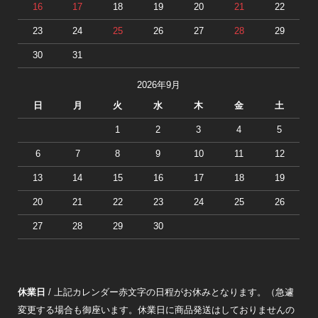
16
17
18
19
20
21
22
23
24
25
26
27
28
29
30
31
2026年9月
日
月
火
水
木
金
土
1
2
3
4
5
6
7
8
9
10
11
12
13
14
15
16
17
18
19
20
21
22
23
24
25
26
27
28
29
30
休業日
/ 上記カレンダー赤文字の日程がお休みとなります。（急遽
変更する場合も御座います。休業日に商品発送はしておりませんの