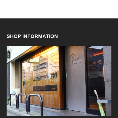
SHOP INFORMATION