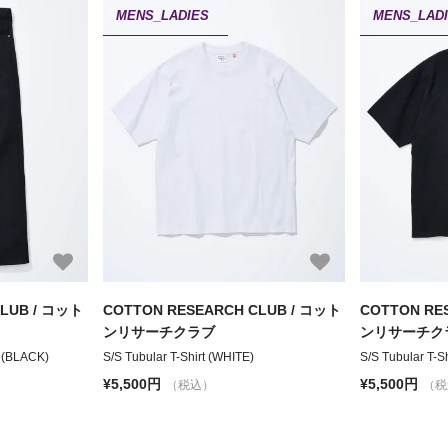
MENS_LADIES
MENS_LAD
CLUB / コット
COTTON RESEARCH CLUB / コット
COTTON RE
ンリサーチクラブ
ンリサーチク
 (BLACK)
S/S Tubular T-Shirt (WHITE)
S/S Tubular T-S
¥5,500円
¥5,500円
（税込）
（税