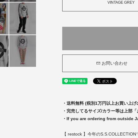
VINTAGE GREY
お問い合わせ
・送料無料 (税別1万円以上お買い上げ
・完売してるサイズ/カラー等は上部
・If you are ordering from outside 
【 restock 】今年のS.S.COLL