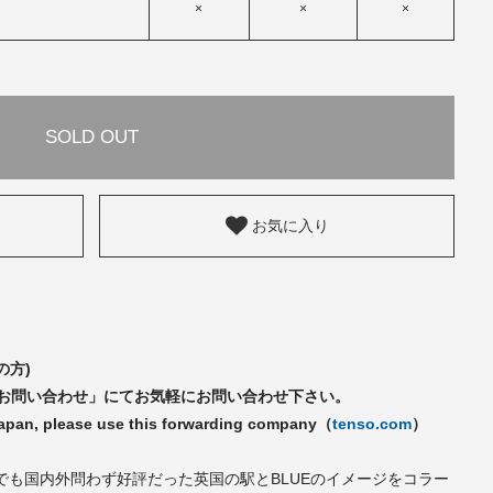
×
×
×
SOLD OUT
お気に入り
の方)
「お問い合わせ」にてお気軽にお問い合わせ下さい。
Japan, please use this forwarding company（
tenso.com
）
ECTIONでも国内外問わず好評だった英国の駅とBLUEのイメージをコラー