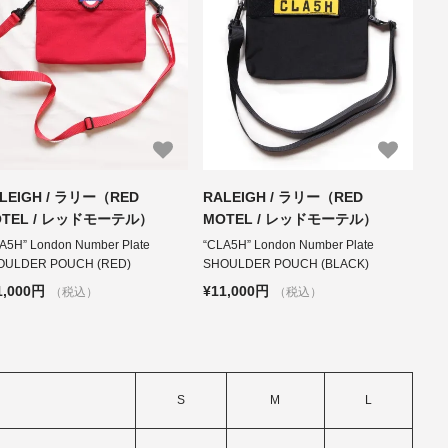
LEIGH / ラリー（RED
RALEIGH / ラリー（RED
OTEL / レッドモーテル）
MOTEL / レッドモーテル）
A5H” London Number Plate
“CLA5H” London Number Plate
OULDER POUCH (RED)
SHOULDER POUCH (BLACK)
1,000円
¥11,000円
（税込）
（税込）
S
M
L