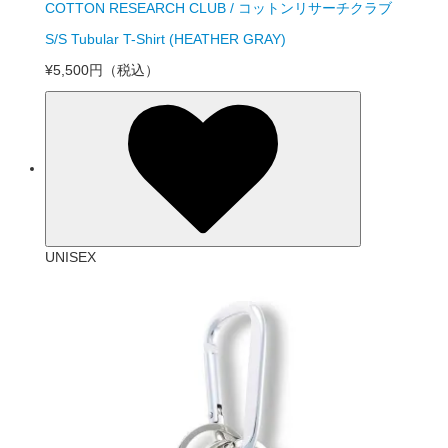
COTTON RESEARCH CLUB / コットンリサーチクラブ
S/S Tubular T-Shirt (HEATHER GRAY)
¥5,500円
（税込）
UNISEX