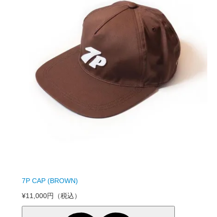
7P CAP (BROWN)
¥11,000円
（税込）