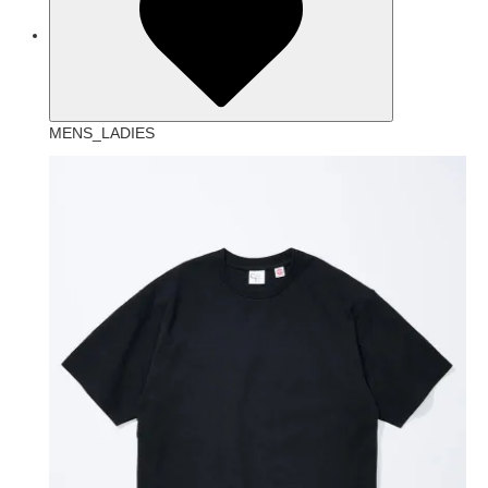
MENS_LADIES