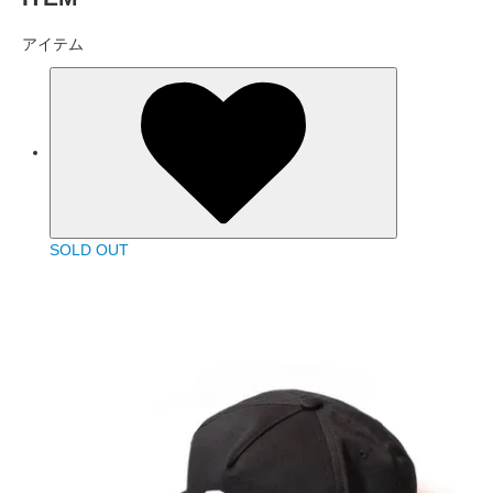
アイテム
SOLD OUT