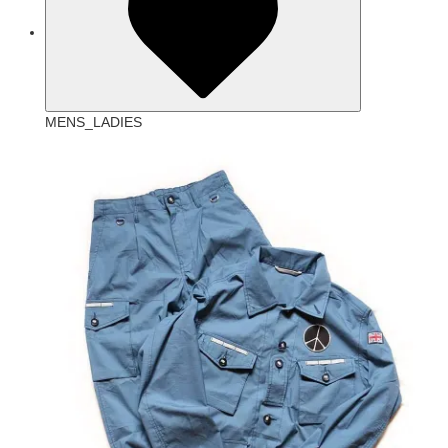
MENS_LADIES