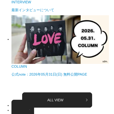
INTERVIEW
最新インタビューについて
COLUMN
公式note：2026年05月31日(日) 無料公開PAGE
ALL VIEW
TOPICS
COLUMN