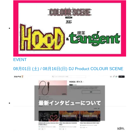
EVENT
08月01日 (土) / 08月16日(日) DJ Product COLOUR SCENE