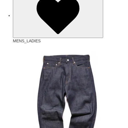
MENS_LADIES