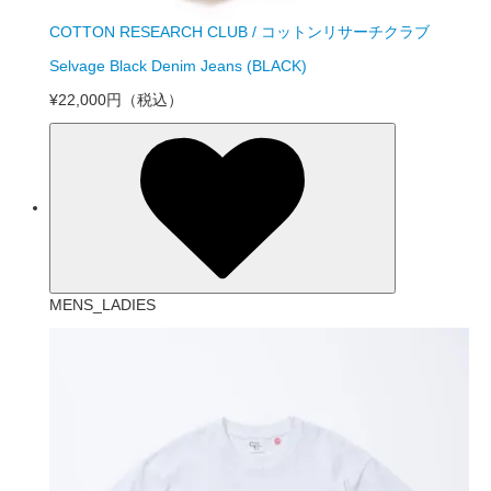
COTTON RESEARCH CLUB / コットンリサーチクラブ
Selvage Black Denim Jeans (BLACK)
¥22,000円
（税込）
MENS_LADIES