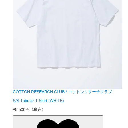
COTTON RESEARCH CLUB / コットンリサーチクラブ
S/S Tubular T-Shirt (WHITE)
¥5,500円
（税込）