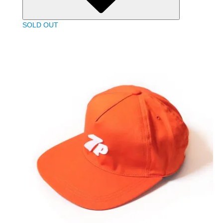
SOLD OUT