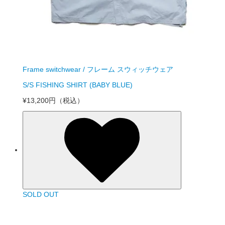
Frame switchwear / フレーム スウィッチウェア
S/S FISHING SHIRT (BABY BLUE)
¥13,200円
（税込）
SOLD OUT