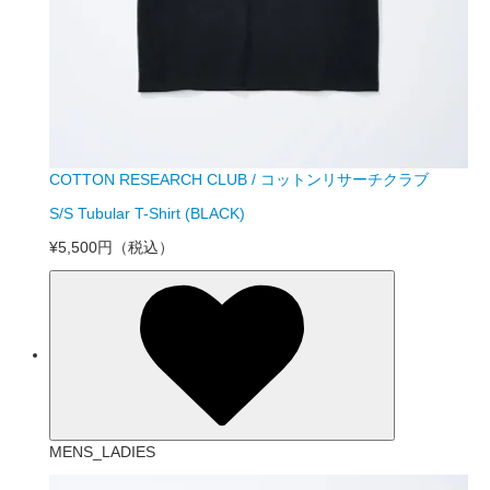
COTTON RESEARCH CLUB / コットンリサーチクラブ
S/S Tubular T-Shirt (BLACK)
¥5,500円
（税込）
MENS_LADIES