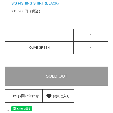
S/S FISHING SHIRT (BLACK)
¥13,200円
（税込）
FREE
OLIVE GREEN
×
SOLD OUT
お気に入り
お問い合わせ