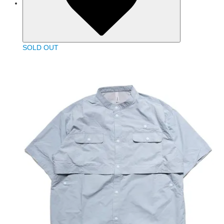
SOLD OUT