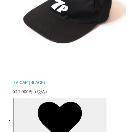
7P CAP (BLACK)
¥11,000円
（税込）