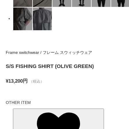
Frame switchwear / フレーム スウィッチウェア
S/S FISHING SHIRT (OLIVE GREEN)
¥13,200円
（税込）
OTHER ITEM