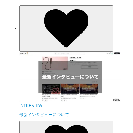
INTERVIEW
最新インタビューについて