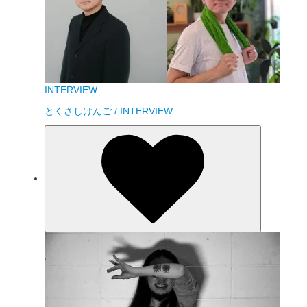
INTERVIEW
とくさしけんご / INTERVIEW