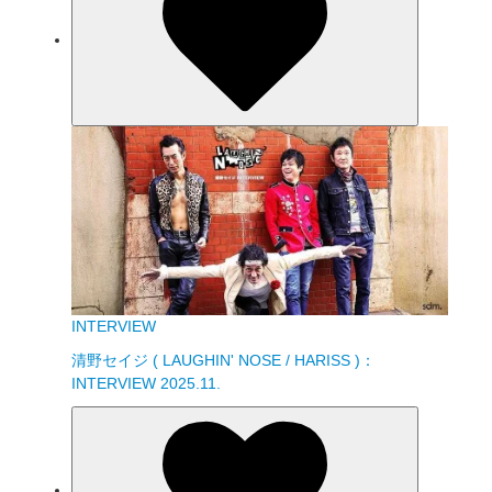
INTERVIEW
清野セイジ ( LAUGHIN' NOSE / HARISS )：
INTERVIEW 2025.11.