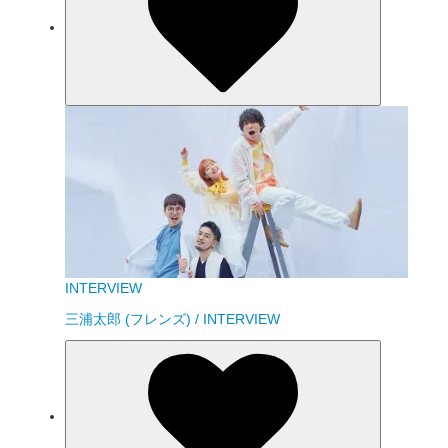
INTERVIEW
三浦太郎 (フレンズ) / INTERVIEW