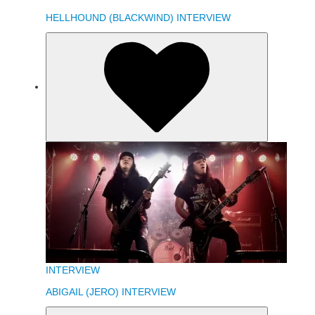
HELLHOUND (BLACKWIND) INTERVIEW
INTERVIEW
ABIGAIL (JERO) INTERVIEW