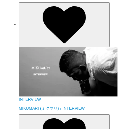
INTERVIEW
MIKUMARI (ミクマリ) / INTERVIEW