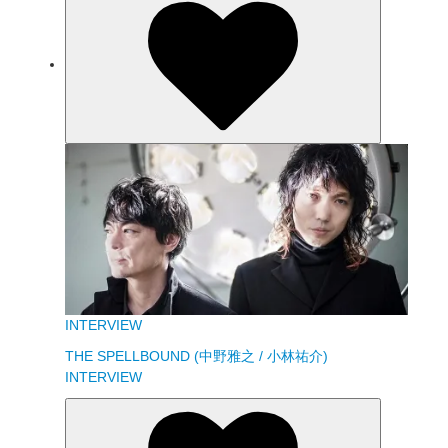
INTERVIEW
THE SPELLBOUND (中野雅之 / 小林祐介)
INTERVIEW