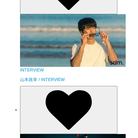
INTERVIEW
山本政幸 / INTERVIEW