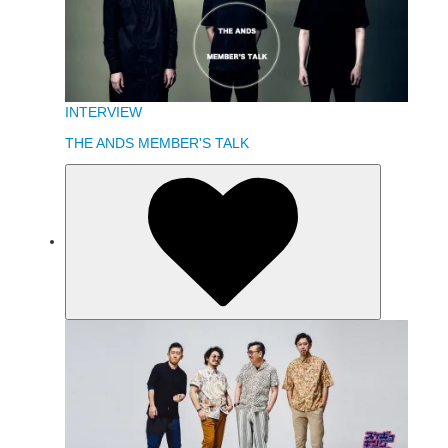
INTERVIEW
THE ANDS MEMBER'S TALK