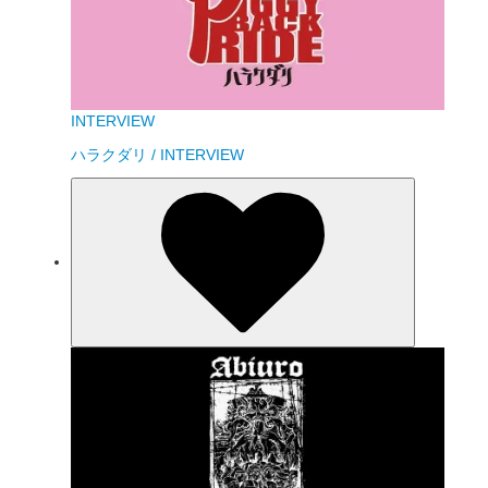
INTERVIEW
ハラクダリ / INTERVIEW