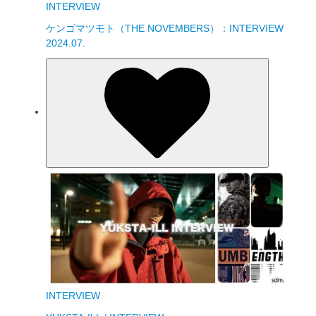
INTERVIEW
ケンゴマツモト（THE NOVEMBERS）：INTERVIEW
2024.07.
INTERVIEW