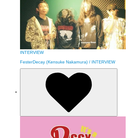
INTERVIEW
FesterDecay (Kensuke Nakamura) / INTERVIEW