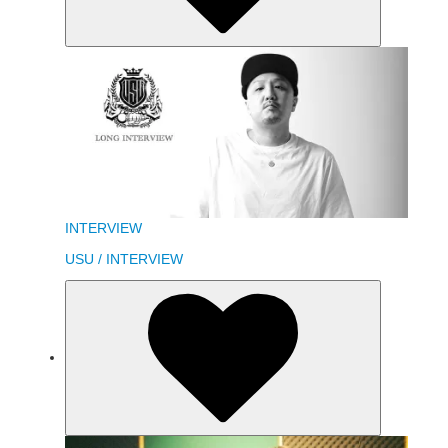
INTERVIEW
USU / INTERVIEW