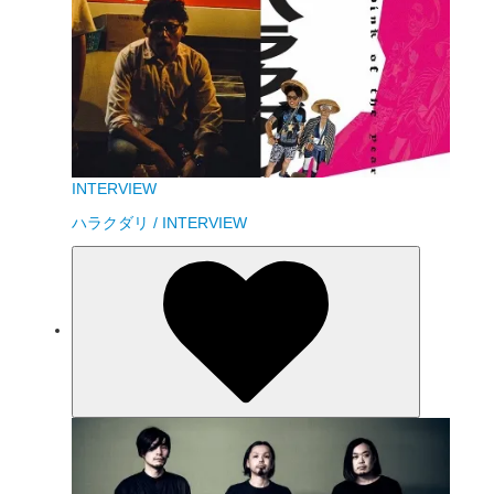
INTERVIEW
ハラクダリ / INTERVIEW