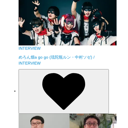
INTERVIEW
めろん畑a go go (琉陀瓶ルン・中村ソゼ) /
INTERVIEW