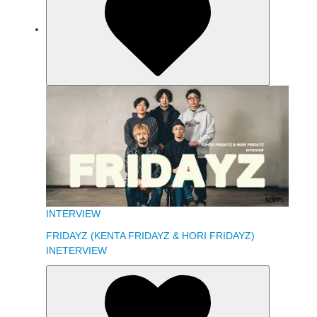
INTERVIEW
FRIDAYZ (KENTA FRIDAYZ & HORI FRIDAYZ)
INETERVIEW