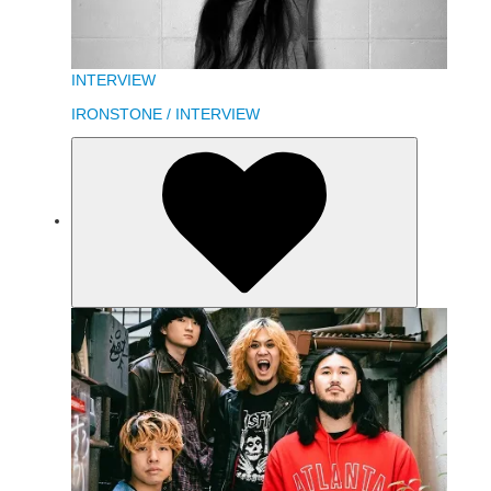
INTERVIEW
IRONSTONE / INTERVIEW