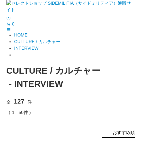
0
HOME
CULTURE / カルチャー
INTERVIEW
CULTURE / カルチャー
- INTERVIEW
127
全
件
（ 1 - 50件 )
おすすめ順