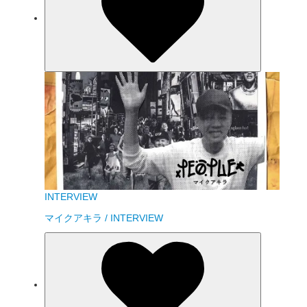
INTERVIEW
マイクアキラ / INTERVIEW