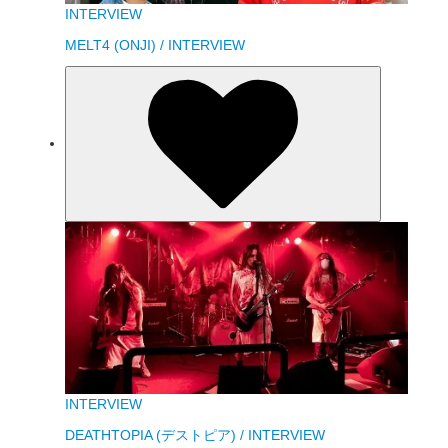
INTERVIEW
MELT4 (ONJI) / INTERVIEW
INTERVIEW
DEATHTOPIA (デストピア) / INTERVIEW