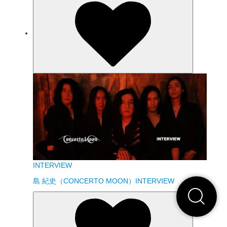
INTERVIEW
島 紀史（CONCERTO MOON）INTERVIEW