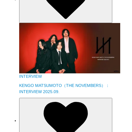
INTERVIEW
KENGO MATSUMOTO（THE NOVEMBERS）：
INTERVIEW 2025.09.