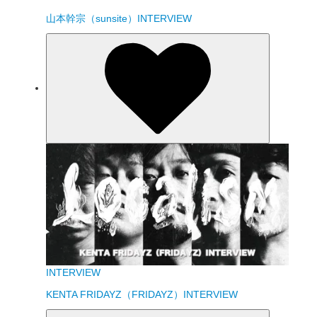
山本幹宗（sunsite）INTERVIEW
INTERVIEW
KENTA FRIDAYZ（FRIDAYZ）INTERVIEW