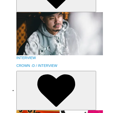
INTERVIEW
CROWN -D / INTERVIEW