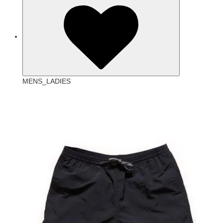
MENS_LADIES