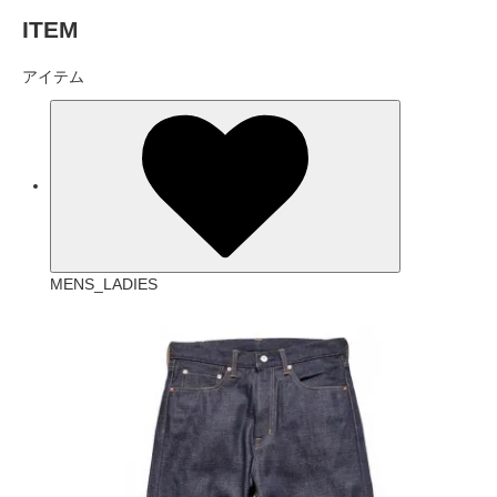
ITEM
アイテム
MENS_LADIES