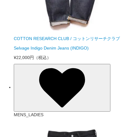
COTTON RESEARCH CLUB / コットンリサーチクラブ
Selvage Indigo Denim Jeans (INDIGO)
¥22,000円
（税込）
MENS_LADIES