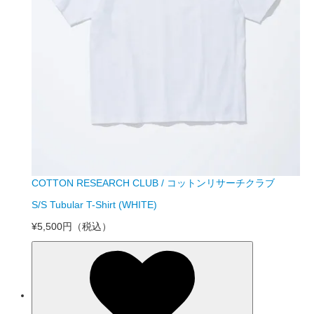
COTTON RESEARCH CLUB / コットンリサーチクラブ
S/S Tubular T-Shirt (WHITE)
¥5,500円
（税込）