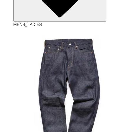
MENS_LADIES