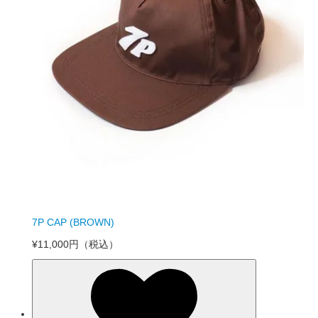
7P CAP (BROWN)
¥11,000円
（税込）