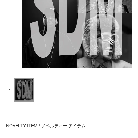
NOVELTY ITEM / ノベルティー アイテム