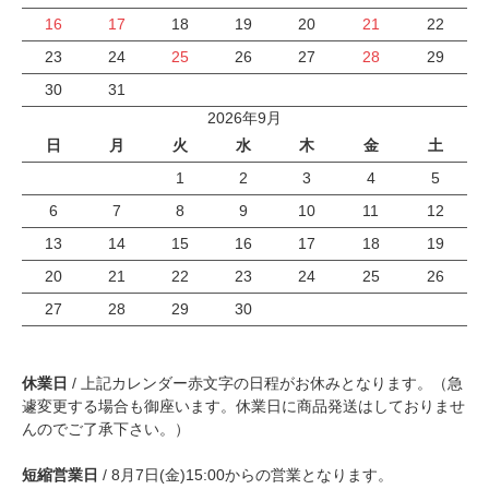
16
17
18
19
20
21
22
23
24
25
26
27
28
29
30
31
2026年9月
日
月
火
水
木
金
土
1
2
3
4
5
6
7
8
9
10
11
12
13
14
15
16
17
18
19
20
21
22
23
24
25
26
27
28
29
30
休業日
/ 上記カレンダー赤文字の日程がお休みとなります。（急
遽変更する場合も御座います。休業日に商品発送はしておりませ
んのでご了承下さい。）
短縮営業日
/ 8月7日(金)15:00からの営業となります。