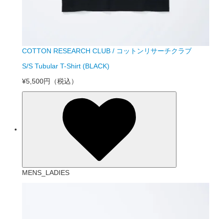
COTTON RESEARCH CLUB / コットンリサーチクラブ
S/S Tubular T-Shirt (BLACK)
¥5,500円
（税込）
MENS_LADIES