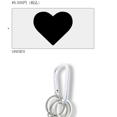
¥5,500円
（税込）
UNISEX