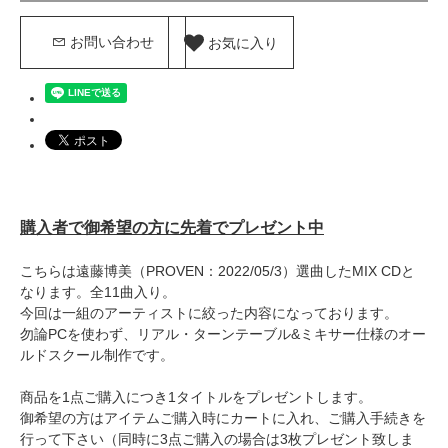
お気に入り
お問い合わせ
購入者で御希望の方に先着でプレゼント中
こちらは遠藤博美（PROVEN：2022/05/3）選曲したMIX CDと
なります。全11曲入り。
今回は一組のアーティストに絞った内容になっております。
勿論PCを使わず、リアル・ターンテーブル&ミキサー仕様のオー
ルドスクール制作です。
商品を1点ご購入につき1タイトルをプレゼントします。
御希望の方はアイテムご購入時にカートに入れ、ご購入手続きを
行って下さい（同時に3点ご購入の場合は3枚プレゼント致しま