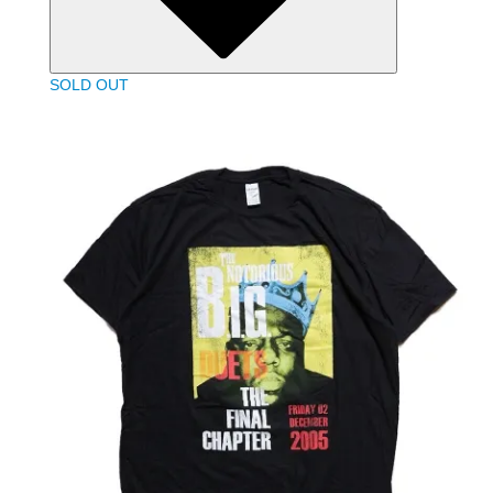
SOLD OUT