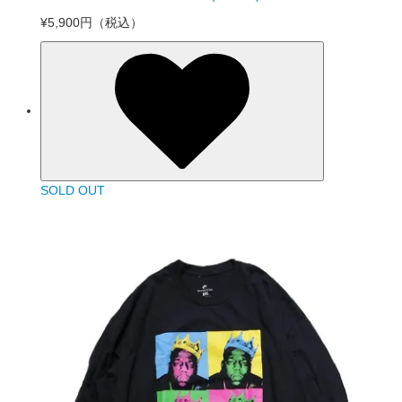
¥5,900円
（税込）
SOLD OUT