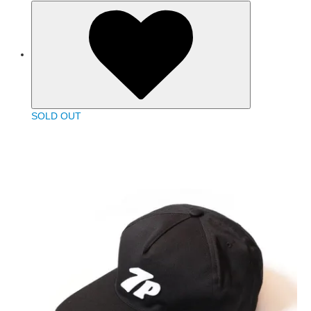
SOLD OUT