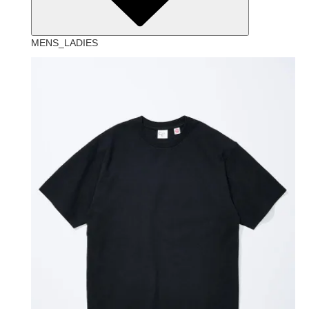
MENS_LADIES