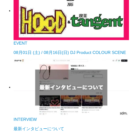
EVENT
08月01日 (土) / 08月16日(日) DJ Product COLOUR SCENE
INTERVIEW
最新インタビューについて