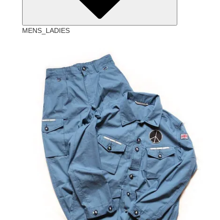
MENS_LADIES