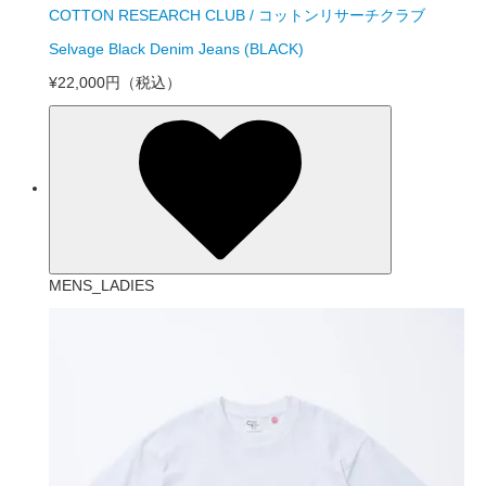
COTTON RESEARCH CLUB / コットンリサーチクラブ
Selvage Black Denim Jeans (BLACK)
¥22,000円
（税込）
MENS_LADIES