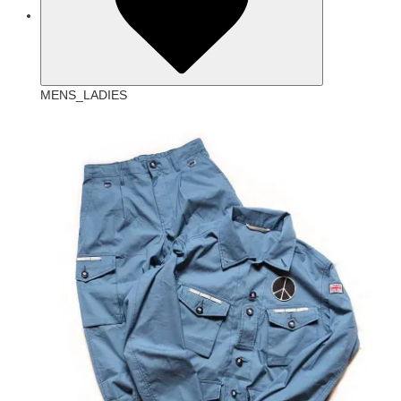
MENS_LADIES