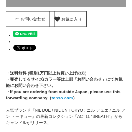
お気に入り
お問い合わせ
・送料無料 (税別1万円以上お買い上げの方)
・完売してるサイズ/カラー等は上部「お問い合わせ」にてお気
軽にお問い合わせ下さい。
・If you are ordering from outside Japan, please use this
forwarding company（
tenso.com
）
人気ブランド『NIL DUE / NIL UN TOKYO : ニル デュエ / ニル ア
ン トーキョー』の最新コレクション『ACT11 “BREATH”』から
キャンドルがリリース。