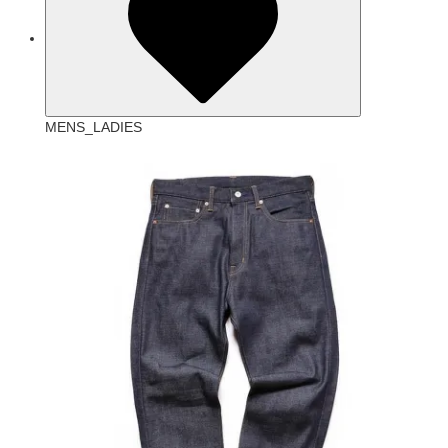
MENS_LADIES