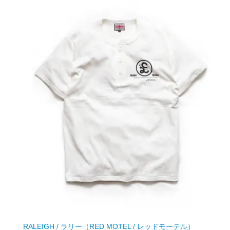
RALEIGH / ラリー（RED MOTEL / レッドモーテル）