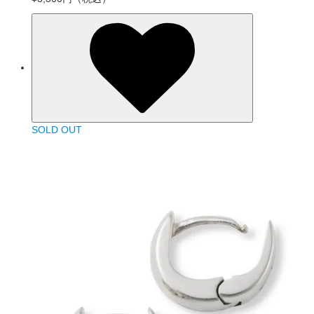
SOLD OUT