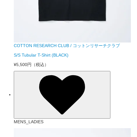
COTTON RESEARCH CLUB / コットンリサーチクラブ
S/S Tubular T-Shirt (BLACK)
¥5,500円
（税込）
MENS_LADIES