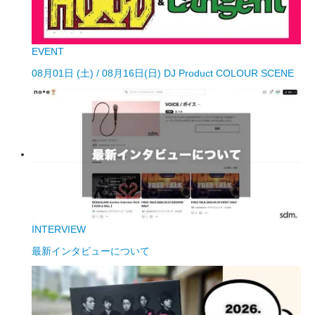
EVENT
08月01日 (土) / 08月16日(日) DJ Product COLOUR SCENE
INTERVIEW
最新インタビューについて