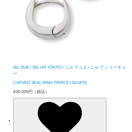
NIL DUE / NIL UN TOKYO / ニル デュエ / ニル アン トーキョ
ー
CARVED SEAL RING PIERCE (SILVER)
¥30,000円
（税込）