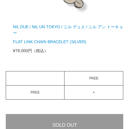
NIL DUE / NIL UN TOKYO / ニル デュエ / ニル アン トーキョ
ー
FLAT LINK CHAIN BRACELET (SILVER)
¥78,000円
（税込）
FREE
FREE
×
SOLD OUT