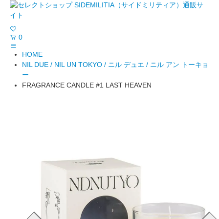
0
HOME
NIL DUE / NIL UN TOKYO / ニル デュエ / ニル アン トーキョ
ー
FRAGRANCE CANDLE #1 LAST HEAVEN