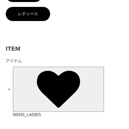
レディース
ITEM
アイテム
MENS_LADIES