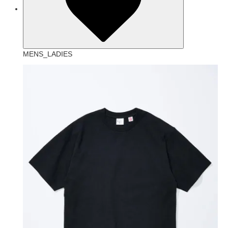
MENS_LADIES