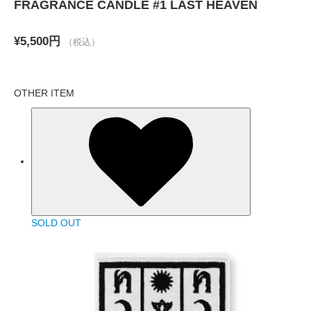
FRAGRANCE CANDLE #1 LAST HEAVEN
¥5,500円
（税込）
OTHER ITEM
SOLD OUT