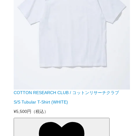
COTTON RESEARCH CLUB / コットンリサーチクラブ
S/S Tubular T-Shirt (WHITE)
¥5,500円
（税込）