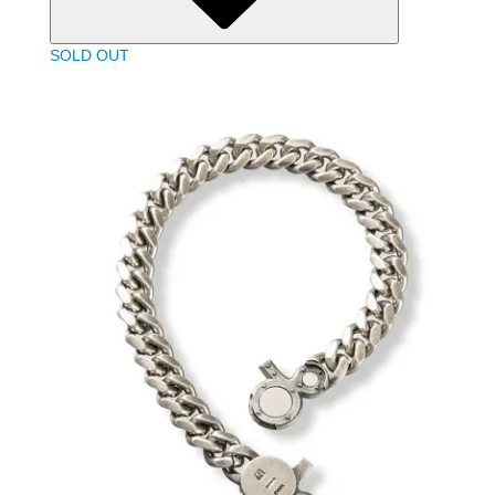
SOLD OUT