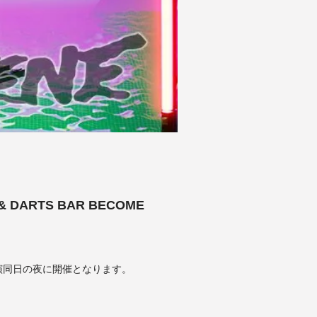
 & DARTS BAR BECOME
潟公演同日の夜に開催となります。