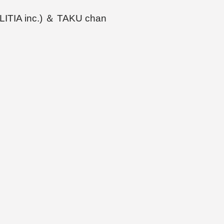
TIA inc.) ＆ TAKU chan