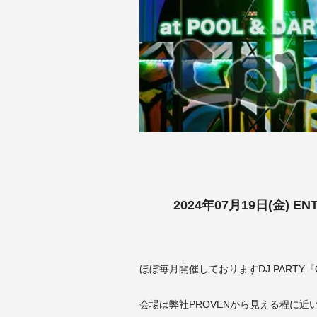
2024年07月19日(金) ENT
ほぼ毎月開催しておりますDJ PARTY『
会場は弊社PROVENから見える程に近いPO