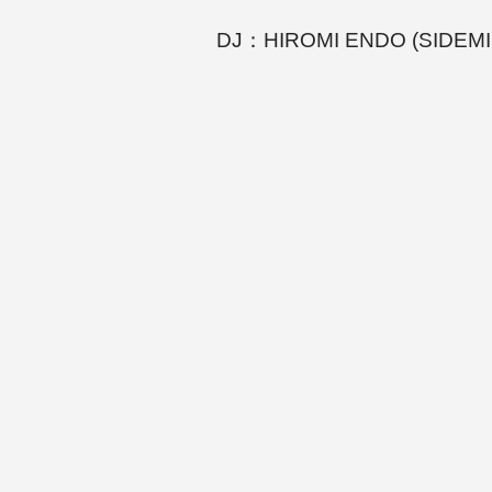
DJ：HIROMI ENDO (SIDEMILI