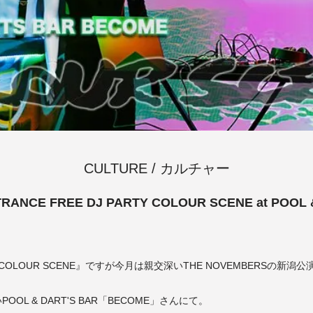
CULTURE / カルチャー
RANCE FREE DJ PARTY COLOUR SCENE at POOL
COLOUR SCENE』ですが今月は親交深いTHE NOVEMBERSの新
OL & DART'S BAR「BECOME」さんにて。