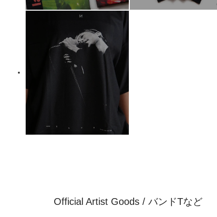
Official Artist Goods / バンドTなど