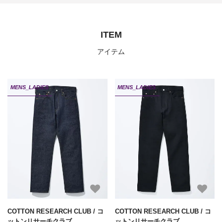
ITEM
アイテム
MENS_LADIES
MENS_LADIES
COTTON RESEARCH CLUB / コ
COTTON RESEARCH CLUB / コ
ットンリサーチクラブ
ットンリサーチクラブ