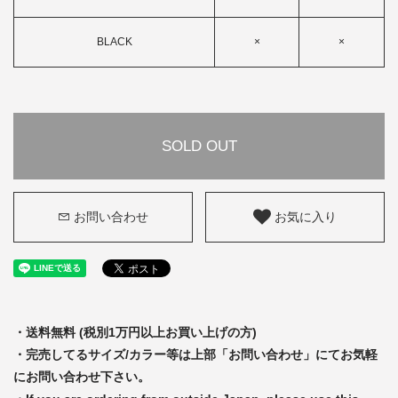
BLACK
×
×
SOLD OUT
お問い合わせ
お気に入り
・送料無料 (税別1万円以上お買い上げの方)
・完売してるサイズ/カラー等は上部「お問い合わせ」にてお気軽
にお問い合わせ下さい。