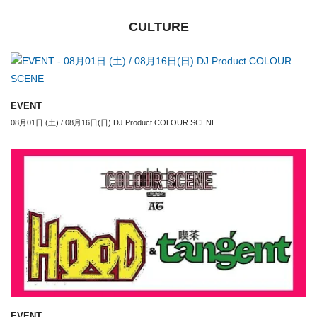
CULTURE
EVENT
08月01日 (土) / 08月16日(日) DJ Product COLOUR SCENE
EVENT