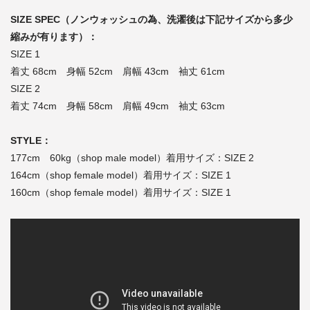
SIZE SPEC（ノンウォッシュの為、洗濯後は下記サイズから多少
縮みが有ります）：
SIZE 1
着丈 68cm 身幅 52cm 肩幅 43cm 袖丈 61cm
SIZE 2
着丈 74cm 身幅 58cm 肩幅 49cm 袖丈 63cm
STYLE：
177cm 60kg（shop male model）着用サイズ：SIZE 2
164cm（shop female model）着用サイズ：SIZE 1
160cm（shop female model）着用サイズ：SIZE 1