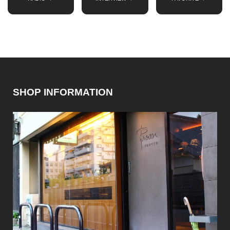
SHOP INFORMATION