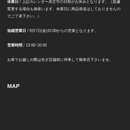
休業日
/ 上記カレンダー赤文字の日程がお休みとなります。（急遽
変更する場合も御座います。休業日に商品発送はしておりませんの
でご了承下さい。）
短縮営業日
/ 8月7日(金)15:00からの営業となります。
営業時間
/ 13:00~20:00
お車でお越しの際は先ず店舗前に停車して御来店下さいませ。
MAP