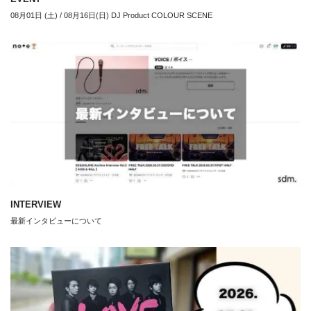
08月01日 (土) / 08月16日(日) DJ Product COLOUR SCENE
INTERVIEW
最新インタビューについて