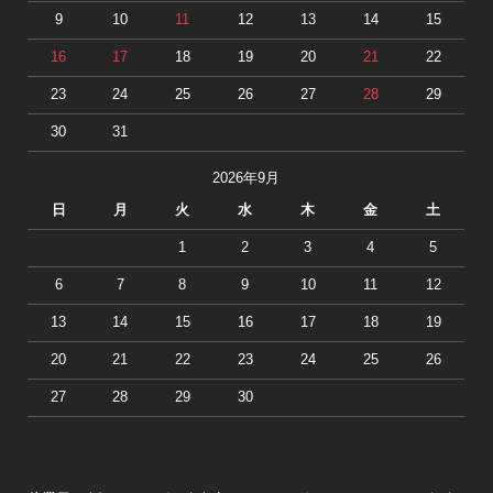
9
10
11
12
13
14
15
16
17
18
19
20
21
22
23
24
25
26
27
28
29
30
31
2026年9月
日
月
火
水
木
金
土
1
2
3
4
5
6
7
8
9
10
11
12
13
14
15
16
17
18
19
20
21
22
23
24
25
26
27
28
29
30