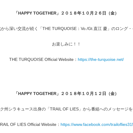
「
HAPPY TOGETHER
」２０１８年１０月２６日（金）
代から深い交流が続く「THE TURQUOISE：Vo./Gt.直江 慶」のロ
お楽しみに！！
THE TURQUOISE Official Website：
https://the-turquoise.net/
「
HAPPY TOGETHER
」２０１８年１０月１２日（金）
州シラキュース出身の「TRAIL OF LIES」から番組へのメッセー
RAIL OF LIES Official Website：
https://www.facebook.com/trailoflies31