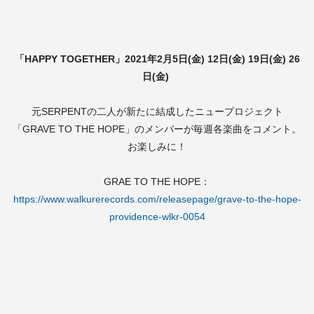
「HAPPY TOGETHER」2021年2月5日(金) 12日(金) 19日(金) 26
日(金)
元SERPENTの二人が新たに結成したニュープロジェクト
「GRAVE TO THE HOPE」のメンバーが毎週各楽曲をコメント。
お楽しみに！
GRAE TO THE HOPE：
https://www.walkurerecords.com/releasepage/grave-to-the-hope-
providence-wlkr-0054