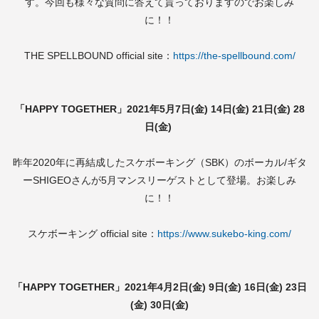
す。今回も様々な質問に答えて貰っておりますのでお楽しみ
に！！
THE SPELLBOUND official site：
https://the-spellbound.com/
「HAPPY TOGETHER」2021年5月7日(金) 14日(金) 21日(金) 28
日(金)
昨年2020年に再結成したスケボーキング（SBK）のボーカル/ギタ
ーSHIGEOさんが5月マンスリーゲストとして登場。お楽しみ
に！！
スケボーキング official site：
https://www.sukebo-king.com/
「HAPPY TOGETHER」2021年4月2日(金) 9日(金) 16日(金) 23日
(金) 30日(金)