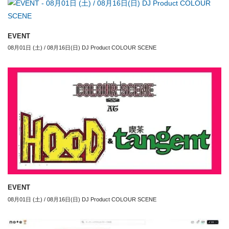
EVENT
08月01日 (土) / 08月16日(日) DJ Product COLOUR SCENE
EVENT
08月01日 (土) / 08月16日(日) DJ Product COLOUR SCENE