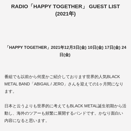
RADIO「HAPPY TOGETHER」 GUEST LIST
(2021年)
「HAPPY TOGETHER」2021年12月3日(金) 10日(金) 17日(金) 24
日(金)
番組でも以前から何度かご紹介しております世界的人気BLACK
METAL BAND「ABIGAIL / JERO」さんを迎えての1ヶ月間になり
ます。
日本と云うよりも世界的に考えてもBLACK METAL誕生初期から活
動し、海外のツアーも頻繁に展開するバンドです。かなり面白い
内容になると思います。