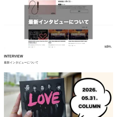
INTERVIEW
最新インタビューについて