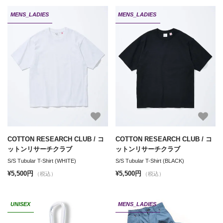
MENS_LADIES
MENS_LADIES
COTTON RESEARCH CLUB / コ
COTTON RESEARCH CLUB / コ
ットンリサーチクラブ
ットンリサーチクラブ
S/S Tubular T-Shirt (WHITE)
S/S Tubular T-Shirt (BLACK)
¥5,500円
¥5,500円
（税込）
（税込）
UNISEX
MENS_LADIES