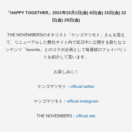
「HAPPY TOGETHER」2021年10月1日(金) 8日(金) 15日(金) 22
日(金) 29日(金)
THE NOVEMBERSのギタリスト「ケンゴマツモト」さんを迎え
て、リニューアルした弊社サイト内で近日中に公開する新たなコ
ンテンツ「favorite」とのコラボ企画として毎週彼のフェイバリッ
トを紹介して貰います。
お楽しみに！
ケンゴマツモト：
official twitter
ケンゴマツモト：
official instagram
THE NOVEMBERS：
official site