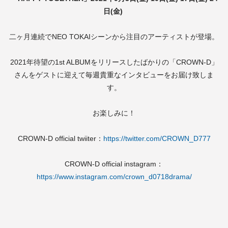
日(金)
二ヶ月連続でNEO TOKAIシーンから注目のアーティストが登場。
2021年待望の1st ALBUMをリリースしたばかりの「CROWN-D」
さんをゲストに迎えて毎週貴重なインタビューをお届け致しま
す。
お楽しみに！
CROWN-D official twiiter：
https://twitter.com/CROWN_D777
CROWN-D official instagram：
https://www.instagram.com/crown_d0718drama/