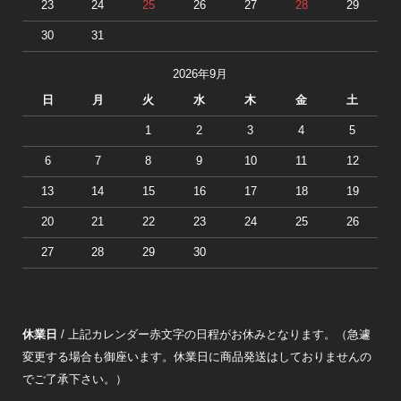
23
24
25
26
27
28
29
30
31
2026年9月
日
月
火
水
木
金
土
1
2
3
4
5
6
7
8
9
10
11
12
13
14
15
16
17
18
19
20
21
22
23
24
25
26
27
28
29
30
休業日
/ 上記カレンダー赤文字の日程がお休みとなります。（急遽
変更する場合も御座います。休業日に商品発送はしておりませんの
でご了承下さい。）