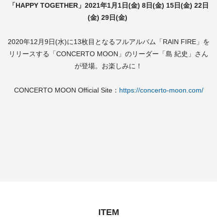
「HAPPY TOGETHER」2021年1月1日(金) 8日(金) 15日(金) 22日
(金) 29日(金)
2020年12月9日(水)に13枚目となるフルアルバム「RAIN FIRE」を
リリースする「CONCERTO MOON」のリーダー「島 紀史」さん
が登場。お楽しみに！
CONCERTO MOON Official Site：
https://concerto-moon.com/
ITEM