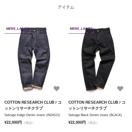
アイテム
MENS_LADIES
MENS_LADIES
COTTON RESEARCH CLUB / コ
COTTON RESEARCH CLUB / コ
ットンリサーチクラブ
ットンリサーチクラブ
Selvage Indigo Denim Jeans (INDIGO)
Selvage Black Denim Jeans (BLACK)
¥22,000円
¥22,000円
（税込）
（税込）