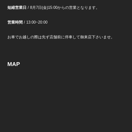
短縮営業日
/ 8月7日(金)15:00からの営業となります。
営業時間
/ 13:00~20:00
お車でお越しの際は先ず店舗前に停車して御来店下さいませ。
MAP