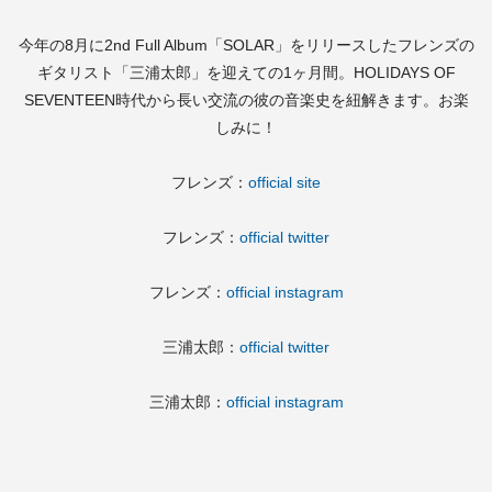
今年の8月に2nd Full Album「SOLAR」をリリースしたフレンズの
ギタリスト「三浦太郎」を迎えての1ヶ月間。HOLIDAYS OF
SEVENTEEN時代から長い交流の彼の音楽史を紐解きます。お楽
しみに！
フレンズ：
official site
フレンズ：
official twitter
フレンズ：
official instagram
三浦太郎：
official twitter
三浦太郎：
official instagram