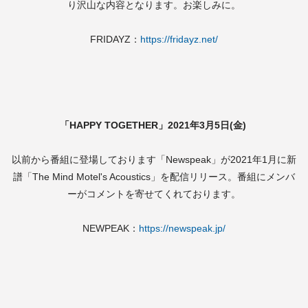
り沢山な内容となります。お楽しみに。
FRIDAYZ：
https://fridayz.net/
「HAPPY TOGETHER」2021年3月5日(金)
以前から番組に登場しております「Newspeak」が2021年1月に新
譜「The Mind Motel's Acoustics」を配信リリース。番組にメンバ
ーがコメントを寄せてくれております。
NEWPEAK：
https://newspeak.jp/