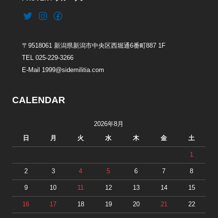
〒9518061 新潟県新潟市中央区西堀通6番町887 1F
TEL 025-229-3266
E-Mail 1999@sidemilitia.com
CALENDAR
2026年8月
日
月
火
水
木
金
土
1
2
3
4
5
6
7
8
9
10
11
12
13
14
15
16
17
18
19
20
21
22