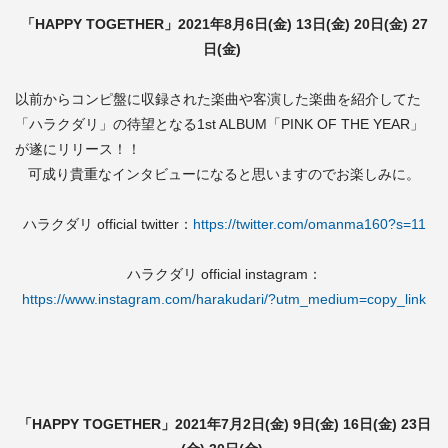
「HAPPY TOGETHER」2021年8月6日(金) 13日(金) 20日(金) 27
日(金)
以前からコンピ盤に収録された楽曲や客演した楽曲を紹介してた
「ハラクダリ」の待望となる1st ALBUM「PINK OF THE YEAR」
が遂にリリース！！
可成り貴重なインタビューになると思いますのでお楽しみに。
ハラクダリ official twitter：
https://twitter.com/omanma160?s=11
ハラクダリ official instagram：
https://www.instagram.com/harakudari/?utm_medium=copy_link
「HAPPY TOGETHER」2021年7月2日(金) 9日(金) 16日(金) 23日