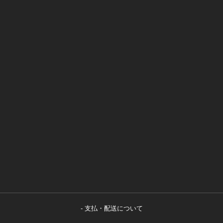
支払・配送について