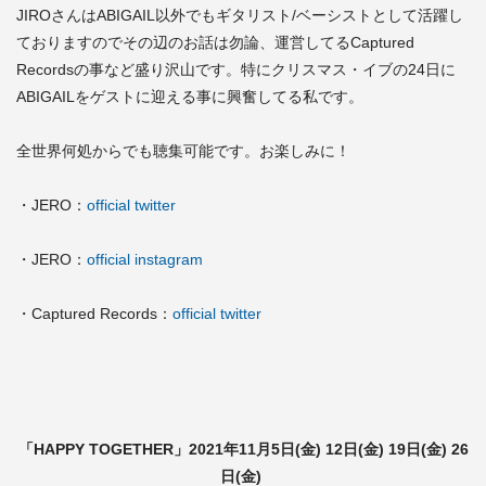
JIROさんはABIGAIL以外でもギタリスト/ベーシストとして活躍し
ておりますのでその辺のお話は勿論、運営してるCaptured
Recordsの事など盛り沢山です。特にクリスマス・イブの24日に
ABIGAILをゲストに迎える事に興奮してる私です。
全世界何処からでも聴集可能です。お楽しみに！
・JERO：
official twitter
・JERO：
official instagram
・Captured Records：
official twitter
「HAPPY TOGETHER」2021年11月5日(金) 12日(金) 19日(金) 26
日(金)