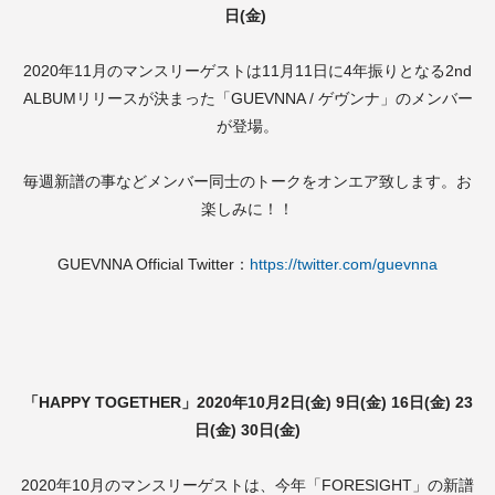
日(金)
2020年11月のマンスリーゲストは11月11日に4年振りとなる2nd
ALBUMリリースが決まった「GUEVNNA / ゲヴンナ」のメンバー
が登場。
毎週新譜の事などメンバー同士のトークをオンエア致します。お
楽しみに！！
GUEVNNA Official Twitter：
https://twitter.com/guevnna
「HAPPY TOGETHER」2020年10月2日(金) 9日(金) 16日(金) 23
日(金) 30日(金)
2020年10月のマンスリーゲストは、今年「FORESIGHT」の新譜