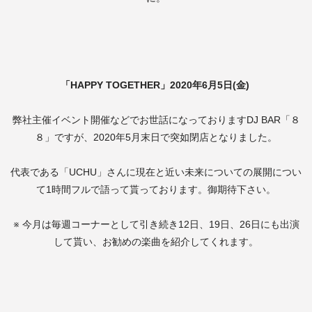
「HAPPY TOGETHER」2020年6月5日(金)
弊社主催イベント開催などでお世話になっておりますDJ BAR「８
８」ですが、2020年5月末日で突如閉店となりました。
代表である「UCHU」さんに現在と近い未来についての展開につい
て1時間フルで語って貰っております。御期待下さい。
※ 今月は毎週コーナーとして引き続き12日、19日、26日にも出演
して貰い、お勧めの楽曲を紹介してくれます。