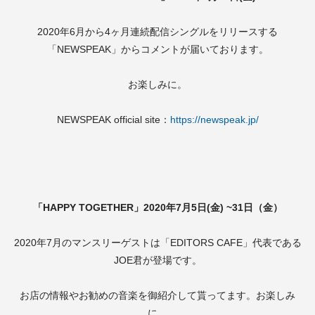
2020年6月から4ヶ月連続配信シングルをリリースする
「NEWSPEAK」からコメントが届いております。
お楽しみに。
NEWSPEAK official site：
https://newspeak.jp/
「HAPPY TOGETHER」2020年7月5日(金) ~31日（金）
2020年7月のマンスリーゲストは「EDITORS CAFE」代表である
JOE君が登場です。
お店の情報やお勧めの音楽を御紹介して貰ってます。お楽しみ
に。