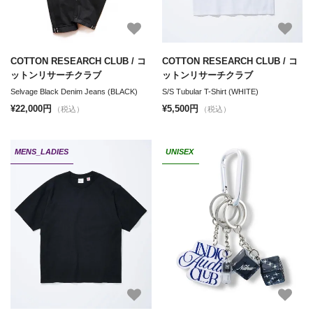
COTTON RESEARCH CLUB / コ
COTTON RESEARCH CLUB / コ
ットンリサーチクラブ
ットンリサーチクラブ
Selvage Black Denim Jeans (BLACK)
S/S Tubular T-Shirt (WHITE)
¥22,000円
¥5,500円
（税込）
（税込）
MENS_LADIES
UNISEX