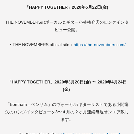
「HAPPY TOGETHER」2020年5月22日(金)
THE NOVEMBERSのボーカル＆ギター小林祐介氏のロングインタ
ビュー公開。
・THE NOVEMBERS official site：
https://the-novembers.com/
「HAPPY TOGETHER」2020年3月26日(金) 〜
2020年4月24日
(金)
「Bentham：ベンサム」のヴォーカル/ギターリストである小関竜
矢のロングインタビューを3〜４月の２ヶ月連続毎週オンエア致し
ます。