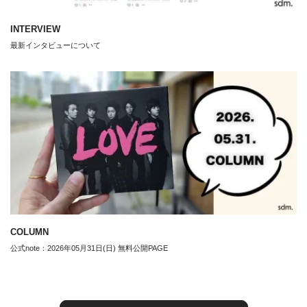
INTERVIEW
最新インタビューについて
COLUMN
公式note：2026年05月31日(日) 無料公開PAGE