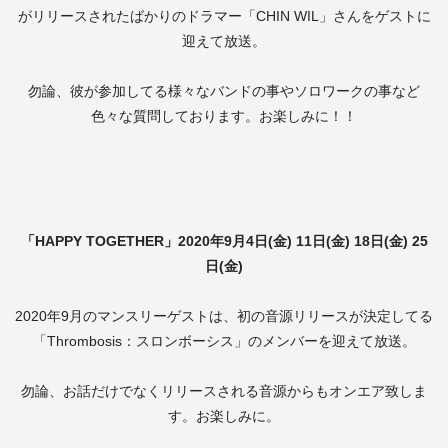
がリリースされたばかりのドラマー「CHIN WIL」さんをゲストに
迎えて放送。
勿論、彼が参加してる様々なバンドの事やソロワークの事など
色々な質問しております。お楽しみに！！
「HAPPY TOGETHER」2020年9月4日(金) 11日(金) 18日(金) 25
日(金)
2020年9月のマンスリーゲストは、初の音源リリースが決定してる
「Thrombosis：スロンボーシス」のメンバーを迎えて放送。
勿論、お話だけでなくリリースされる音源からもオンエア致しま
す。お楽しみに。