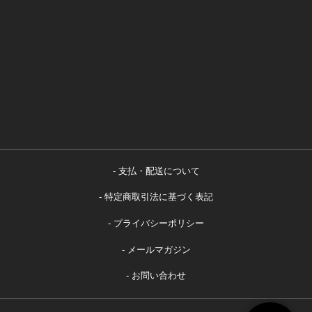
支払・配送について
特定商取引法に基づく表記
プライバシーポリシー
メールマガジン
お問い合わせ