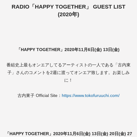
RADIO「HAPPY TOGETHER」 GUEST LIST
(2020年)
「HAPPY TOGETHER」2020年11月6日(金) 13日(金)
番組史上最もオンエアしてるアーティストの一人である「古内東
子」さんのコメントを2週に渡ってオンエア致します。お楽しみ
に！
古内東子 Official Site：
https://www.tokofuruuchi.com/
「HAPPY TOGETHER」2020年11月6日(金) 13日(金) 20日(金) 27