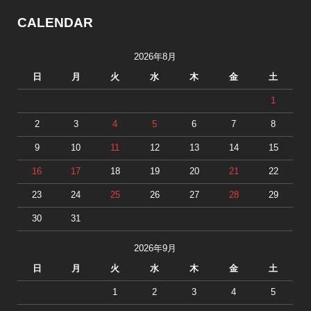
CALENDAR
2026年8月
日
月
火
水
木
金
土
1
2
3
4
5
6
7
8
9
10
11
12
13
14
15
16
17
18
19
20
21
22
23
24
25
26
27
28
29
30
31
2026年9月
日
月
火
水
木
金
土
1
2
3
4
5