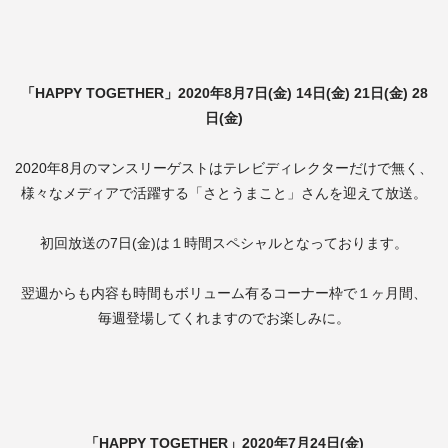
「HAPPY TOGETHER」2020年8月7日(金) 14日(金) 21日(金) 28
日(金)
2020年8月のマンスリーゲストはテレビディレクターだけで無く、
様々なメディアで活躍する「さとうまこと」さんを迎えて放送。
初回放送の7日(金)は１時間スペシャルとなっております。
翌週からも内容も時間もボリューム有るコーナー枠で１ヶ月間、
毎週登場してくれますのでお楽しみに。
「HAPPY TOGETHER」2020年7月24日(金)