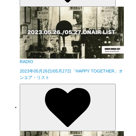
RADIO
2023年05月26日/05月27日「HAPPY TOGETHER」オ
ンエア・リスト