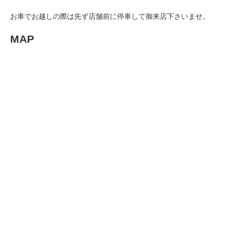
お車でお越しの際は先ず店舗前に停車して御来店下さいませ。
MAP