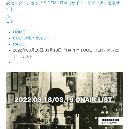
0
HOME
CULTURE / カルチャー
RADIO
2022年03月18日/03月19日「HAPPY TOGETHER」オンエ
ア・リスト