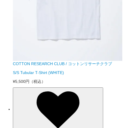
COTTON RESEARCH CLUB / コットンリサーチクラブ
S/S Tubular T-Shirt (WHITE)
¥5,500円
（税込）