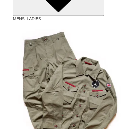
MENS_LADIES