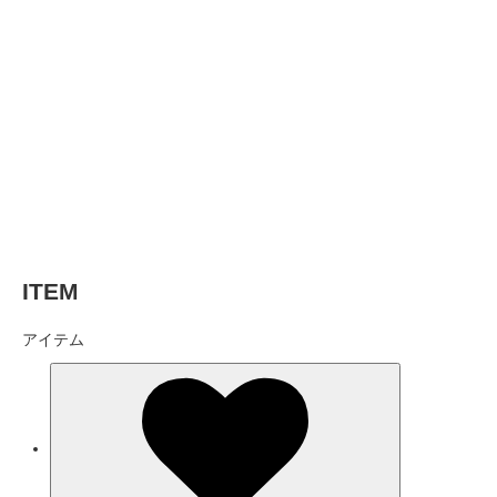
ITEM
アイテム