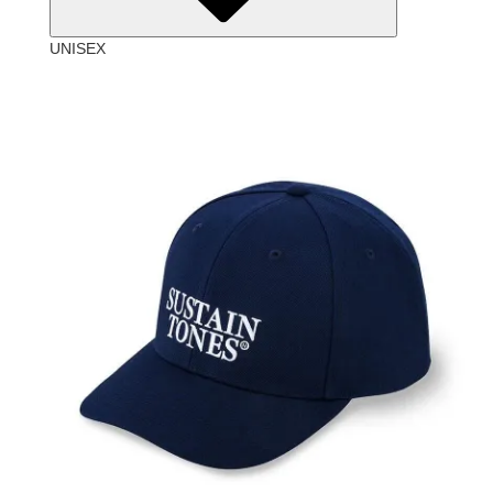
UNISEX