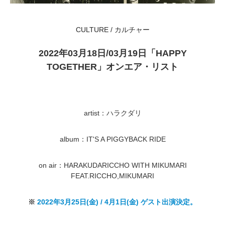
CULTURE / カルチャー
2022年03月18日/03月19日「HAPPY
TOGETHER」オンエア・リスト
artist：ハラクダリ
album：IT'S A PIGGYBACK RIDE
on air：HARAKUDARICCHO WITH MIKUMARI
FEAT.RICCHO,MIKUMARI
※
2022年3月25日(金) / 4月1日(金) ゲスト出演決定。