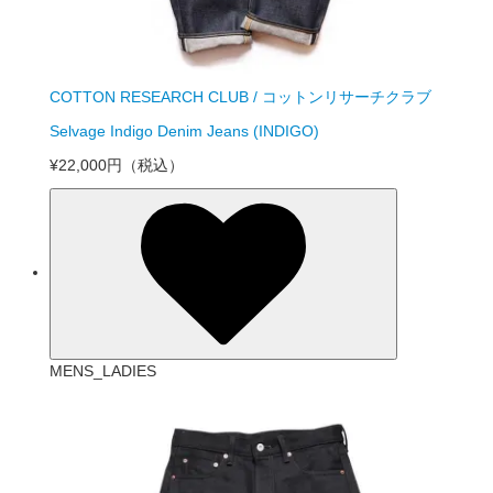
COTTON RESEARCH CLUB / コットンリサーチクラブ
Selvage Indigo Denim Jeans (INDIGO)
¥22,000円
（税込）
MENS_LADIES