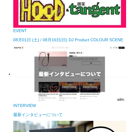
EVENT
08月01日 (土) / 08月16日(日) DJ Product COLOUR SCENE
INTERVIEW
最新インタビューについて