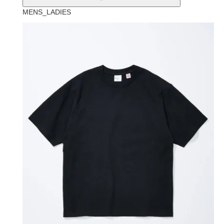
MENS_LADIES