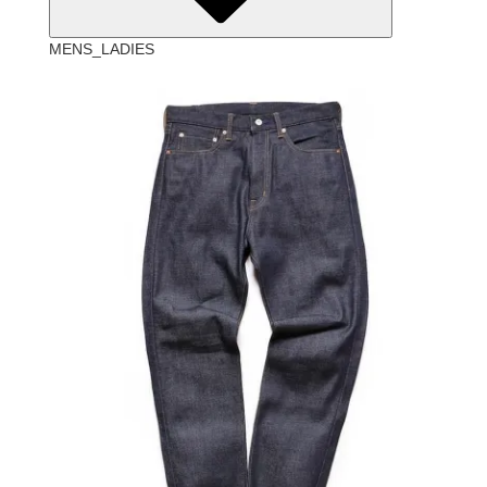
MENS_LADIES