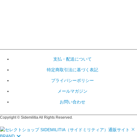
支払・配送について
特定商取引法に基づく表記
プライバシーポリシー
メールマガジン
お問い合わせ
Copyright © Sidemilitia All Rights Reserved.
BRAND