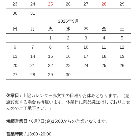
23
24
25
26
27
28
29
30
31
2026年9月
日
月
火
水
木
金
土
1
2
3
4
5
6
7
8
9
10
11
12
13
14
15
16
17
18
19
20
21
22
23
24
25
26
27
28
29
30
休業日
/ 上記カレンダー赤文字の日程がお休みとなります。（急
遽変更する場合も御座います。休業日に商品発送はしておりませ
んのでご了承下さい。）
短縮営業日
/ 8月7日(金)15:00からの営業となります。
営業時間
/ 13:00~20:00