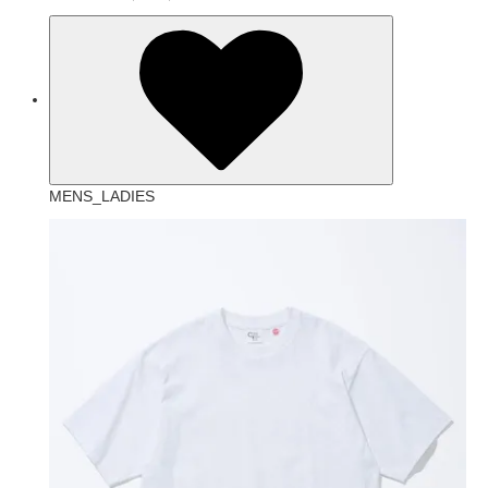
MENS_LADIES