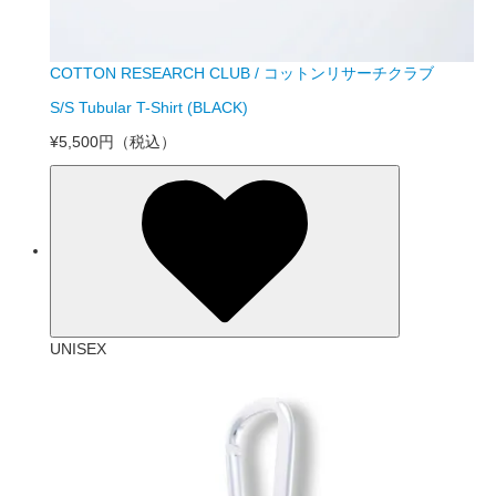
COTTON RESEARCH CLUB / コットンリサーチクラブ
S/S Tubular T-Shirt (BLACK)
¥5,500円
（税込）
UNISEX