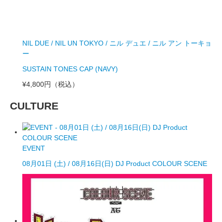
NIL DUE / NIL UN TOKYO / ニル デュエ / ニル アン トーキョ
ー
SUSTAIN TONES CAP (NAVY)
¥4,800円
（税込）
CULTURE
EVENT
08月01日 (土) / 08月16日(日) DJ Product COLOUR SCENE