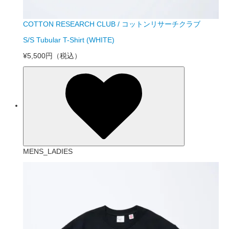
COTTON RESEARCH CLUB / コットンリサーチクラブ
S/S Tubular T-Shirt (WHITE)
¥5,500円
（税込）
MENS_LADIES