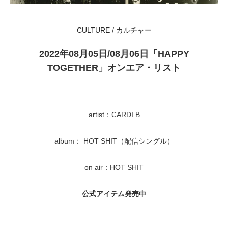
CULTURE / カルチャー
2022年08月05日/08月06日「HAPPY
TOGETHER」オンエア・リスト
artist：CARDI B
album： HOT SHIT（配信シングル）
on air：HOT SHIT
公式アイテム発売中