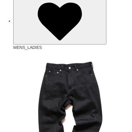
MENS_LADIES