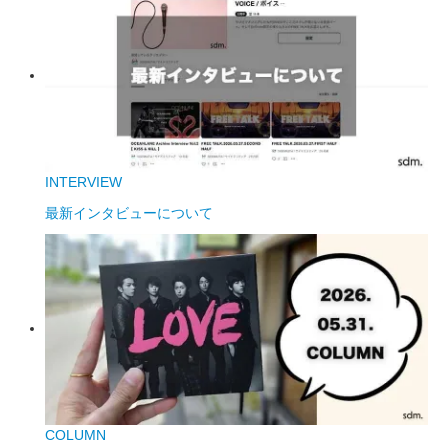
INTERVIEW
最新インタビューについて
COLUMN