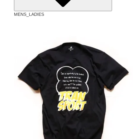
MENS_LADIES