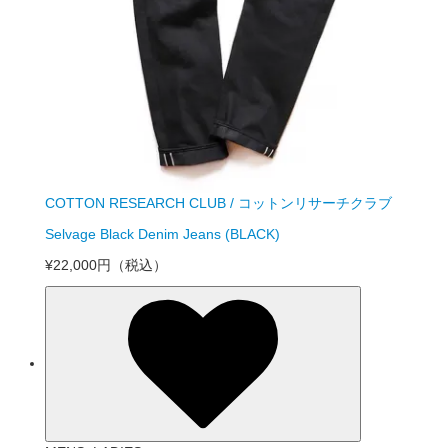
COTTON RESEARCH CLUB / コットンリサーチクラブ
Selvage Black Denim Jeans (BLACK)
¥22,000円
（税込）