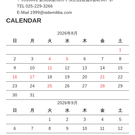
TEL 025-229-3266
E-Mail 1999@sidemilitia.com
CALENDAR
2026年8月
日
月
火
水
木
金
土
1
2
3
4
5
6
7
8
9
10
11
12
13
14
15
16
17
18
19
20
21
22
23
24
25
26
27
28
29
30
31
2026年9月
日
月
火
水
木
金
土
1
2
3
4
5
6
7
8
9
10
11
12