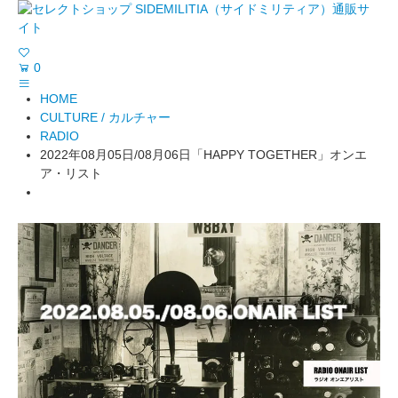
0
HOME
CULTURE / カルチャー
RADIO
2022年08月05日/08月06日「HAPPY TOGETHER」オンエ
ア・リスト