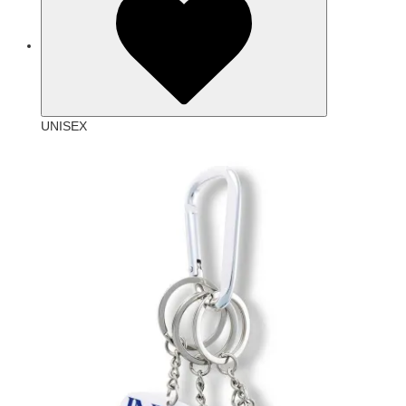
UNISEX