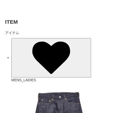
ITEM
アイテム
MENS_LADIES