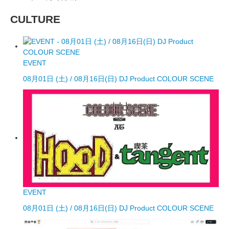
CULTURE
EVENT
08月01日 (土) / 08月16日(日) DJ Product COLOUR SCENE
EVENT
08月01日 (土) / 08月16日(日) DJ Product COLOUR SCENE