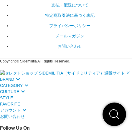
支払・配送について
特定商取引法に基づく表記
プライバシーポリシー
メールマガジン
お問い合わせ
Copyright © Sidemilitia All Rights Reserved.
BRAND
CATEGORY
CULTURE
STYLE
FAVORITE
アカウント
お問い合わせ
Follow Us On