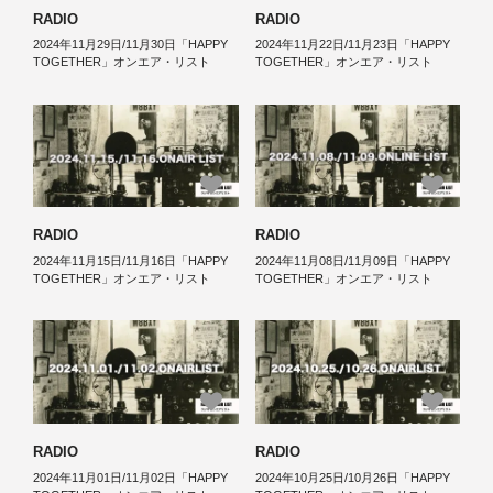
RADIO
RADIO
2024年11月29日/11月30日「HAPPY
2024年11月22日/11月23日「HAPPY
TOGETHER」オンエア・リスト
TOGETHER」オンエア・リスト
RADIO
RADIO
2024年11月15日/11月16日「HAPPY
2024年11月08日/11月09日「HAPPY
TOGETHER」オンエア・リスト
TOGETHER」オンエア・リスト
RADIO
RADIO
2024年11月01日/11月02日「HAPPY
2024年10月25日/10月26日「HAPPY