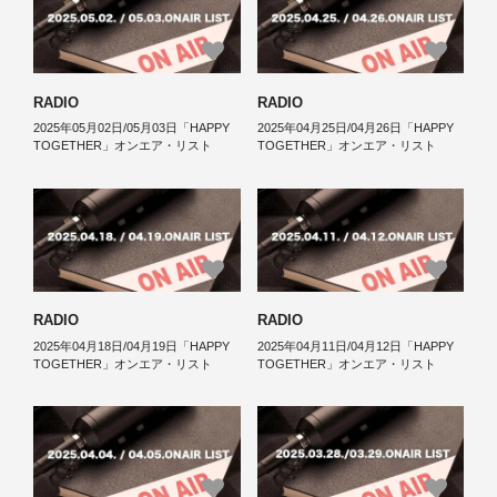
RADIO
RADIO
2025年05月02日/05月03日「HAPPY
2025年04月25日/04月26日「HAPPY
TOGETHER」オンエア・リスト
TOGETHER」オンエア・リスト
RADIO
RADIO
2025年04月18日/04月19日「HAPPY
2025年04月11日/04月12日「HAPPY
TOGETHER」オンエア・リスト
TOGETHER」オンエア・リスト