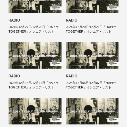
RADIO
RADIO
2024年12月27日/12月28日「HAPPY
2024年12月20日/12月21日「HAPPY
TOGETHER」オンエア・リスト
TOGETHER」オンエア・リスト
RADIO
RADIO
2024年12月13日/12月14日「HAPPY
2024年12月06日/12月07日「HAPPY
TOGETHER」オンエア・リスト
TOGETHER」オンエア・リスト