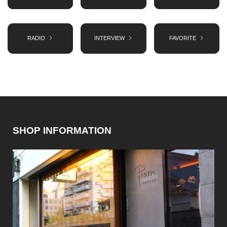
RADIO
INTERVIEW
FAVORITE
SHOP INFORMATION