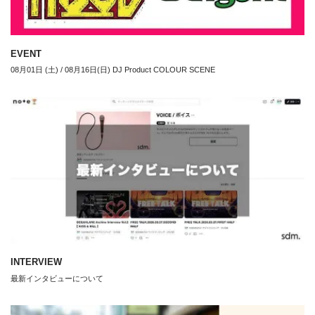
EVENT
08月01日 (土) / 08月16日(日) DJ Product COLOUR SCENE
INTERVIEW
最新インタビューについて