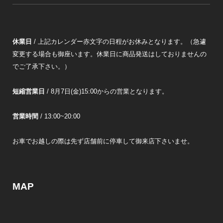
休業日
/ 上記カレンダー赤文字の日程がお休みとなります。（急遽
変更する場合も御座います。休業日に商品発送はしておりませんの
でご了承下さい。）
短縮営業日
/ 8月7日(金)15:00からの営業となります。
営業時間
/ 13:00~20:00
お車でお越しの際は先ず店舗前に停車して御来店下さいませ。
MAP