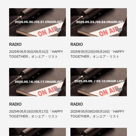
RADIO
RADIO
2025年05月30日/05月31日「HAPPY
2025年05月23日/05月24日「HAPPY
TOGETHER」オンエア・リスト
TOGETHER」オンエア・リスト
RADIO
RADIO
2025年05月16日/05月17日「HAPPY
2025年05月09日/05月10日「HAPPY
TOGETHER」オンエア・リスト
TOGETHER」オンエア・リスト