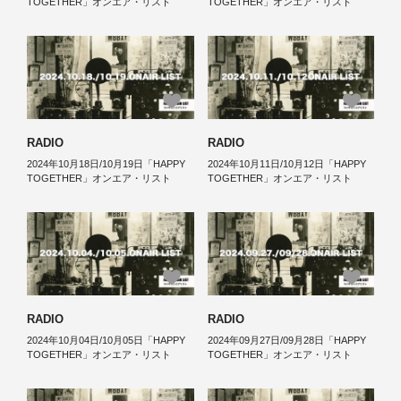
TOGETHER」オンエア・リスト
TOGETHER」オンエア・リスト
RADIO
RADIO
2024年10月18日/10月19日「HAPPY
2024年10月11日/10月12日「HAPPY
TOGETHER」オンエア・リスト
TOGETHER」オンエア・リスト
RADIO
RADIO
2024年10月04日/10月05日「HAPPY
2024年09月27日/09月28日「HAPPY
TOGETHER」オンエア・リスト
TOGETHER」オンエア・リスト