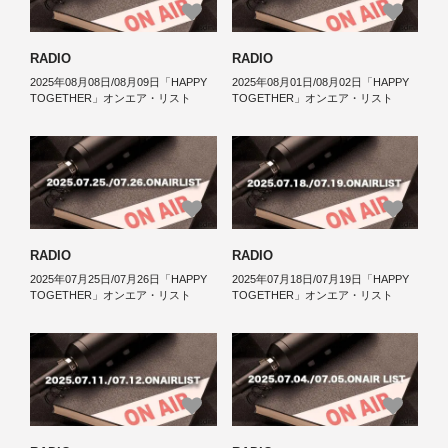
RADIO
RADIO
2025年08月08日/08月09日「HAPPY
2025年08月01日/08月02日「HAPPY
TOGETHER」オンエア・リスト
TOGETHER」オンエア・リスト
RADIO
RADIO
2025年07月25日/07月26日「HAPPY
2025年07月18日/07月19日「HAPPY
TOGETHER」オンエア・リスト
TOGETHER」オンエア・リスト