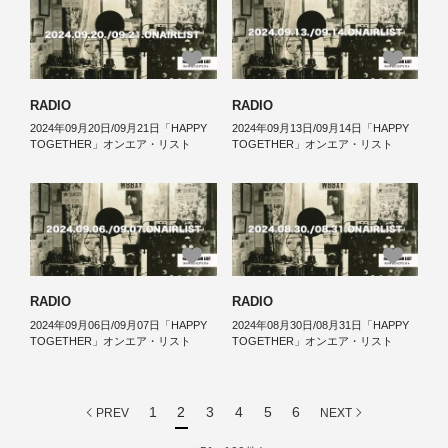
RADIO
RADIO
2024年09月20日/09月21日「HAPPY
2024年09月13日/09月14日「HAPPY
TOGETHER」オンエア・リスト
TOGETHER」オンエア・リスト
RADIO
RADIO
2024年09月06日/09月07日「HAPPY
2024年08月30日/08月31日「HAPPY
TOGETHER」オンエア・リスト
TOGETHER」オンエア・リスト
1
2
3
4
5
6
PREV
NEXT