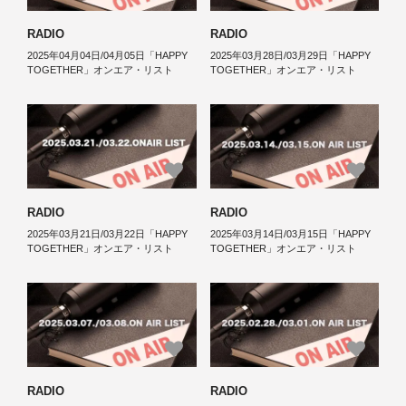
RADIO
RADIO
2025年04月04日/04月05日「HAPPY
2025年03月28日/03月29日「HAPPY
TOGETHER」オンエア・リスト
TOGETHER」オンエア・リスト
RADIO
RADIO
2025年03月21日/03月22日「HAPPY
2025年03月14日/03月15日「HAPPY
TOGETHER」オンエア・リスト
TOGETHER」オンエア・リスト
RADIO
RADIO