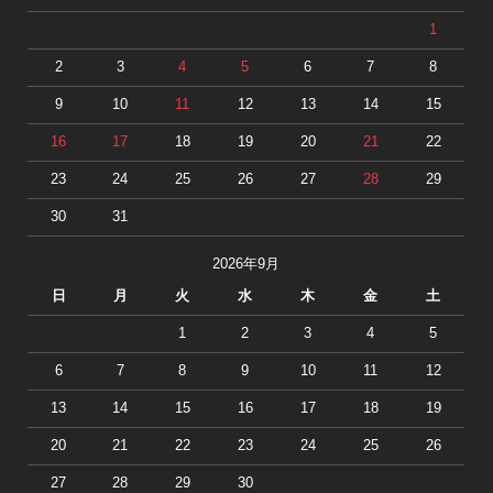
1
2
3
4
5
6
7
8
9
10
11
12
13
14
15
16
17
18
19
20
21
22
23
24
25
26
27
28
29
30
31
2026年9月
日
月
火
水
木
金
土
1
2
3
4
5
6
7
8
9
10
11
12
13
14
15
16
17
18
19
20
21
22
23
24
25
26
27
28
29
30