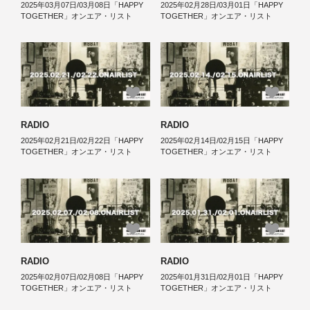
2025年03月07日/03月08日「HAPPY
2025年02月28日/03月01日「HAPPY
TOGETHER」オンエア・リスト
TOGETHER」オンエア・リスト
RADIO
RADIO
2025年02月21日/02月22日「HAPPY
2025年02月14日/02月15日「HAPPY
TOGETHER」オンエア・リスト
TOGETHER」オンエア・リスト
RADIO
RADIO
2025年02月07日/02月08日「HAPPY
2025年01月31日/02月01日「HAPPY
TOGETHER」オンエア・リスト
TOGETHER」オンエア・リスト