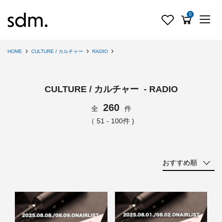
0
HOME
CULTURE / カルチャー
RADIO
CULTURE / カルチャー - RADIO
260
全
件
（ 51 - 100件 )
おすすめ順