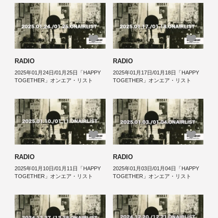
RADIO
RADIO
2025年01月24日/01月25日「HAPPY
2025年01月17日/01月18日「HAPPY
TOGETHER」オンエア・リスト
TOGETHER」オンエア・リスト
RADIO
RADIO
2025年01月10日/01月11日「HAPPY
2025年01月03日/01月04日「HAPPY
TOGETHER」オンエア・リスト
TOGETHER」オンエア・リスト