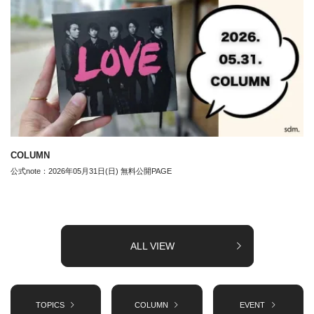
COLUMN
公式note：2026年05月31日(日) 無料公開PAGE
ALL VIEW
TOPICS
COLUMN
EVENT