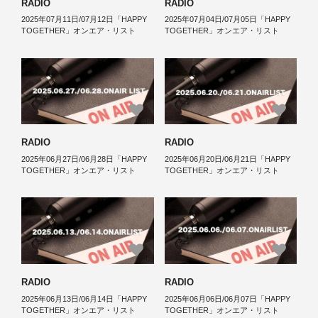
RADIO
RADIO
2025年07月11日/07月12日「HAPPY
2025年07月04日/07月05日「HAPPY
TOGETHER」オンエア・リスト
TOGETHER」オンエア・リスト
RADIO
RADIO
2025年06月27日/06月28日「HAPPY
2025年06月20日/06月21日「HAPPY
TOGETHER」オンエア・リスト
TOGETHER」オンエア・リスト
RADIO
RADIO
2025年06月13日/06月14日「HAPPY
2025年06月06日/06月07日「HAPPY
TOGETHER」オンエア・リスト
TOGETHER」オンエア・リスト