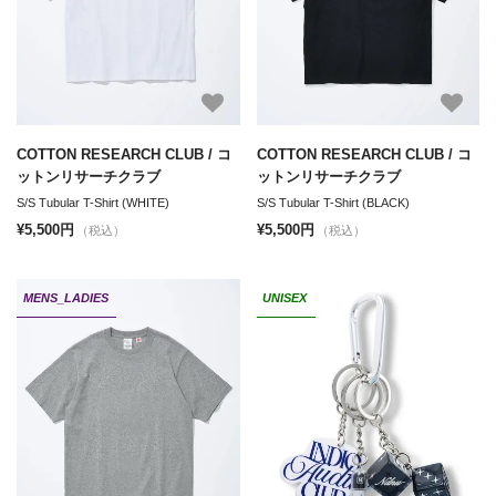
COTTON RESEARCH CLUB / コ
COTTON RESEARCH CLUB / コ
ットンリサーチクラブ
ットンリサーチクラブ
S/S Tubular T-Shirt (WHITE)
S/S Tubular T-Shirt (BLACK)
¥5,500円
¥5,500円
（税込）
（税込）
MENS_LADIES
UNISEX