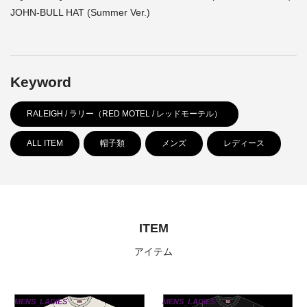
JOHN-BULL HAT (Summer Ver.)
Keyword
RALEIGH / ラリー（RED MOTEL / レッドモーテル）
ALL ITEM
帽子類
メンズ
レディース
ITEM
アイテム
MENS_LADIES
MENS_LADIES