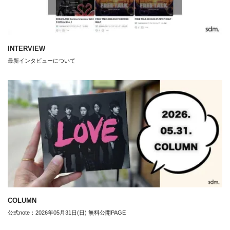
INTERVIEW
最新インタビューについて
COLUMN
公式note：2026年05月31日(日) 無料公開PAGE