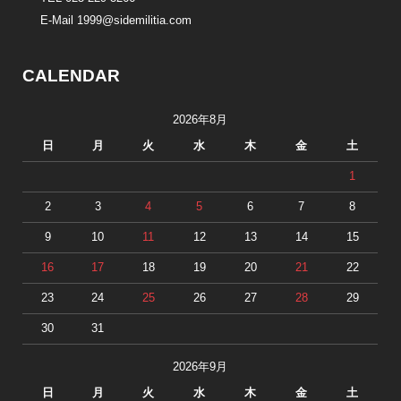
E-Mail 1999@sidemilitia.com
CALENDAR
2026年8月
日
月
火
水
木
金
土
1
2
3
4
5
6
7
8
9
10
11
12
13
14
15
16
17
18
19
20
21
22
23
24
25
26
27
28
29
30
31
2026年9月
日
月
火
水
木
金
土