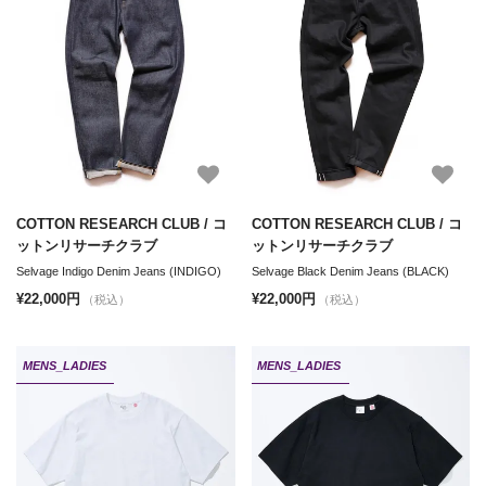
COTTON RESEARCH CLUB / コ
COTTON RESEARCH CLUB / コ
ットンリサーチクラブ
ットンリサーチクラブ
Selvage Indigo Denim Jeans (INDIGO)
Selvage Black Denim Jeans (BLACK)
¥22,000円
¥22,000円
（税込）
（税込）
MENS_LADIES
MENS_LADIES