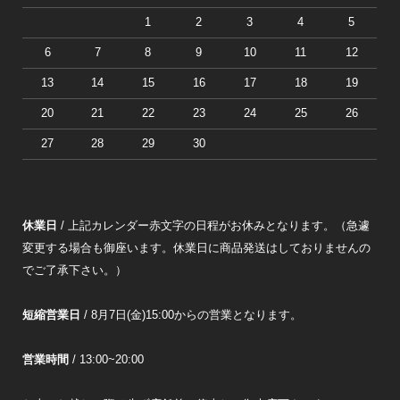
1
2
3
4
5
6
7
8
9
10
11
12
13
14
15
16
17
18
19
20
21
22
23
24
25
26
27
28
29
30
休業日
/ 上記カレンダー赤文字の日程がお休みとなります。（急遽
変更する場合も御座います。休業日に商品発送はしておりませんの
でご了承下さい。）
短縮営業日
/ 8月7日(金)15:00からの営業となります。
営業時間
/ 13:00~20:00