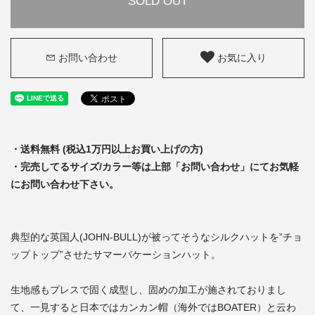
SOLD OUT
お問い合わせ
お気に入り
・送料無料 (税込1万円以上お買い上げの方)
・完売してるサイズ/カラー等は上部「お問い合わせ」にてお気軽
にお問い合わせ下さい。
典型的な英国人(JOHN-BULL)が被ってそうなシルクハットを”チョ
ップトップ”させたサマーバケーションハット。
生地感もプレスで固く成型し、固めの加工が施されておりまし
て、一見すると日本ではカンカン帽（海外ではBOATER）と云わ