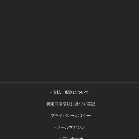
支払・配送について
特定商取引法に基づく表記
プライバシーポリシー
メールマガジン