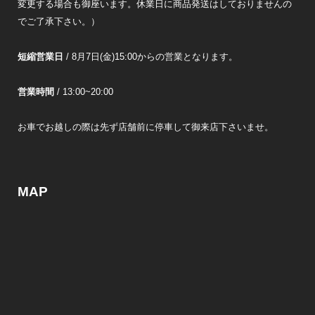
変更する場合も御座います。休業日に商品発送はしておりませんの
でご了承下さい。）
短縮営業日
/ 8月7日(金)15:00からの営業となります。
営業時間
/ 13:00~20:00
お車でお越しの際は先ず店舗前に停車して御来店下さいませ。
MAP