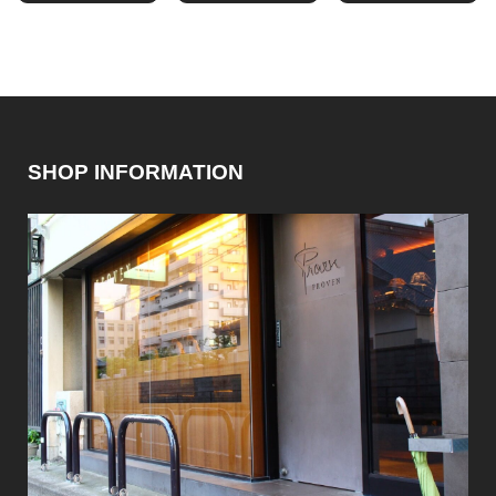
SHOP INFORMATION