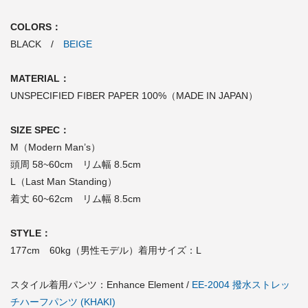
COLORS：
BLACK /
BEIGE
MATERIAL：
UNSPECIFIED FIBER PAPER 100%（MADE IN JAPAN）
SIZE SPEC：
M（Modern Man’s）
頭周 58~60cm リム幅 8.5cm
L（Last Man Standing）
着丈 60~62cm リム幅 8.5cm
STYLE：
177cm 60kg（男性モデル）着用サイズ：L
スタイル着用パンツ：Enhance Element /
EE-2004 撥水ストレッ
チハーフパンツ (KHAKI)