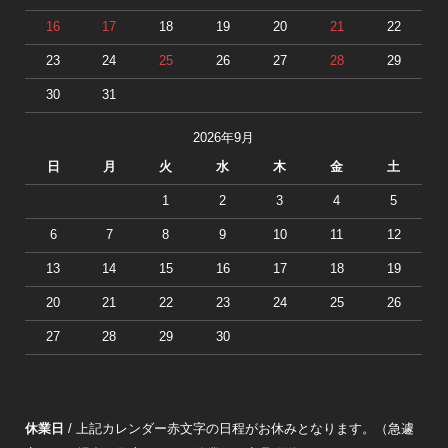
16
17
18
19
20
21
22
23
24
25
26
27
28
29
30
31
2026年9月
日
月
火
水
木
金
土
1
2
3
4
5
6
7
8
9
10
11
12
13
14
15
16
17
18
19
20
21
22
23
24
25
26
27
28
29
30
休業日
/ 上記カレンダー赤文字の日程がお休みとなります。（急遽