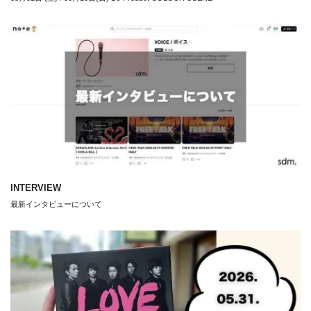
INTERVIEW
最新インタビューについて