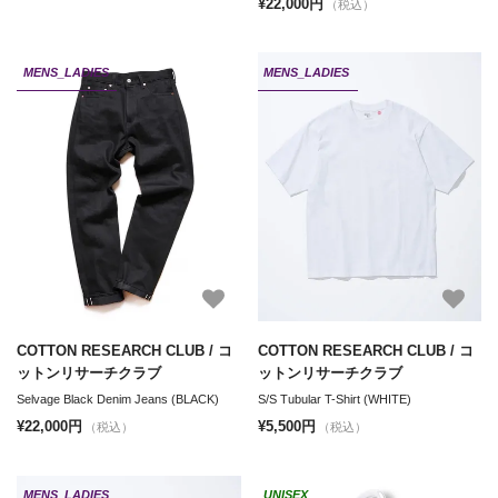
¥22,000円
（税込）
MENS_LADIES
MENS_LADIES
COTTON RESEARCH CLUB / コ
COTTON RESEARCH CLUB / コ
ットンリサーチクラブ
ットンリサーチクラブ
Selvage Black Denim Jeans (BLACK)
S/S Tubular T-Shirt (WHITE)
¥22,000円
¥5,500円
（税込）
（税込）
MENS_LADIES
UNISEX