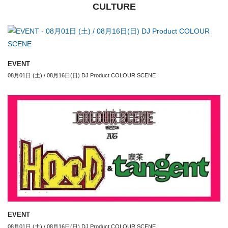
CULTURE
EVENT
08月01日 (土) / 08月16日(日) DJ Product COLOUR SCENE
EVENT
08月01日 (土) / 08月16日(日) DJ Product COLOUR SCENE