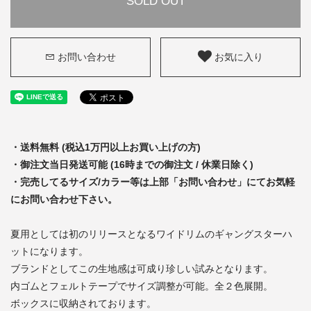
SOLD OUT
お問い合わせ
お気に入り
・送料無料 (税込1万円以上お買い上げの方)
・御注文当日発送可能 (16時までの御注文 / 休業日除く)
・完売してるサイズ/カラー等は上部「お問い合わせ」にてお気軽
にお問い合わせ下さい。
夏用としては初のリリースとなるワイドリムのギャングスターハ
ットになります。
ブランドとしてこの生地感は可成り珍しい試みとなります。
内ゴムとフェルトテープでサイズ調整が可能。全２色展開。
ボックスに収納されております。