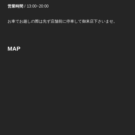
営業時間
/ 13:00~20:00
お車でお越しの際は先ず店舗前に停車して御来店下さいませ。
MAP