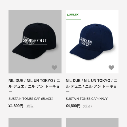
UNISEX
SOLD OUT
NIL DUE / NIL UN TOKYO / ニ
NIL DUE / NIL UN TOKYO / ニ
ル デュエ / ニル アン トーキョ
ル デュエ / ニル アン トーキョ
ー
ー
SUSTAIN TONES CAP (BLACK)
SUSTAIN TONES CAP (NAVY)
¥4,800円
¥4,800円
（税込）
（税込）