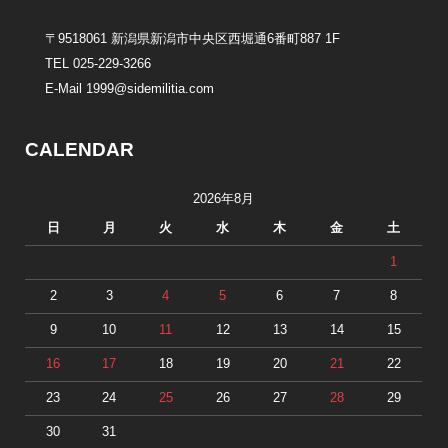
〒9518061 新潟県新潟市中央区西堀通6番町887 1F
TEL 025-229-3266
E-Mail 1999@sidemilitia.com
CALENDAR
2026年8月
日
月
火
水
木
金
土
1
2
3
4
5
6
7
8
9
10
11
12
13
14
15
16
17
18
19
20
21
22
23
24
25
26
27
28
29
30
31