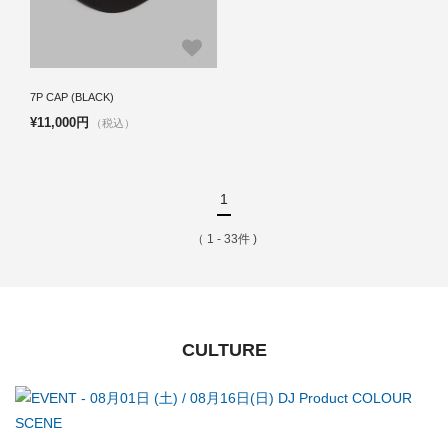
7P CAP (BLACK)
¥11,000円
（税込）
1
（ 1 - 33件 )
CULTURE