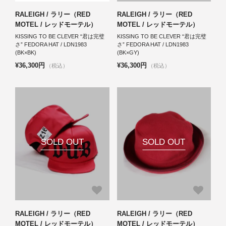
RALEIGH / ラリー（RED
RALEIGH / ラリー（RED
MOTEL / レッドモーテル）
MOTEL / レッドモーテル）
KISSING TO BE CLEVER “君は完璧
KISSING TO BE CLEVER “君は完璧
さ” FEDORA HAT / LDN1983
さ” FEDORA HAT / LDN1983
(BK×BK)
(BK×GY)
¥36,300円
¥36,300円
（税込）
（税込）
SOLD OUT
SOLD OUT
RALEIGH / ラリー（RED
RALEIGH / ラリー（RED
MOTEL / レッドモーテル）
MOTEL / レッドモーテル）