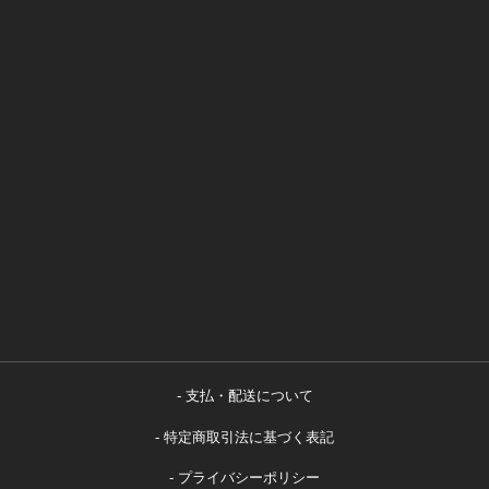
支払・配送について
特定商取引法に基づく表記
プライバシーポリシー