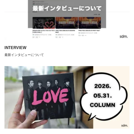
INTERVIEW
最新インタビューについて