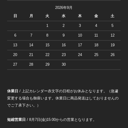
2026年9月
日
月
火
水
木
金
土
1
2
3
4
5
6
7
8
9
10
11
12
13
14
15
16
17
18
19
20
21
22
23
24
25
26
27
28
29
30
休業日
/ 上記カレンダー赤文字の日程がお休みとなります。（急遽
変更する場合も御座います。休業日に商品発送はしておりませんの
でご了承下さい。）
短縮営業日
/ 8月7日(金)15:00からの営業となります。