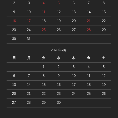
2
3
4
5
6
7
8
9
10
11
12
13
14
15
16
17
18
19
20
21
22
23
24
25
26
27
28
29
30
31
2026年9月
日
月
火
水
木
金
土
1
2
3
4
5
6
7
8
9
10
11
12
13
14
15
16
17
18
19
20
21
22
23
24
25
26
27
28
29
30