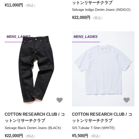
ットンリサーチクラブ
¥11,000円
（税込）
Selvage Indigo Denim Jeans (INDIGO)
¥22,000円
（税込）
MENS_LADIES
MENS_LADIES
COTTON RESEARCH CLUB / コ
COTTON RESEARCH CLUB / コ
ットンリサーチクラブ
ットンリサーチクラブ
Selvage Black Denim Jeans (BLACK)
S/S Tubular T-Shirt (WHITE)
¥22,000円
¥5,500円
（税込）
（税込）