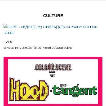
CULTURE
EVENT
08月01日 (土) / 08月16日(日) DJ Product COLOUR SCENE