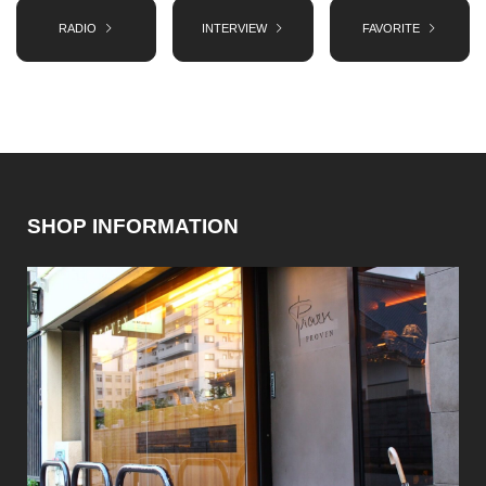
RADIO
INTERVIEW
FAVORITE
SHOP INFORMATION