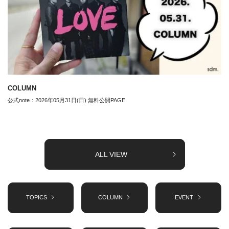
COLUMN
公式note：2026年05月31日(日) 無料公開PAGE
ALL VIEW
TOPICS
COLUMN
EVENT