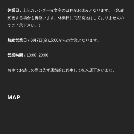
休業日
/ 上記カレンダー赤文字の日程がお休みとなります。（急遽
変更する場合も御座います。休業日に商品発送はしておりませんの
でご了承下さい。）
短縮営業日
/ 8月7日(金)15:00からの営業となります。
営業時間
/ 13:00~20:00
お車でお越しの際は先ず店舗前に停車して御来店下さいませ。
MAP