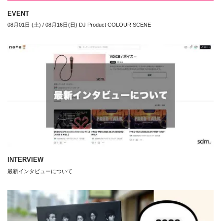
EVENT
08月01日 (土) / 08月16日(日) DJ Product COLOUR SCENE
INTERVIEW
最新インタビューについて