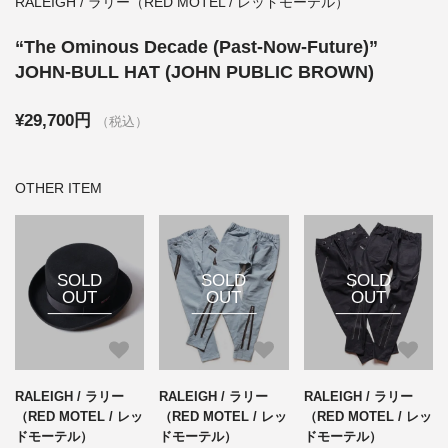
RALEIGH / ラリー（RED MOTEL / レッドモーテル）
“The Ominous Decade (Past-Now-Future)”
JOHN-BULL HAT (JOHN PUBLIC BROWN)
¥29,700円
（税込）
OTHER ITEM
SOLD
SOLD
SOLD
OUT
OUT
OUT
RALEIGH / ラリー
RALEIGH / ラリー
RALEIGH / ラリー
（RED MOTEL / レッ
（RED MOTEL / レッ
（RED MOTEL / レッ
ドモーテル）
ドモーテル）
ドモーテル）