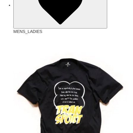
MENS_LADIES