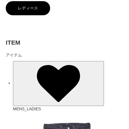
レディース
ITEM
アイテム
MENS_LADIES