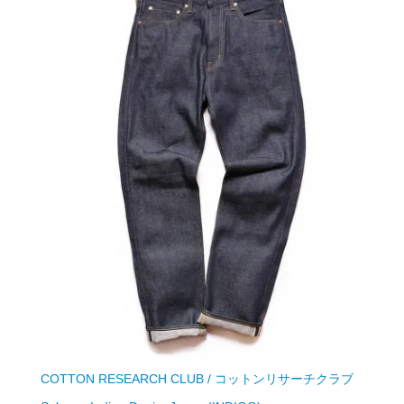
COTTON RESEARCH CLUB / コットンリサーチクラブ