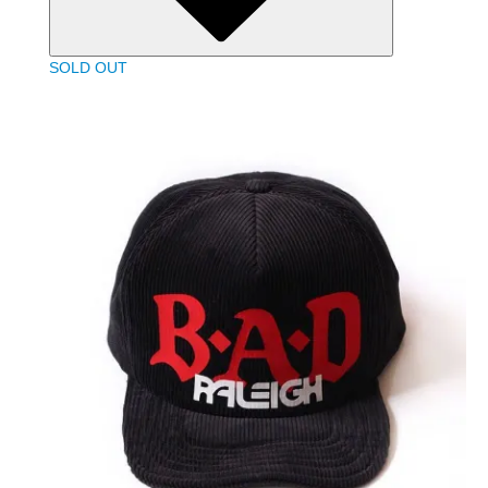
SOLD OUT