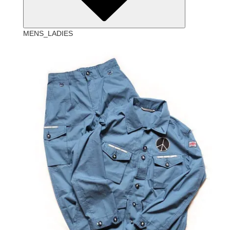
MENS_LADIES