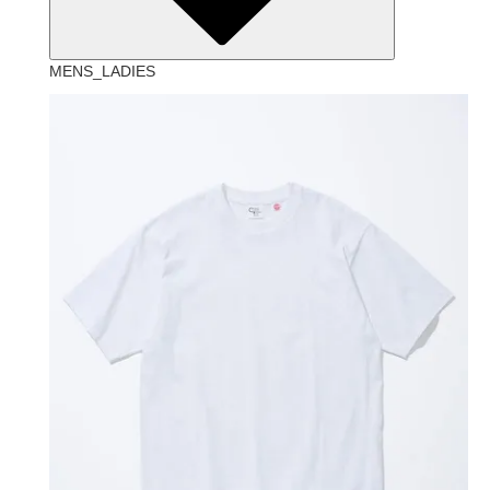
MENS_LADIES