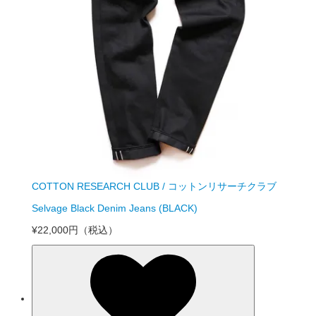
COTTON RESEARCH CLUB / コットンリサーチクラブ
Selvage Black Denim Jeans (BLACK)
¥22,000円
（税込）