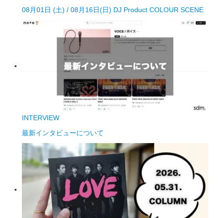
08月01日 (土) / 08月16日(日) DJ Product COLOUR SCENE
INTERVIEW
最新インタビューについて