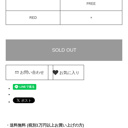
FREE
RED
×
SOLD OUT
お気に入り
お問い合わせ
・送料無料 (税別1万円以上お買い上げの方)