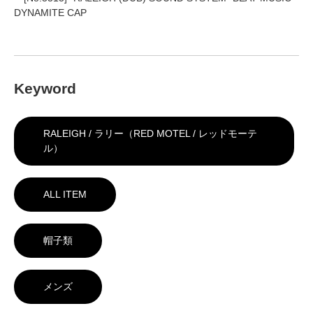
DYNAMITE CAP
Keyword
RALEIGH / ラリー（RED MOTEL / レッドモーテ
ル）
ALL ITEM
帽子類
メンズ