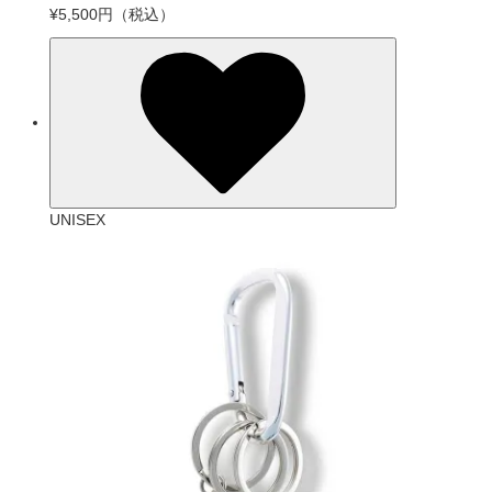
¥5,500円
（税込）
UNISEX