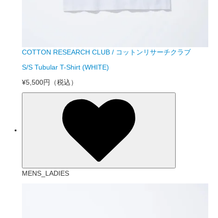
COTTON RESEARCH CLUB / コットンリサーチクラブ
S/S Tubular T-Shirt (WHITE)
¥5,500円
（税込）
MENS_LADIES