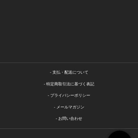
支払・配送について
特定商取引法に基づく表記
プライバシーポリシー
メールマガジン
お問い合わせ