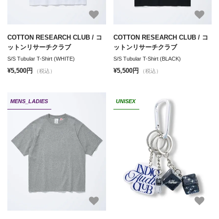
COTTON RESEARCH CLUB / コ
COTTON RESEARCH CLUB / コ
ットンリサーチクラブ
ットンリサーチクラブ
S/S Tubular T-Shirt (WHITE)
S/S Tubular T-Shirt (BLACK)
¥5,500円
¥5,500円
（税込）
（税込）
MENS_LADIES
UNISEX