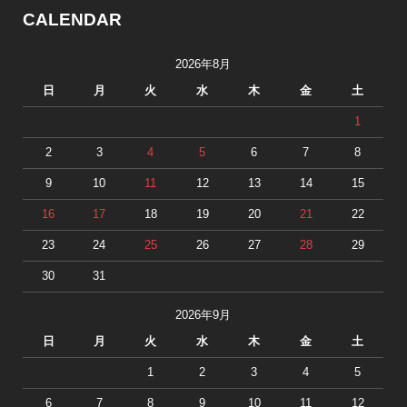
CALENDAR
2026年8月
日
月
火
水
木
金
土
1
2
3
4
5
6
7
8
9
10
11
12
13
14
15
16
17
18
19
20
21
22
23
24
25
26
27
28
29
30
31
2026年9月
日
月
火
水
木
金
土
1
2
3
4
5
6
7
8
9
10
11
12