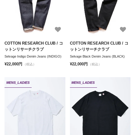
COTTON RESEARCH CLUB / コ
COTTON RESEARCH CLUB / コ
ットンリサーチクラブ
ットンリサーチクラブ
Selvage Indigo Denim Jeans (INDIGO)
Selvage Black Denim Jeans (BLACK)
¥22,000円
¥22,000円
（税込）
（税込）
MENS_LADIES
MENS_LADIES