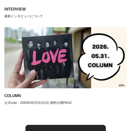
INTERVIEW
最新インタビューについて
COLUMN
公式note：2026年05月31日(日) 無料公開PAGE