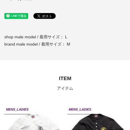
shop male model / 着用サイズ： L
brand male model / 着用サイズ： M
ITEM
アイテム
MENS_LADIES
MENS_LADIES