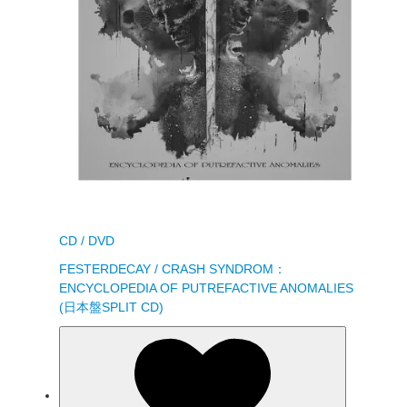
CD / DVD
FESTERDECAY / CRASH SYNDROM：
ENCYCLOPEDIA OF PUTREFACTIVE ANOMALIES
(日本盤SPLIT CD)