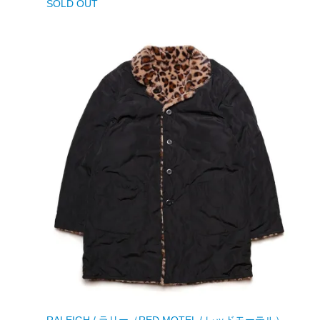
SOLD OUT