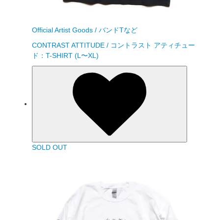
Official Artist Goods / バンドTなど
CONTRAST ATTITUDE / コントラスト アティチュー
ド：T-SHIRT (L〜XL)
SOLD OUT