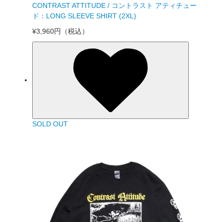
CONTRAST ATTITUDE / コントラスト アティチュー
ド：LONG SLEEVE SHIRT (2XL)
¥3,960円
（税込）
SOLD OUT