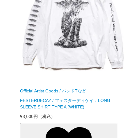
Official Artist Goods / バンドTなど
FESTERDECAY / フェスターディケイ：LONG
SLEEVE SHIRT TYPE A (WHITE)
¥3,000円
（税込）