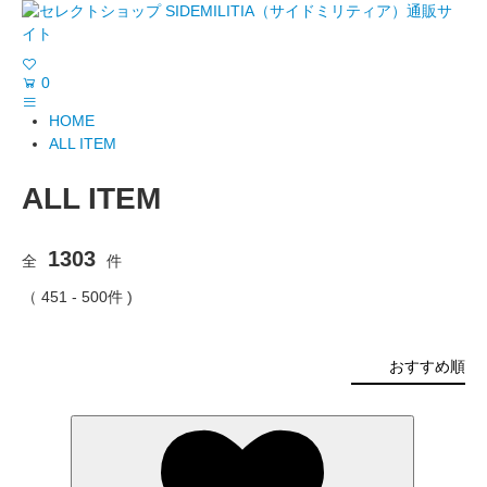
0
HOME
ALL ITEM
ALL ITEM
1303
全
件
（ 451 - 500件 )
おすすめ順