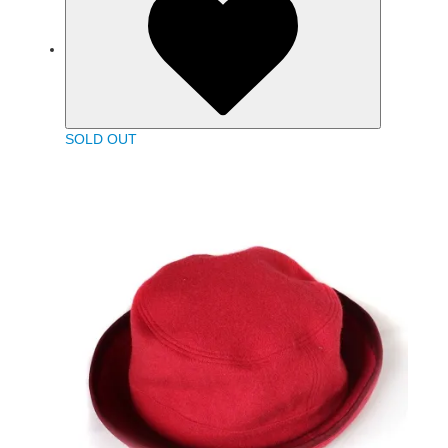
SOLD OUT