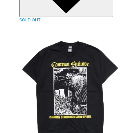
SOLD OUT