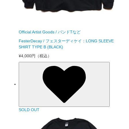
Official Artist Goods / バンドTなど
FesterDecay / フェスターディケイ：LONG SLEEVE
SHIRT TYPE B (BLACK)
¥4,000円
（税込）
SOLD OUT