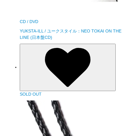
CD / DVD
YUKSTA-ILL / ユークスタイル：NEO TOKAI ON THE
LINE (日本盤CD)
SOLD OUT