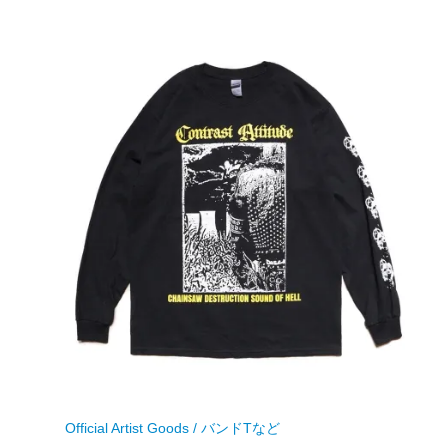
Official Artist Goods / バンドTなど