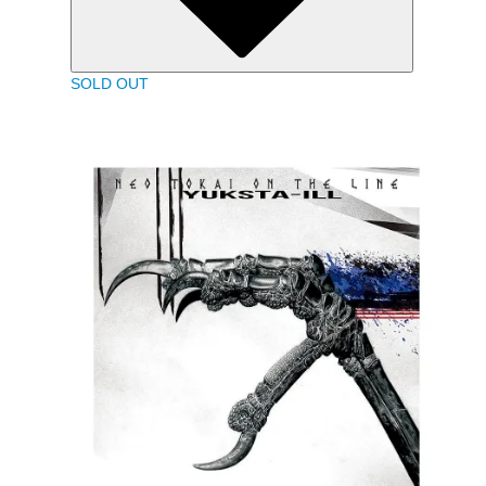
SOLD OUT