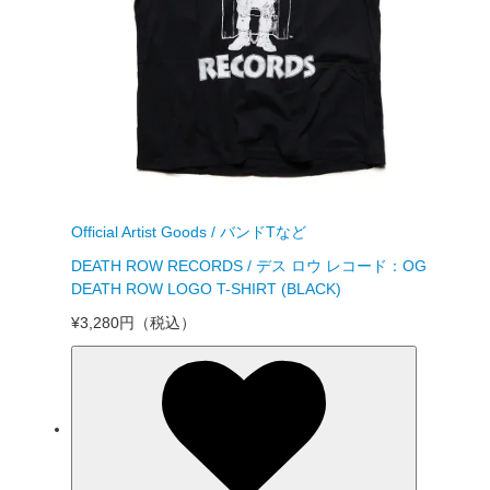
Official Artist Goods / バンドTなど
DEATH ROW RECORDS / デス ロウ レコード：OG
DEATH ROW LOGO T-SHIRT (BLACK)
¥3,280円
（税込）