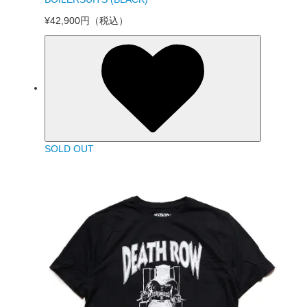
¥42,900円
（税込）
SOLD OUT