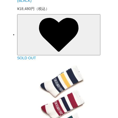
(BLACK)
¥18,480円
（税込）
SOLD OUT