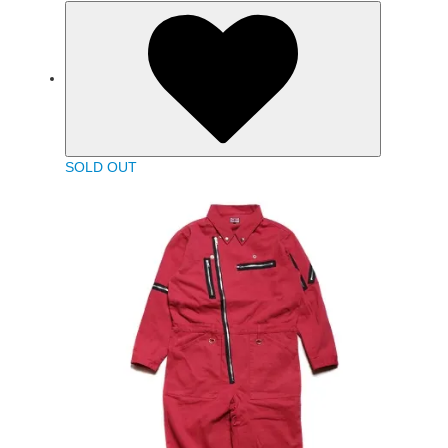
SOLD OUT