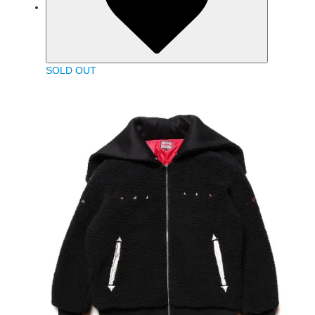
SOLD OUT