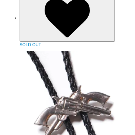
SOLD OUT