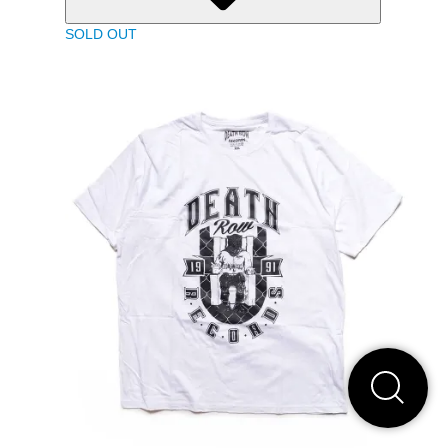
SOLD OUT