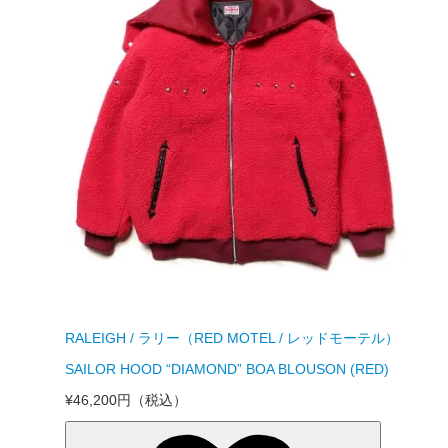
RALEIGH / ラリー（RED MOTEL / レッドモーテル）
SAILOR HOOD “DIAMOND” BOA BLOUSON (RED)
¥46,200円
（税込）