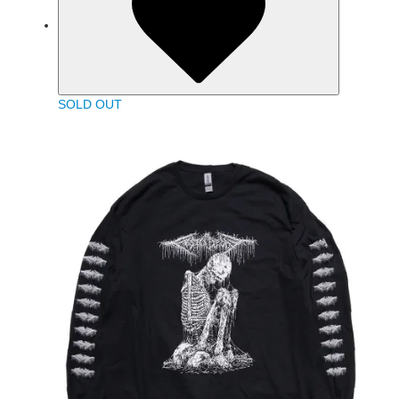
SOLD OUT