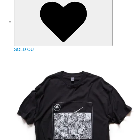
SOLD OUT