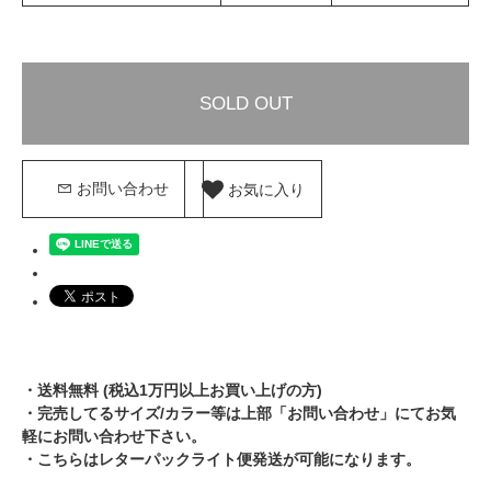
SOLD OUT
お気に入り
お問い合わせ
・送料無料 (税込1万円以上お買い上げの方)
・完売してるサイズ/カラー等は上部「お問い合わせ」にてお気
軽にお問い合わせ下さい。
・こちらはレターパックライト便発送が可能になります。