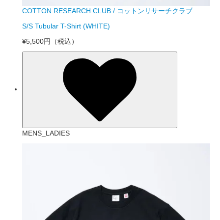
COTTON RESEARCH CLUB / コットンリサーチクラブ
S/S Tubular T-Shirt (WHITE)
¥5,500円
（税込）
MENS_LADIES