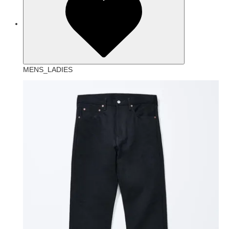
MENS_LADIES