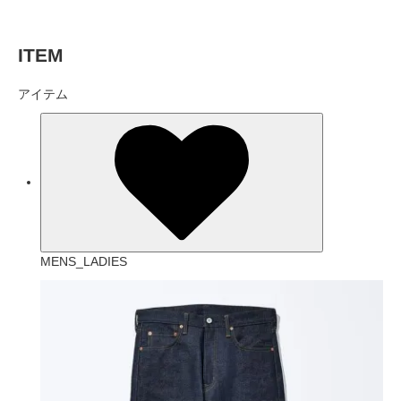
ITEM
アイテム
MENS_LADIES