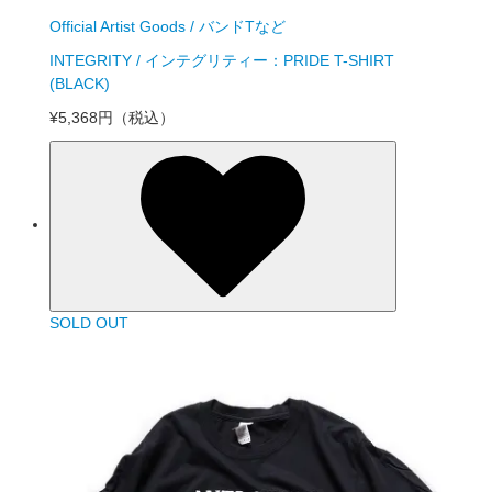
Official Artist Goods / バンドTなど
INTEGRITY / インテグリティー：PRIDE T-SHIRT
(BLACK)
¥5,368円
（税込）
SOLD OUT