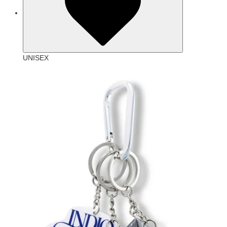
UNISEX