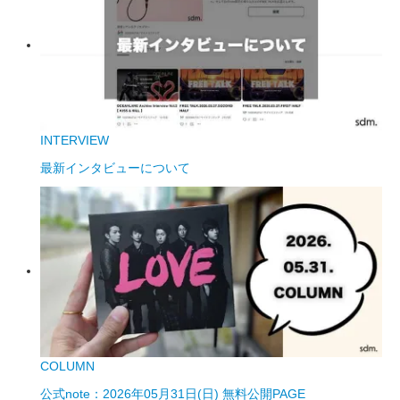
INTERVIEW
最新インタビューについて
COLUMN
公式note：2026年05月31日(日) 無料公開PAGE