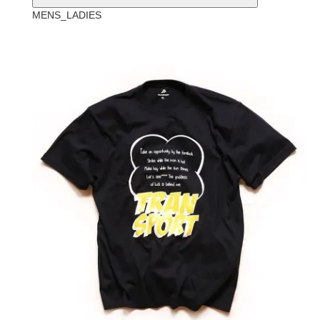
MENS_LADIES