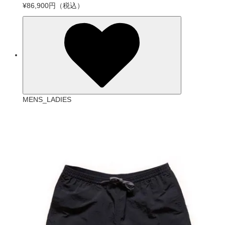
¥86,900円
（税込）
MENS_LADIES