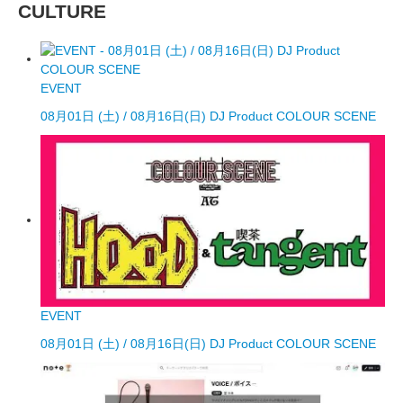
CULTURE
EVENT
08月01日 (土) / 08月16日(日) DJ Product COLOUR SCENE
EVENT
08月01日 (土) / 08月16日(日) DJ Product COLOUR SCENE