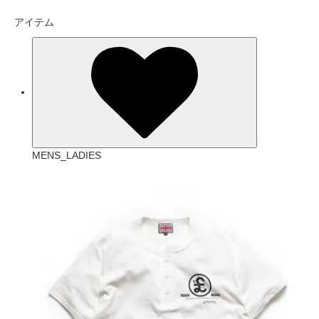
アイテム
MENS_LADIES