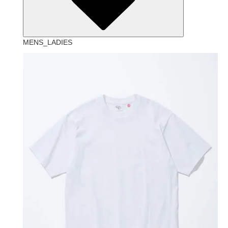
MENS_LADIES