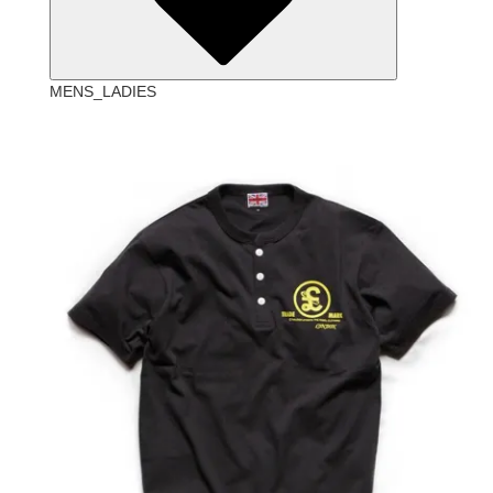
MENS_LADIES