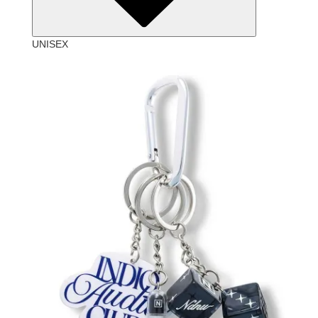
UNISEX