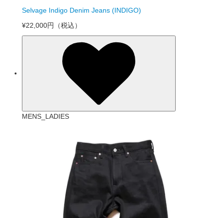
Selvage Indigo Denim Jeans (INDIGO)
¥22,000円
（税込）
MENS_LADIES