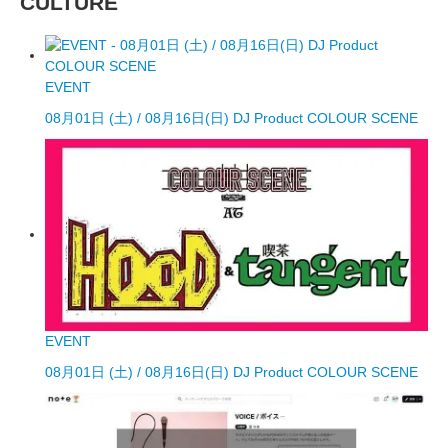
CULTURE
EVENT
08月01日 (土) / 08月16日(日) DJ Product COLOUR SCENE
EVENT
08月01日 (土) / 08月16日(日) DJ Product COLOUR SCENE