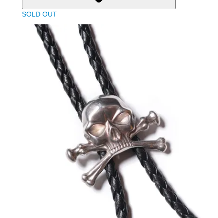
SOLD OUT