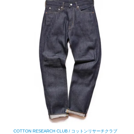
COTTON RESEARCH CLUB / コットンリサーチクラブ