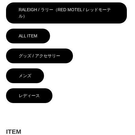
RALEIGH / ラリー（RED MOTEL / レッドモーテ
ル）
ALL ITEM
グッズ / アクセサリー
メンズ
レディース
ITEM