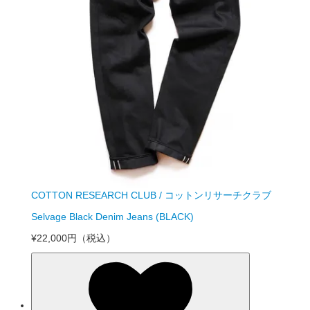
COTTON RESEARCH CLUB / コットンリサーチクラブ
Selvage Black Denim Jeans (BLACK)
¥22,000円
（税込）