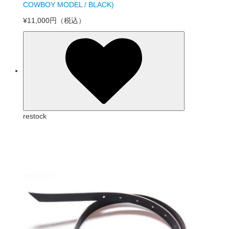
COWBOY MODEL / BLACK)
¥11,000円
（税込）
restock