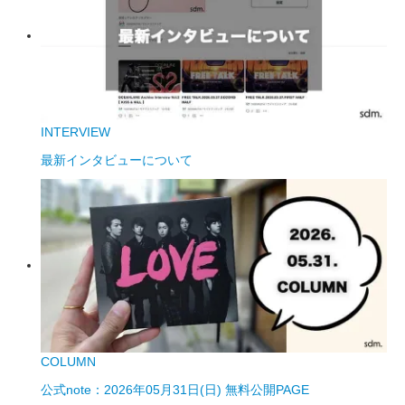
INTERVIEW
最新インタビューについて
COLUMN
公式note：2026年05月31日(日) 無料公開PAGE