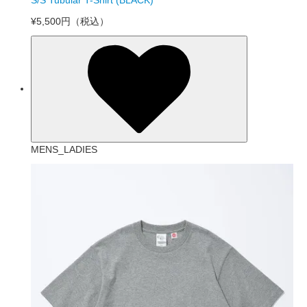
¥5,500円
（税込）
MENS_LADIES