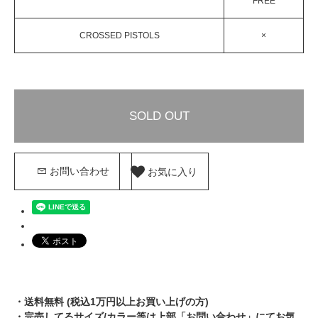
FREE
CROSSED PISTOLS
×
SOLD OUT
お気に入り
お問い合わせ
・送料無料 (税込1万円以上お買い上げの方)
・完売してるサイズ/カラー等は上部「お問い合わせ」にてお気