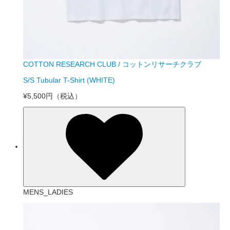
COTTON RESEARCH CLUB / コットンリサーチクラブ
S/S Tubular T-Shirt (WHITE)
¥5,500円
（税込）
MENS_LADIES