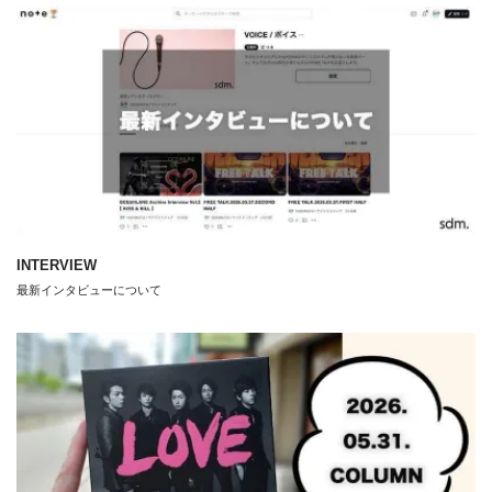
INTERVIEW
最新インタビューについて