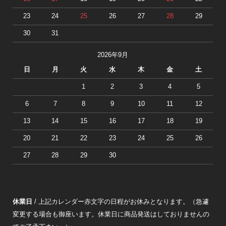
23
24
25
26
27
28
29
30
31
2026年9月
日
月
火
水
木
金
土
1
2
3
4
5
6
7
8
9
10
11
12
13
14
15
16
17
18
19
20
21
22
23
24
25
26
27
28
29
30
休業日
/ 上記カレンダー赤文字の日程がお休みとなります。（急遽
変更する場合も御座います。休業日に商品発送はしておりませんの