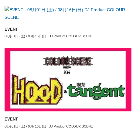
EVENT
08月01日 (土) / 08月16日(日) DJ Product COLOUR SCENE
EVENT
08月01日 (土) / 08月16日(日) DJ Product COLOUR SCENE