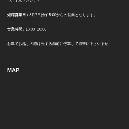
でご了承下さい。）
短縮営業日
/ 8月7日(金)15:00からの営業となります。
営業時間
/ 13:00~20:00
お車でお越しの際は先ず店舗前に停車して御来店下さいませ。
MAP