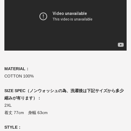
MATERIAL：
COTTON 100%
SIZE SPEC（ノンウォッシュの為、洗濯後は下記サイズから多少
縮みが有ります）：
2XL
着丈 77cm 身幅 63cm
STYLE：