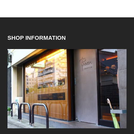
SHOP INFORMATION