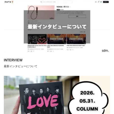
INTERVIEW
最新インタビューについて