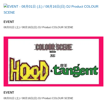
EVENT
08月01日 (土) / 08月16日(日) DJ Product COLOUR SCENE
EVENT
08月01日 (土) / 08月16日(日) DJ Product COLOUR SCENE