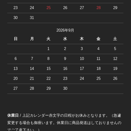
23
24
25
26
27
28
29
30
31
2026年9月
日
月
火
水
木
金
土
1
2
3
4
5
6
7
8
9
10
11
12
13
14
15
16
17
18
19
20
21
22
23
24
25
26
27
28
29
30
休業日
/ 上記カレンダー赤文字の日程がお休みとなります。（急遽
変更する場合も御座います。休業日に商品発送はしておりませんの
でご了承下さい。）