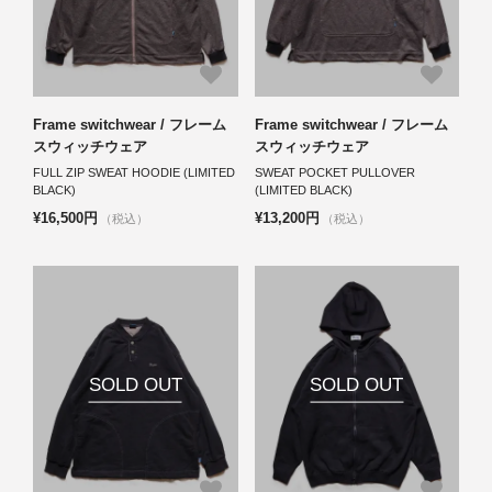
Frame switchwear / フレーム
Frame switchwear / フレーム
スウィッチウェア
スウィッチウェア
FULL ZIP SWEAT HOODIE (LIMITED
SWEAT POCKET PULLOVER
BLACK)
(LIMITED BLACK)
¥16,500円
¥13,200円
（税込）
（税込）
SOLD OUT
SOLD OUT