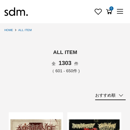
0
HOME
ALL ITEM
ALL ITEM
1303
全
件
（ 601 - 650件 )
おすすめ順