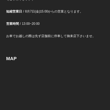
短縮営業日
/ 8月7日(金)15:00からの営業となります。
営業時間
/ 13:00~20:00
お車でお越しの際は先ず店舗前に停車して御来店下さいませ。
MAP