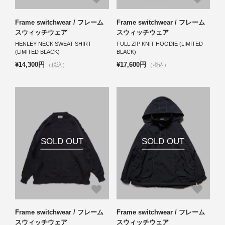
Frame switchwear / フレーム
Frame switchwear / フレーム
スウィッチウェア
スウィッチウェア
HENLEY NECK SWEAT SHIRT
FULL ZIP KNIT HOODIE (LIMITED
(LIMITED BLACK)
BLACK)
¥14,300円
¥17,600円
（税込）
（税込）
SOLD OUT
SOLD OUT
Frame switchwear / フレーム
Frame switchwear / フレーム
スウィッチウェア
スウィッチウェア