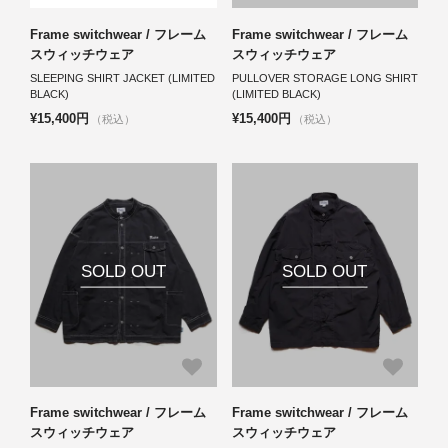
Frame switchwear / フレーム
Frame switchwear / フレーム
スウィッチウェア
スウィッチウェア
SLEEPING SHIRT JACKET (LIMITED
PULLOVER STORAGE LONG SHIRT
BLACK)
(LIMITED BLACK)
¥15,400円
¥15,400円
（税込）
（税込）
SOLD OUT
SOLD OUT
Frame switchwear / フレーム
Frame switchwear / フレーム
スウィッチウェア
スウィッチウェア