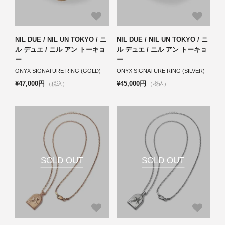
NIL DUE / NIL UN TOKYO / ニ
NIL DUE / NIL UN TOKYO / ニ
ル デュエ / ニル アン トーキョ
ル デュエ / ニル アン トーキョ
ー
ー
ONYX SIGNATURE RING (GOLD)
ONYX SIGNATURE RING (SILVER)
¥47,000円
¥45,000円
（税込）
（税込）
SOLD OUT
SOLD OUT