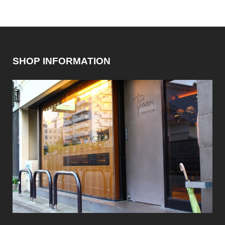
SHOP INFORMATION