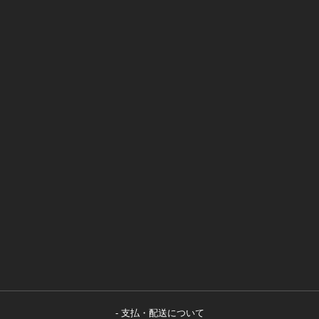
支払・配送について