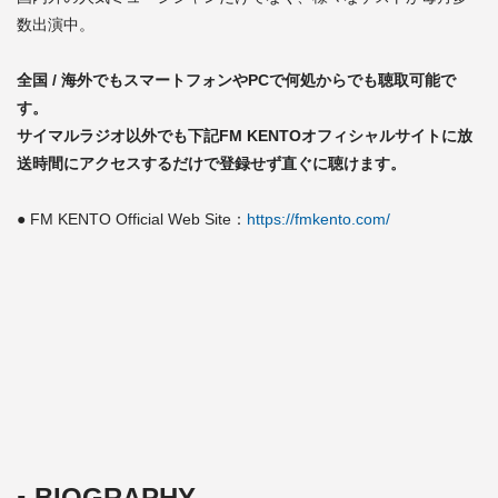
数出演中。
全国 / 海外でもスマートフォンやPCで何処からでも聴取可能で
す。
サイマルラジオ以外でも下記FM KENTOオフィシャルサイトに放
送時間にアクセスするだけで登録せず直ぐに聴けます。
● FM KENTO Official Web Site：
https://fmkento.com/
▪️ BIOGRAPHY