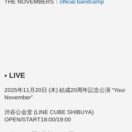
THE NOVEMBERS：
official bandcamp
▪️ LIVE
2025年11月20日 (木)
結成20周年記念公演 “Your
November”
渋谷公会堂 (LINE CUBE SHIBUYA)
OPEN/START18:00/19:00