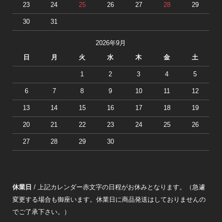
23
24
25
26
27
28
29
30
31
2026年9月
日
月
火
水
木
金
土
1
2
3
4
5
6
7
8
9
10
11
12
13
14
15
16
17
18
19
20
21
22
23
24
25
26
27
28
29
30
休業日
/ 上記カレンダー赤文字の日程がお休みとなります。（急遽
変更する場合も御座います。休業日に商品発送はしておりませんの
でご了承下さい。）