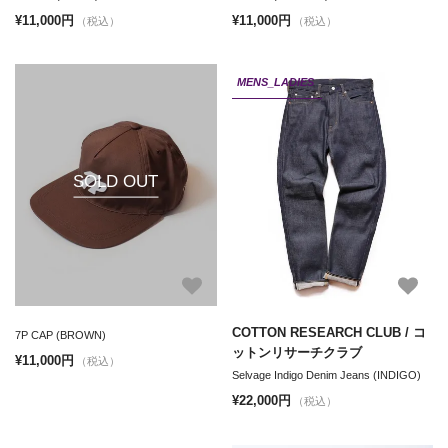
¥11,000円
¥11,000円
（税込）
（税込）
MENS_LADIES
SOLD OUT
COTTON RESEARCH CLUB / コ
7P CAP (BROWN)
ットンリサーチクラブ
¥11,000円
（税込）
Selvage Indigo Denim Jeans (INDIGO)
¥22,000円
（税込）