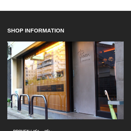
SHOP INFORMATION