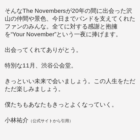
そんなThe Novembersが20年の間に出会った沢
山の仲間や景色、今日までバンドを支えてくれた
ファンのみんな。全てに対する感謝と抱擁
を“Your November”という一夜に捧げます。
出会ってくれてありがとう。
特別な11月、渋谷公会堂。
きっといい未来で会いましょう。この人生をただ
ただ楽しみましょう。
僕たちもあなたもきっとよくなっていく。
小林祐介
（公式サイトから引用）