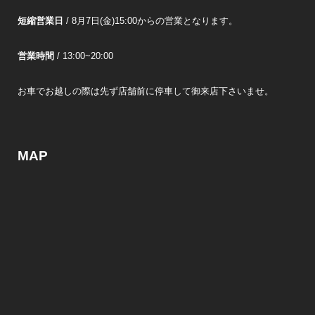
短縮営業日
/ 8月7日(金)15:00からの営業となります。
営業時間
/ 13:00~20:00
お車でお越しの際は先ず店舗前に停車して御来店下さいませ。
MAP