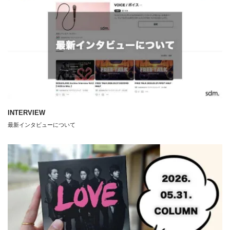
INTERVIEW
最新インタビューについて