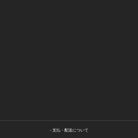
支払・配送について