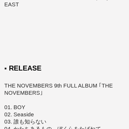
EAST
▪️
RELEASE
THE NOVEMBERS 9th FULL ALBUM ｢THE
NOVEMBERS｣
01. BOY
02. Seaside
03. 誰も知らない
04. かたちあるもの、ぼくらをたばねて