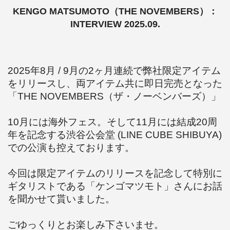
KENGO MATSUMOTO（THE NOVEMBERS）：
INTERVIEW 2025.09.
2025年8月 / 9月の2ヶ月連続で弊社限定アイテム
をリリースし、両アイテム共に即日完売となった
「THE NOVEMBERS（ザ・ノーベンバーズ）」
10月には海外フェス。そして11月には結成20周
年を記念する渋谷公会堂 (LINE CUBE SHIBUYA)
での公演も控えております。
今回は限定アイテムのリリースを記念して特別に
ギタリストである「ケンゴマツモト」さんにお話
を聞かせて貰いました。
ごゆっくりとお楽しみ下さいませ。