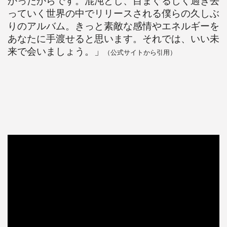
かったからです。混沌とし、目まぐるしく過ぎ去
っていく世界の中でリリースされる僕らの久しぶ
りのアルバム。きっと素敵な感情やエネルギーを
あなたに手渡せると思います。それでは、いい未
来で会いましょう。」
（公式サイトから引用）