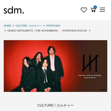
0
HOME
CULTURE / カルチャー
INTERVIEW
KENGO MATSUMOTO（THE NOVEMBERS）：INTERVIEW 2025.09.
CULTURE / カルチャー