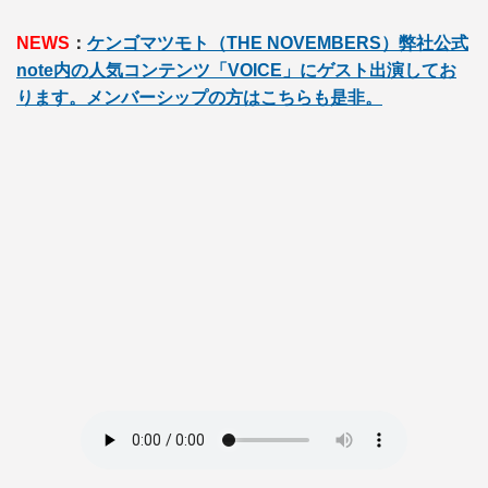
NEWS
：
ケンゴマツモト（THE NOVEMBERS）弊社公式
note内の人気コンテンツ「VOICE」にゲスト出演してお
ります。メンバーシップの方はこちらも是非。