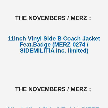
THE NOVEMBERS / MERZ：
11inch Vinyl Side B Coach Jacket
Feat.Badge (MERZ-0274 /
SIDEMILITIA inc. limited)
THE NOVEMBERS / MERZ：