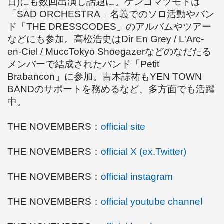
日)にも数回出演し話題に。ケンゴマツモトは
「SAD ORCHESTRA」名義でのソロ活動やバン
ド「THE DRESSCODES」のアルバムやツアー
などにも参加。高松浩史はDir En Grey / L'Arc-
en-Ciel / MuccTokyo Shoegazerなどのなだたる
メンバーで結成されたバンド「Petit
Brabancon」に参加。吉木諒祐もYEN TOWN
BANDのサポートを務めるなど、多方面でも活躍
中。
THE NOVEMBERS：
official site
THE NOVEMBERS：
official X (ex.Twitter)
THE NOVEMBERS：
official instagram
THE NOVEMBERS：
official youtube channel