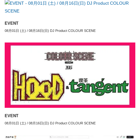
EVENT
08月01日 (土) / 08月16日(日) DJ Product COLOUR SCENE
EVENT
08月01日 (土) / 08月16日(日) DJ Product COLOUR SCENE