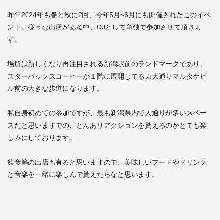
昨年2024年も春と秋に2回、今年5月~6月にも開催されたこのイベ
ント。様々な出店がある中、DJとして単独で参加させて頂きま
す。
場所は新しくなり再注目される新潟駅前のランドマークであり、
スターバックスコーヒーが１階に展開してる東大通りマルタケビ
ル前の大きな歩道になります。
私自身初めての参加ですが、最も新潟県内で人通りが多いスペー
スだと思いますでの、どんあリアクションを貰えるのかとても楽
しみにしております。
飲食等の出店も有ると思いますので、美味しいフードやドリンク
と音楽を一緒に楽しんで貰えたらなと思います。