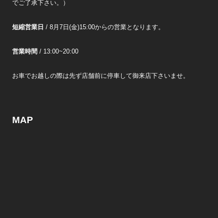
でご了承下さい。）
短縮営業日
/ 8月7日(金)15:00からの営業となります。
営業時間
/ 13:00~20:00
お車でお越しの際は先ず店舗前に停車して御来店下さいませ。
MAP