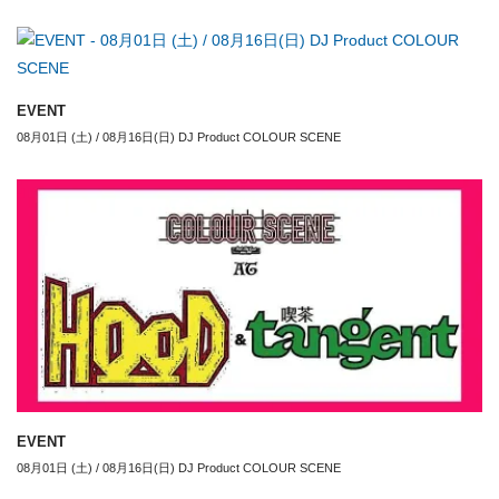
EVENT
08月01日 (土) / 08月16日(日) DJ Product COLOUR SCENE
EVENT
08月01日 (土) / 08月16日(日) DJ Product COLOUR SCENE