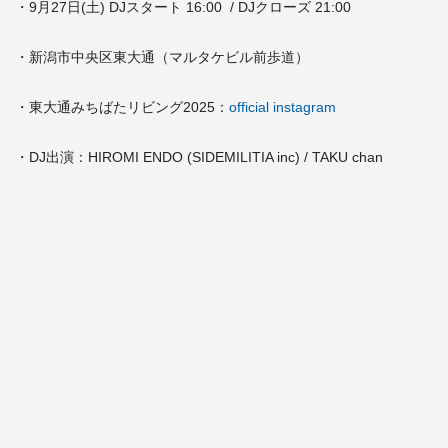
・9月27日(土) DJスタート 16:00 / DJクローズ 21:00
・新潟市中央区東大通（マルタケビル前歩道）
・東大通みちばたリビング2025：
official instagram
・DJ出演：HIROMI ENDO (SIDEMILITIA inc) / TAKU chan