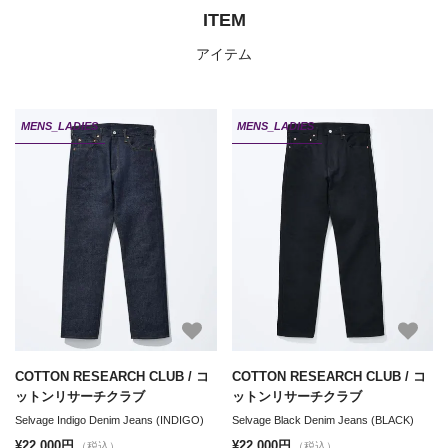
ITEM
アイテム
MENS_LADIES
MENS_LADIES
COTTON RESEARCH CLUB / コ
COTTON RESEARCH CLUB / コ
ットンリサーチクラブ
ットンリサーチクラブ
Selvage Indigo Denim Jeans (INDIGO)
Selvage Black Denim Jeans (BLACK)
¥22,000円
¥22,000円
（税込）
（税込）