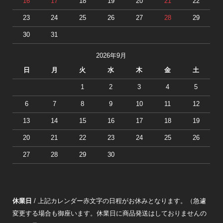
16
17
18
19
20
21
22
23
24
25
26
27
28
29
30
31
2026年9月
日
月
火
水
木
金
土
1
2
3
4
5
6
7
8
9
10
11
12
13
14
15
16
17
18
19
20
21
22
23
24
25
26
27
28
29
30
休業日
/ 上記カレンダー赤文字の日程がお休みとなります。（急遽
変更する場合も御座います。休業日に商品発送はしておりませんの