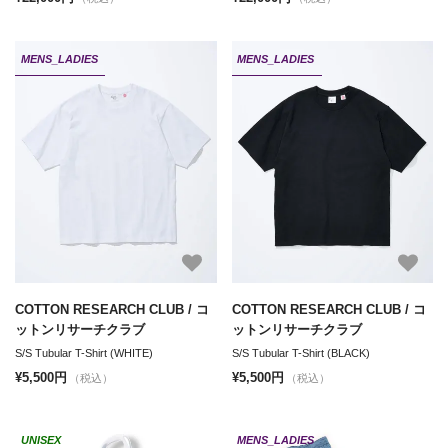
MENS_LADIES
MENS_LADIES
COTTON RESEARCH CLUB / コ
COTTON RESEARCH CLUB / コ
ットンリサーチクラブ
ットンリサーチクラブ
S/S Tubular T-Shirt (WHITE)
S/S Tubular T-Shirt (BLACK)
¥5,500円
¥5,500円
（税込）
（税込）
UNISEX
MENS_LADIES