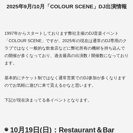
2025年9月/10月「COLOUR SCENE」DJ出演情報
1997年からスタートしております弊社主催のDJ音楽イベント
「COLOUR SCENE」ですが、2025年の現在は通常のDJ専用のク
ラブではなく一般的な飲食店などに弊社所有の機材を持ち込んで
の開催が多くなっており、過去最高の出演数 / 開催数になっており
ます。
基本的にチケット制ではなく通常営業でのDJ参加が多くなります
のでお気軽に遊びに来て貰えるかなと思います。
下記が現在決まってる各イベントとなります。
◉ 10月19日(日)：Restaurant＆Bar