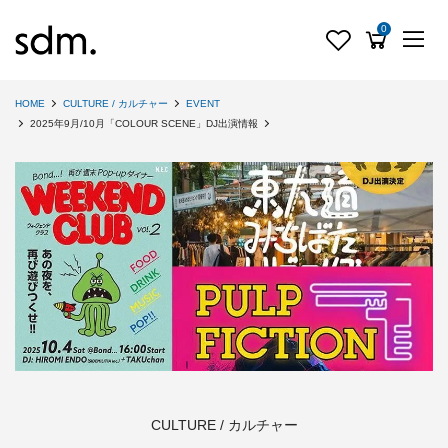
0
HOME
CULTURE / カルチャー
EVENT
2025年9月/10月「COLOUR SCENE」DJ出演情報
CULTURE / カルチャー