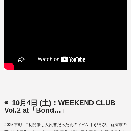
◉ 10月4日 (土)：WEEKEND CLUB
Vol.2 at「Bond…
」
2025年8月に初開催し大反響だったあのイベントが再び。新潟市の