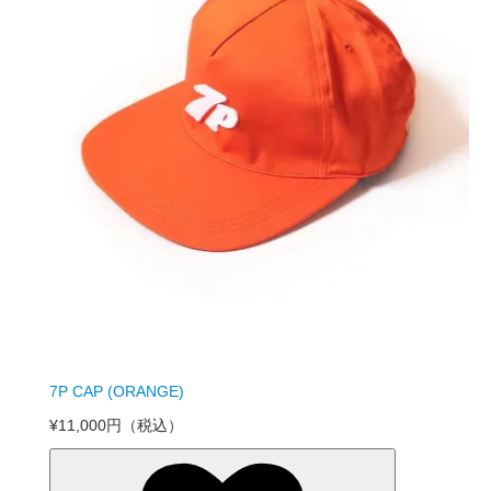
7P CAP (ORANGE)
¥11,000円
（税込）