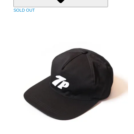
SOLD OUT