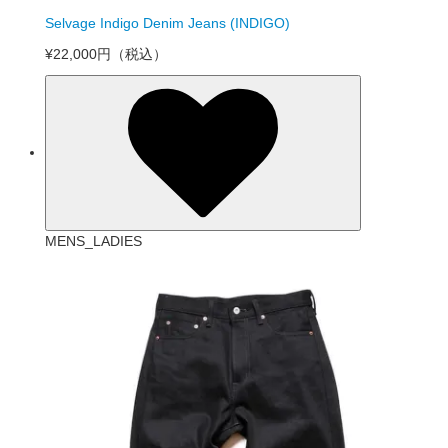
Selvage Indigo Denim Jeans (INDIGO)
¥22,000円
（税込）
MENS_LADIES