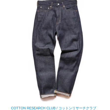
COTTON RESEARCH CLUB / コットンリサーチクラブ