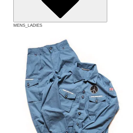
MENS_LADIES