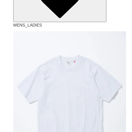
MENS_LADIES