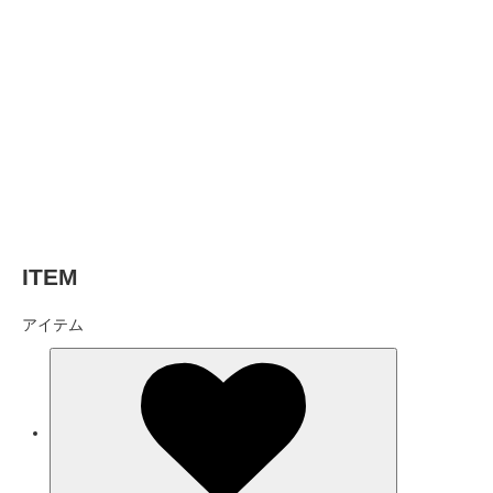
ITEM
アイテム