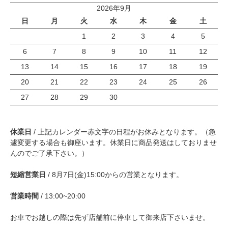
2026年9月
日
月
火
水
木
金
土
1
2
3
4
5
6
7
8
9
10
11
12
13
14
15
16
17
18
19
20
21
22
23
24
25
26
27
28
29
30
休業日
/ 上記カレンダー赤文字の日程がお休みとなります。（急
遽変更する場合も御座います。休業日に商品発送はしておりませ
んのでご了承下さい。）
短縮営業日
/ 8月7日(金)15:00からの営業となります。
営業時間
/ 13:00~20:00
お車でお越しの際は先ず店舗前に停車して御来店下さいませ。