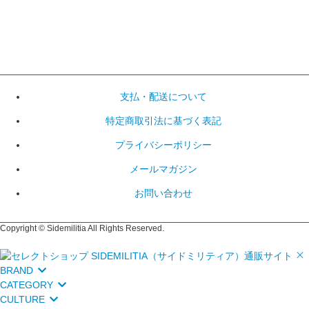
支払・配送について
特定商取引法に基づく表記
プライバシーポリシー
メールマガジン
お問い合わせ
Copyright © Sidemilitia All Rights Reserved.
BRAND
CATEGORY
CULTURE