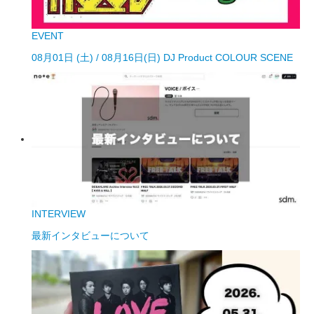
EVENT
08月01日 (土) / 08月16日(日) DJ Product COLOUR SCENE
INTERVIEW
最新インタビューについて