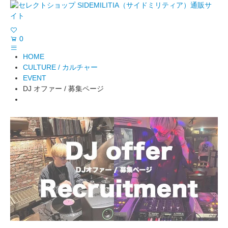
0
HOME
CULTURE / カルチャー
EVENT
DJ オファー / 募集ページ