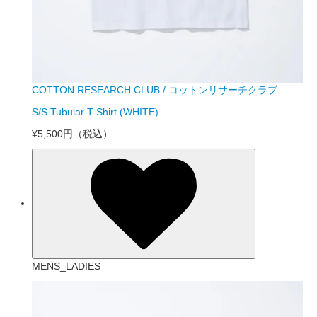
COTTON RESEARCH CLUB / コットンリサーチクラブ
S/S Tubular T-Shirt (WHITE)
¥5,500円
（税込）
MENS_LADIES