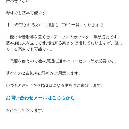
合わせ下さい。
野外でも基本可能です。
【 ご希望される方にご用意して頂く一覧になります 】
・機材や音源等を置く台 / テーブル / カウンター等が必要です。
基本的に人が立って使用出来る高さを使用しておりますが、座っ
てする高さでも可能です。
・電源を使うので機材周辺に通常のコンセント等が必要です。
基本その２点以外は弊社がご用意します。
いつもと違った特別な1日になる事をお約束致します。
お問い合わせメールはこちらから
お待ちしております。