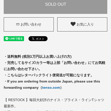
SOLD OUT
お問い合わせ
お気に入り
・送料無料 (税別1万円以上お買い上げの方)
・完売してるサイズ/カラー等は上部「お問い合わせ」にてお気軽
にお問い合わせ下さい。
・こちらはレターパックライト便発送が可能になります。
・If you are ordering from outside Japan, please use this
forwarding company（
tenso.com
）
【 RESTOCK 】毎回大好評のナイス・プライス・ラインTシャツ
最新作。