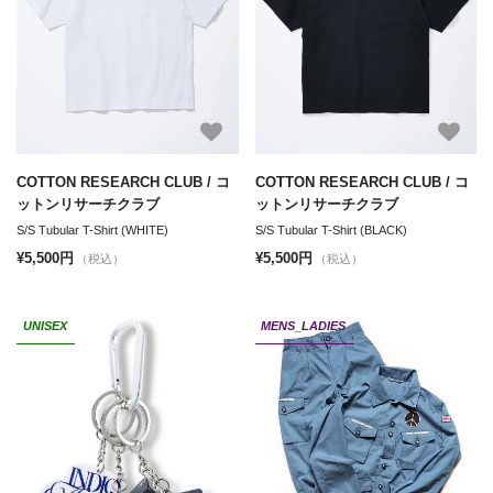
COTTON RESEARCH CLUB / コ
COTTON RESEARCH CLUB / コ
ットンリサーチクラブ
ットンリサーチクラブ
S/S Tubular T-Shirt (WHITE)
S/S Tubular T-Shirt (BLACK)
¥5,500円
¥5,500円
（税込）
（税込）
UNISEX
MENS_LADIES