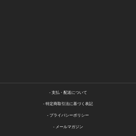
支払・配送について
特定商取引法に基づく表記
プライバシーポリシー
メールマガジン