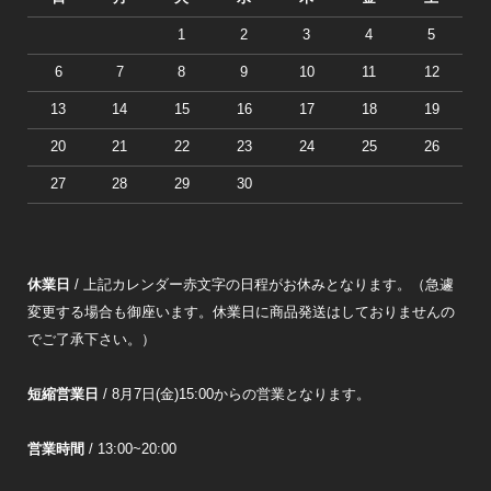
1
2
3
4
5
6
7
8
9
10
11
12
13
14
15
16
17
18
19
20
21
22
23
24
25
26
27
28
29
30
休業日
/ 上記カレンダー赤文字の日程がお休みとなります。（急遽
変更する場合も御座います。休業日に商品発送はしておりませんの
でご了承下さい。）
短縮営業日
/ 8月7日(金)15:00からの営業となります。
営業時間
/ 13:00~20:00