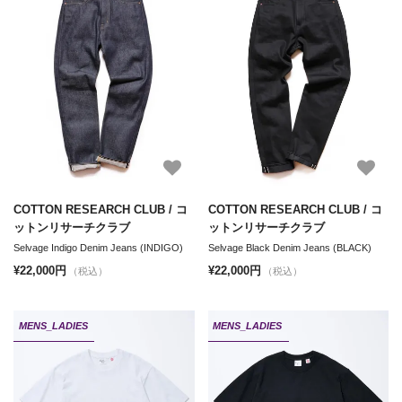
COTTON RESEARCH CLUB / コ
COTTON RESEARCH CLUB / コ
ットンリサーチクラブ
ットンリサーチクラブ
Selvage Indigo Denim Jeans (INDIGO)
Selvage Black Denim Jeans (BLACK)
¥22,000円
¥22,000円
（税込）
（税込）
MENS_LADIES
MENS_LADIES