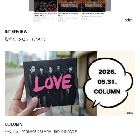
INTERVIEW
最新インタビューについて
COLUMN
公式note：2026年05月31日(日) 無料公開PAGE