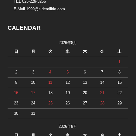
TEL 025-229-3266
E-Mail 1999@sidemilitia.com
CALENDAR
2026年8月
日
月
火
水
木
金
土
1
2
3
4
5
6
7
8
9
10
11
12
13
14
15
16
17
18
19
20
21
22
23
24
25
26
27
28
29
30
31
2026年9月
日
月
火
水
木
金
土