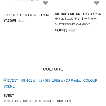
NIL DUE / NIL UN TOKYO / ニル
GODDES OF LUCK T-SHIRT (BLACK)
デュエ / ニル アン トーキョー
¥7,700円
（税込）
SUSTAIN TONES CAP (NAVY)
¥4,800円
（税込）
CULTURE
EVENT
08月01日 (土) / 08月16日(日) DJ Product COLOUR SCENE